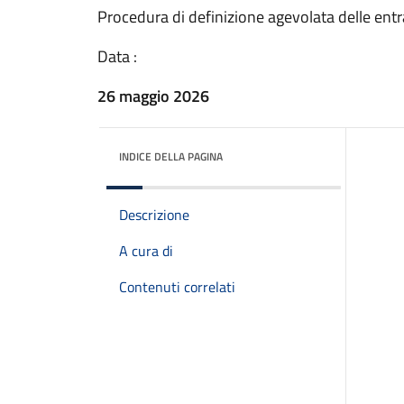
Procedura di definizione agevolata delle entr
Data :
26 maggio 2026
INDICE DELLA PAGINA
Descrizione
A cura di
Contenuti correlati