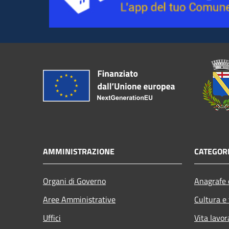
AMMINISTRAZIONE
CATEGORI
Organi di Governo
Anagrafe e
Aree Amministrative
Cultura e
Uffici
Vita lavor