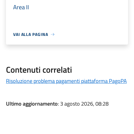
Area II
VAI ALLA PAGINA
Contenuti correlati
Risoluzione problema pagamenti piattaforma PagoPA
Ultimo aggiornamento
: 3 agosto 2026, 08:28