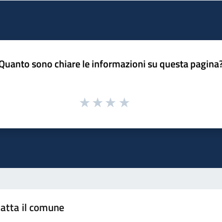
Quanto sono chiare le informazioni su questa pagina
atta il comune