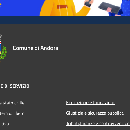
Comune di Andora
E DI SERVIZIO
Educazione e formazione
 stato civile
Giustizia e sicurezza pubblica
 tempo libero
Tributi,finanze e contravvenzion
ativa