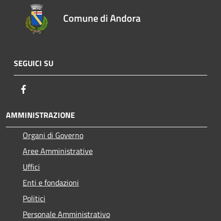
Comune di Andora
SEGUICI SU
Facebook
AMMINISTRAZIONE
Organi di Governo
Aree Amministrative
Uffici
Enti e fondazioni
Politici
Personale Amministrativo