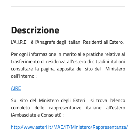
Descrizione
L'A.I.R.E. è l'Anagrafe degli Italiani Residenti all'Estero.
Per ogni informazione in merito alle pratiche relative al
trasferimento di residenza all'estero di cittadini italiani
consultare la pagina apposita del sito del Ministero
dell'Interno :
AIRE
Sul sito del Ministero degli Esteri si trova l'elenco
completo delle rappresentanze italiane all'estero
(Ambasciate e Consolati) :
http://www.esteri.it/MAE/IT/Ministero/Rappresentanze/