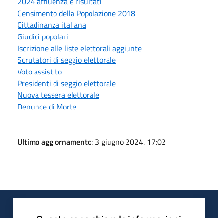
2024 affluenza e risultati
Censimento della Popolazione 2018
Cittadinanza italiana
Giudici popolari
Iscrizione alle liste elettorali aggiunte
Scrutatori di seggio elettorale
Voto assistito
Presidenti di seggio elettorale
Nuova tessera elettorale
Denunce di Morte
Ultimo aggiornamento
: 3 giugno 2024, 17:02