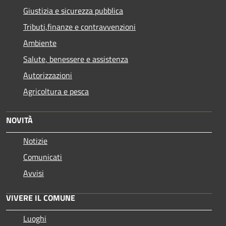
Giustizia e sicurezza pubblica
Tributi,finanze e contravvenzioni
Ambiente
Salute, benessere e assistenza
Autorizzazioni
Agricoltura e pesca
NOVITÀ
Notizie
Comunicati
Avvisi
VIVERE IL COMUNE
Luoghi