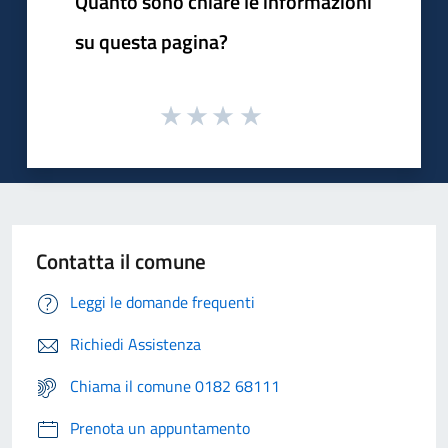
Quanto sono chiare le informazioni
su questa pagina?
Contatta il comune
Leggi le domande frequenti
Richiedi Assistenza
Chiama il comune 0182 68111
Prenota un appuntamento