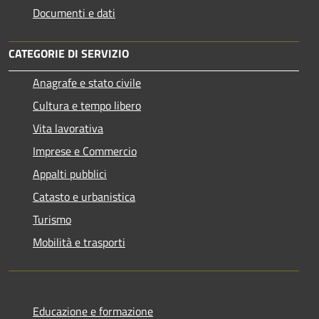
Documenti e dati
CATEGORIE DI SERVIZIO
Anagrafe e stato civile
Cultura e tempo libero
Vita lavorativa
Imprese e Commercio
Appalti pubblici
Catasto e urbanistica
Turismo
Mobilità e trasporti
Educazione e formazione