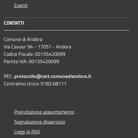
Eventi
CONTATTI
Comune di Andora
Via Cavour 94 - 17051 - Andora
Codice Fiscale: 00135420099
Partita IVA: 00135420099
PEC:
protocollo@cert.comunediandora.it
Centralino Unico: 0182.68111
Prenotazione appuntamento
Segnalazione disservizio
Leggi le FAQ