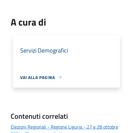
A cura di
Servizi Demografici
VAI ALLA PAGINA
Contenuti correlati
Elezioni Regionali - Regione Liguria - 27 e 28 ottobre