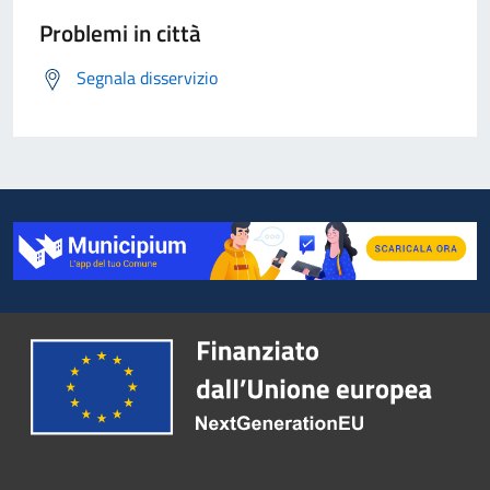
Problemi in città
Segnala disservizio