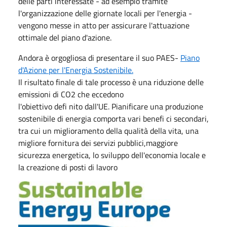
delle parti interessate - ad esempio tramite
l'organizzazione delle giornate locali per l'energia -
vengono messe in atto per assicurare l'attuazione
ottimale del piano d'azione.
Andora è orgogliosa di presentare il suo PAES-
Piano
d'Azione per l'Energia Sostenibile.
Il risultato finale di tale processo è una riduzione delle
emissioni di CO2 che eccedono
l'obiettivo defi nito dall'UE. Pianificare una produzione
sostenibile di energia comporta vari benefi ci secondari,
tra cui un miglioramento della qualità della vita, una
migliore fornitura dei servizi pubblici,maggiore
sicurezza energetica, lo sviluppo dell'economia locale e
la creazione di posti di lavoro