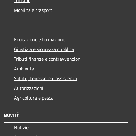
Turismo
Mobilità e trasporti
Educazione e formazione
Giustizia e sicurezza pubblica
Tributi,finanze e contravvenzioni
Ambiente
Salute, benessere e assistenza
Autorizzazioni
Agricoltura e pesca
NOVITÀ
Notizie