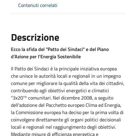
Contenuti correlati
Descrizione
Ecco la sfida del "Patto dei Sindaci" e del Piano
d'Azione per l'Energia Sostenibile
Il Patto dei Sindaci è la principale iniziativa europea
che unisce le autorità locali e regionali in un impegno
comune per migliorare la qualità della vita dei cittadini,
contribuendo agli obiettivi energetici e climatici
"3x20"* comunitari. Nel dicembre 2008, a seguito
dell'adozione del Pacchetto europeo Clima ed Energia,
la Commissione europea ha deciso per la prima volta di
coinvolgere direttamente gli organi politici decisionali
locali e regionali nel raggiungimento degli obiettivi.
Mediante misure di efficienza energetica e