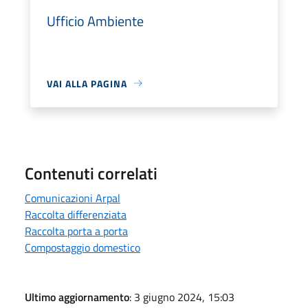
Ufficio Ambiente
VAI ALLA PAGINA
Contenuti correlati
Comunicazioni Arpal
Raccolta differenziata
Raccolta porta a porta
Compostaggio domestico
Ultimo aggiornamento
: 3 giugno 2024, 15:03