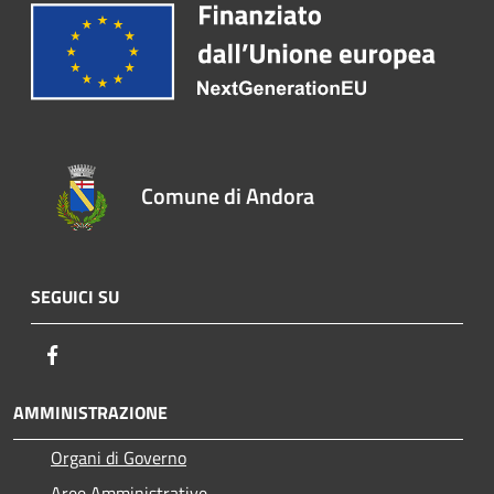
Comune di Andora
SEGUICI SU
Facebook
AMMINISTRAZIONE
Organi di Governo
Aree Amministrative