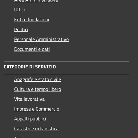
Uffici
Enti e fondazioni
Politici
Personale Amministrativo
Documenti e dati
CATEGORIE DI SERVIZIO
Anagrafe e stato civile
Cultura e tempo libero
Vita lavorativa
Imprese e Commercio
Appalti pubblici
Catasto e urbanistica