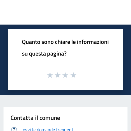
Quanto sono chiare le informazioni
su questa pagina?
Contatta il comune
Leggi le domande frequenti