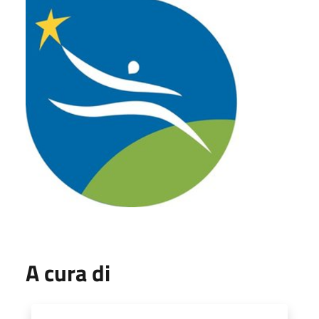
A cura di