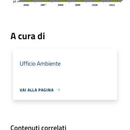
A cura di
Ufficio Ambiente
VAI ALLA PAGINA
Contenuti correlati