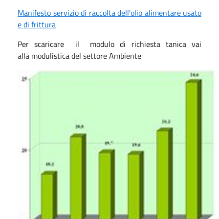
Manifesto servizio di raccolta dell'olio alimentare usato
e di frittura
Per scaricare il modulo di richiesta tanica vai
alla modulistica del settore Ambiente