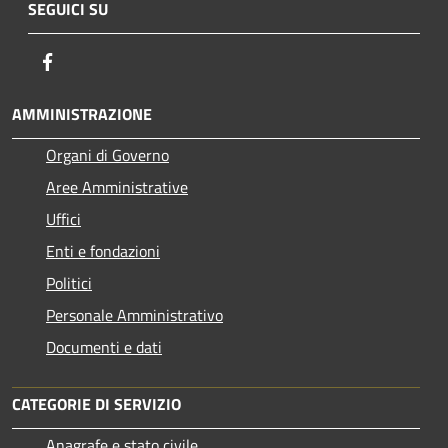
SEGUICI SU
Facebook
AMMINISTRAZIONE
Organi di Governo
Aree Amministrative
Uffici
Enti e fondazioni
Politici
Personale Amministrativo
Documenti e dati
CATEGORIE DI SERVIZIO
Anagrafe e stato civile