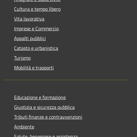
Cultura e tempo libero
Vita lavorativa
Imprese e Commercio
Appalti pubblici
Catasto e urbanistica
Turismo
Mobilità e trasporti
Educazione e formazione
Giustizia e sicurezza pubblica
Tributi,finanze e contravvenzioni
Ambiente
Salute, benessere e assistenza