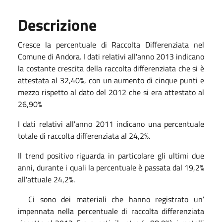
Descrizione
Cresce la percentuale di Raccolta Differenziata nel
Comune di Andora. I dati relativi all'anno 2013 indicano
la costante crescita della raccolta differenziata che si è
attestata al 32,40%, con un aumento di cinque punti e
mezzo rispetto al dato del 2012 che si era attestato al
26,90%
I dati relativi all'anno 2011 indicano una percentuale
totale di raccolta differenziata al 24,2%.
Il trend positivo riguarda in particolare gli ultimi due
anni, durante i quali la percentuale è passata dal 19,2%
all'attuale 24,2%.
Ci sono dei materiali che hanno registrato un’
impennata nella percentuale di raccolta differenziata