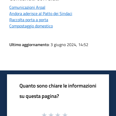
Comunicazioni Arpal
Andora aderisce al Patto dei Sindaci
Raccolta porta a porta
Compostaggio domestico
Ultimo aggiornamento
: 3 giugno 2024, 14:52
Quanto sono chiare le informazioni
su questa pagina?