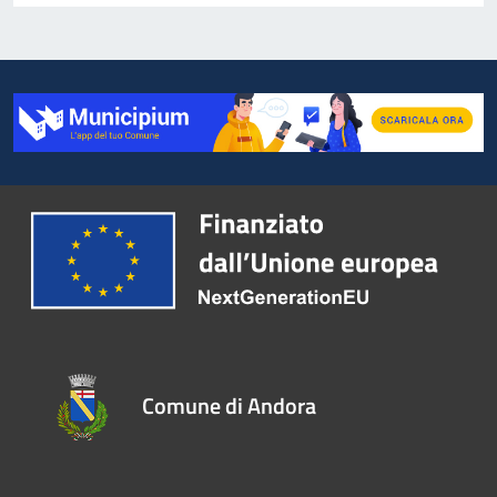
Comune di Andora