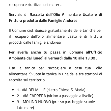
recupero e riutilizzo dei materiali.
Servizio di Raccolta dell'Olio Alimentare Usato e di
Frittura prodotto dalle Famiglie Andoresi
Il Comune distribuisce gratuitamente delle taniche per
il recupero dell'olio alimentare usato e di frittura
prodotti dalle famiglie andoresi
Per averla anche tu passa in Comune all'Ufficio
Ambiente dal lunedì al vernerdì dalle 10 alle 13.00 .
Usa la tanica per raccogliere a casa tua l'olio
alimentare. Svuota la tanica in una delle tre stazioni di
raccolta sul territorio:
1- VIA DEI MILLE (dietro Chiesa S. Maria)
2 - VIA CAPRERA (vicino a passaggio a livello)
3 - MOLINO NUOVO (presso parcheggio scuole
lato mare)