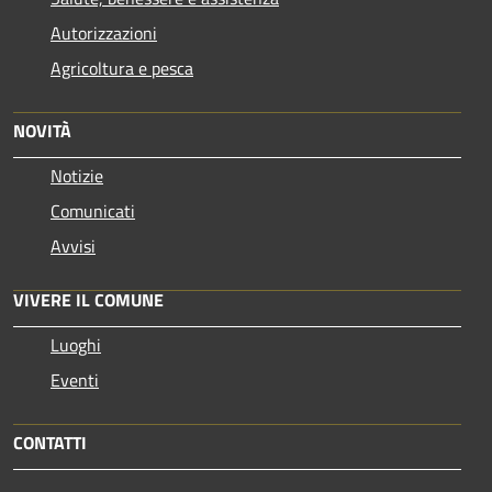
Autorizzazioni
Agricoltura e pesca
NOVITÀ
Notizie
Comunicati
Avvisi
VIVERE IL COMUNE
Luoghi
Eventi
CONTATTI