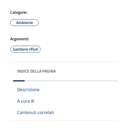
Categorie:
Ambiente
Argomenti:
Gestione rifiuti
INDICE DELLA PAGINA
Descrizione
A cura di
Contenuti correlati