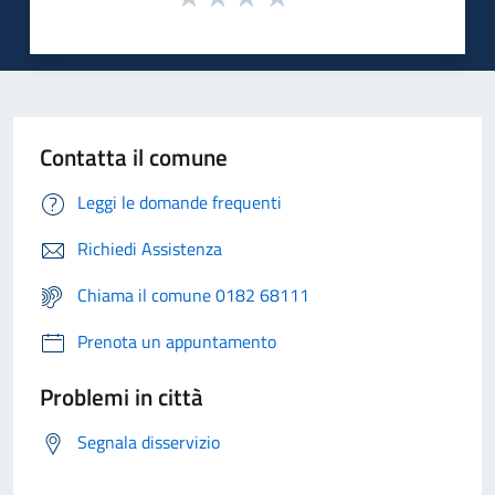
Contatta il comune
Leggi le domande frequenti
Richiedi Assistenza
Chiama il comune 0182 68111
Prenota un appuntamento
Problemi in città
Segnala disservizio