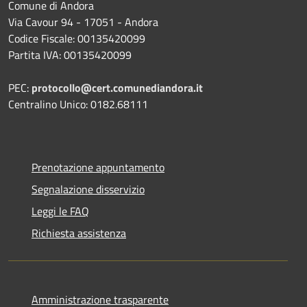
Comune di Andora
Via Cavour 94 - 17051 - Andora
Codice Fiscale: 00135420099
Partita IVA: 00135420099
PEC:
protocollo@cert.comunediandora.it
Centralino Unico: 0182.68111
Prenotazione appuntamento
Segnalazione disservizio
Leggi le FAQ
Richiesta assistenza
Amministrazione trasparente