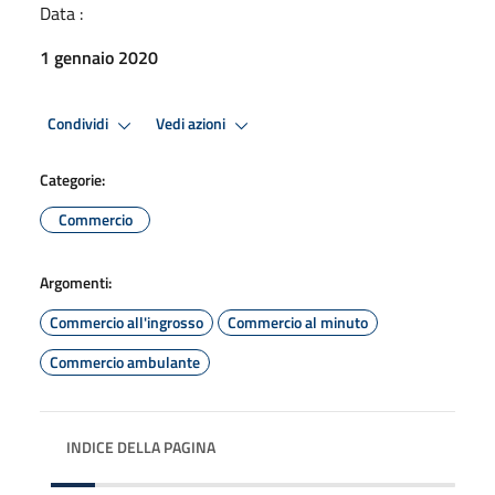
Data :
1 gennaio 2020
Condividi
Vedi azioni
Categorie:
Commercio
Argomenti:
Commercio all'ingrosso
Commercio al minuto
Commercio ambulante
INDICE DELLA PAGINA