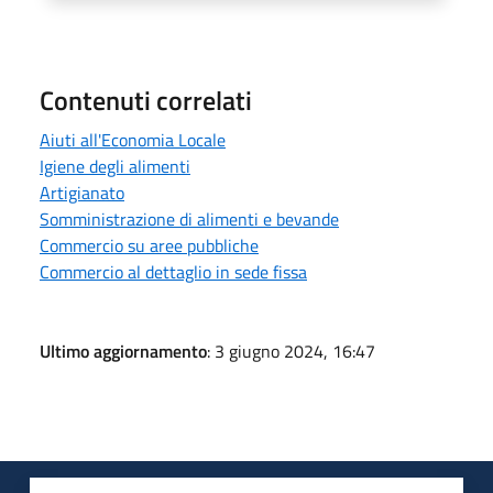
Contenuti correlati
Aiuti all'Economia Locale
Igiene degli alimenti
Artigianato
Somministrazione di alimenti e bevande
Commercio su aree pubbliche
Commercio al dettaglio in sede fissa
Ultimo aggiornamento
: 3 giugno 2024, 16:47