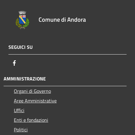
Comune di Andora
SEGUICI SU
Facebook
AMMINISTRAZIONE
Organi di Governo
Aree Amministrative
Uffici
Enti e fondazioni
Politici