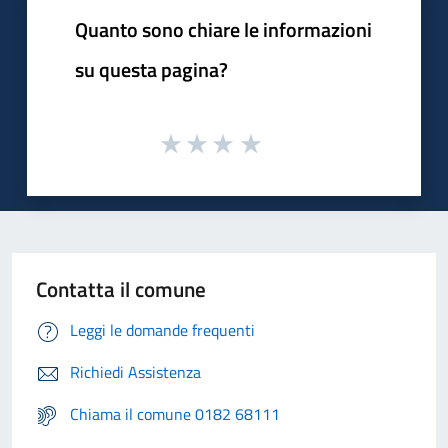
Quanto sono chiare le informazioni
su questa pagina?
Contatta il comune
Leggi le domande frequenti
Richiedi Assistenza
Chiama il comune 0182 68111