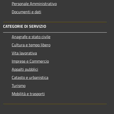
Personale Amministrativo
Documenti e dati
CATEGORIE DI SERVIZIO
Anagrafe e stato civile
Cultura e tempo libero
Vita lavorativa
Imprese e Commercio
Appalti pubblici
Catasto e urbanistica
Turismo
Mobilità e trasporti