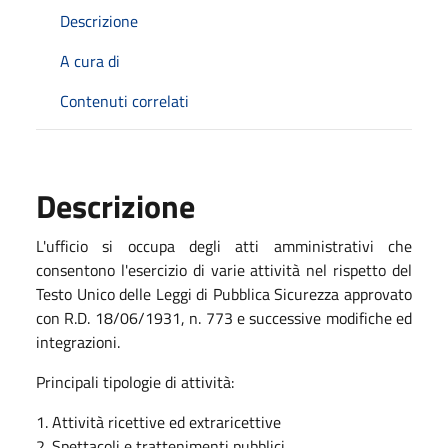
Descrizione
A cura di
Contenuti correlati
Descrizione
L'ufficio si occupa degli atti amministrativi che
consentono l'esercizio di varie attività nel rispetto del
Testo Unico delle Leggi di Pubblica Sicurezza approvato
con R.D. 18/06/1931, n. 773 e successive modifiche ed
integrazioni.
Principali tipologie di attività:
1. Attività ricettive ed extraricettive
2. Spettacoli e trattenimenti pubblici