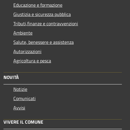
Educazione e formazione
Giustizia e sicurezza pubblica
Tributi,finanze e contravvenzioni
Ambiente
Salute, benessere e assistenza
Autorizzazioni
Agricoltura e pesca
NOVITÀ
Notizie
Comunicati
Avvisi
VIVERE IL COMUNE