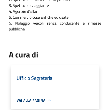
3. Spettacolo viaggiante
4. Agenzie d'affari
5. Commercio cose antiche ed usate
6. Noleggio veicoli senza conducente e rimesse
pubbliche
A cura di
Ufficio Segreteria
VAI ALLA PAGINA