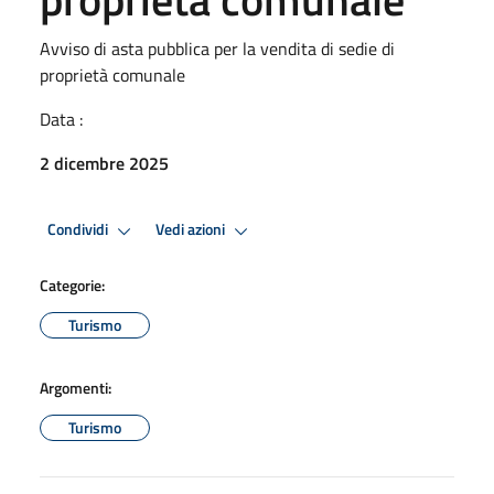
Avviso di asta pubblica per la vendita di sedie di
proprietà comunale
Data :
2 dicembre 2025
Condividi
Vedi azioni
Categorie:
Turismo
Argomenti:
Turismo