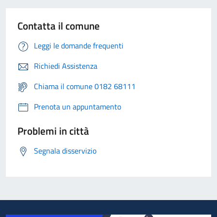
Contatta il comune
Leggi le domande frequenti
Richiedi Assistenza
Chiama il comune 0182 68111
Prenota un appuntamento
Problemi in città
Segnala disservizio