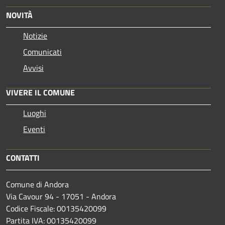
NOVITÀ
Notizie
Comunicati
Avvisi
VIVERE IL COMUNE
Luoghi
Eventi
CONTATTI
Comune di Andora
Via Cavour 94 - 17051 - Andora
Codice Fiscale: 00135420099
Partita IVA: 00135420099