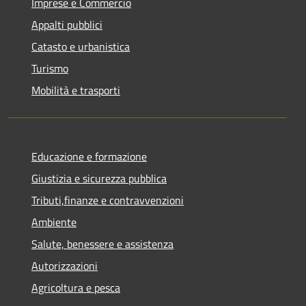
Imprese e Commercio
Appalti pubblici
Catasto e urbanistica
Turismo
Mobilità e trasporti
Educazione e formazione
Giustizia e sicurezza pubblica
Tributi,finanze e contravvenzioni
Ambiente
Salute, benessere e assistenza
Autorizzazioni
Agricoltura e pesca