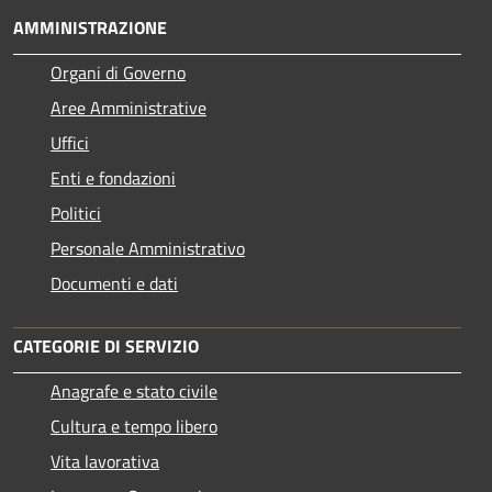
AMMINISTRAZIONE
Organi di Governo
Aree Amministrative
Uffici
Enti e fondazioni
Politici
Personale Amministrativo
Documenti e dati
CATEGORIE DI SERVIZIO
Anagrafe e stato civile
Cultura e tempo libero
Vita lavorativa