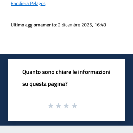
Bandiera Pelagos
Ultimo aggiornamento
: 2 dicembre 2025, 16:48
Quanto sono chiare le informazioni
su questa pagina?