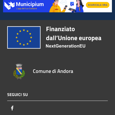
Comune di Andora
SEGUICI SU
Facebook