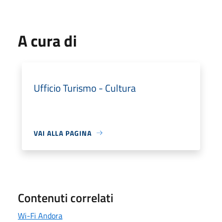
A cura di
Ufficio Turismo - Cultura
VAI ALLA PAGINA
Contenuti correlati
Wi-Fi Andora