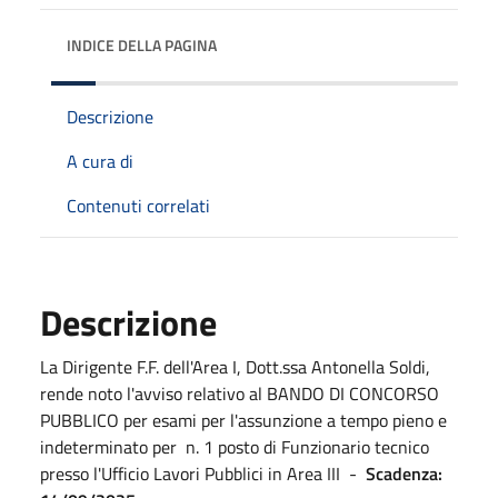
INDICE DELLA PAGINA
Descrizione
A cura di
Contenuti correlati
Descrizione
La Dirigente F.F. dell'Area I, Dott.ssa Antonella Soldi,
rende noto l'avviso relativo al BANDO DI CONCORSO
PUBBLICO per esami per l'assunzione a tempo pieno e
indeterminato per n. 1 posto di Funzionario tecnico
presso l'Ufficio Lavori Pubblici in Area III -
Scadenza: