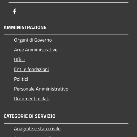
Facebook
AMMINISTRAZIONE
Organi di Governo
Aree Amministrative
Uffici
Enti e fondazioni
Politici
Personale Amministrativo
Documenti e dati
CATEGORIE DI SERVIZIO
Anagrafe e stato civile