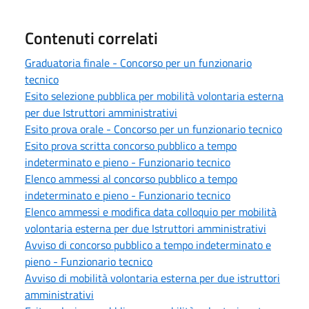
Contenuti correlati
Graduatoria finale - Concorso per un funzionario
tecnico
Esito selezione pubblica per mobilità volontaria esterna
per due Istruttori amministrativi
Esito prova orale - Concorso per un funzionario tecnico
Esito prova scritta concorso pubblico a tempo
indeterminato e pieno - Funzionario tecnico
Elenco ammessi al concorso pubblico a tempo
indeterminato e pieno - Funzionario tecnico
Elenco ammessi e modifica data colloquio per mobilità
volontaria esterna per due Istruttori amministrativi
Avviso di concorso pubblico a tempo indeterminato e
pieno - Funzionario tecnico
Avviso di mobilità volontaria esterna per due istruttori
amministrativi