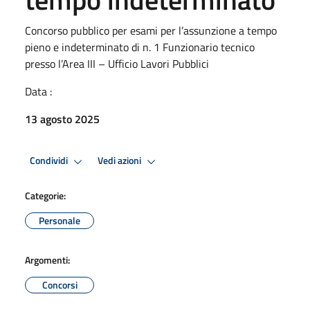
Concorso pubblico per esami per l’assunzione a tempo
pieno e indeterminato di n. 1 Funzionario tecnico
presso l’Area III – Ufficio Lavori Pubblici
Data :
13 agosto 2025
Condividi
Vedi azioni
Categorie:
Personale
Argomenti:
Concorsi