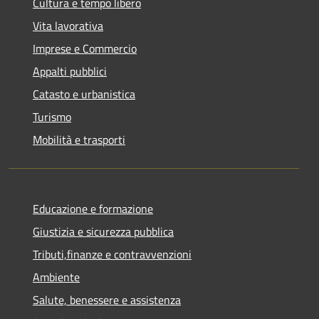
Cultura e tempo libero
Vita lavorativa
Imprese e Commercio
Appalti pubblici
Catasto e urbanistica
Turismo
Mobilità e trasporti
Educazione e formazione
Giustizia e sicurezza pubblica
Tributi,finanze e contravvenzioni
Ambiente
Salute, benessere e assistenza