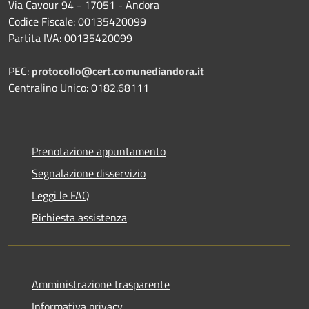
Via Cavour 94 - 17051 - Andora
Codice Fiscale: 00135420099
Partita IVA: 00135420099
PEC:
protocollo@cert.comunediandora.it
Centralino Unico: 0182.68111
Prenotazione appuntamento
Segnalazione disservizio
Leggi le FAQ
Richiesta assistenza
Amministrazione trasparente
Informativa privacy