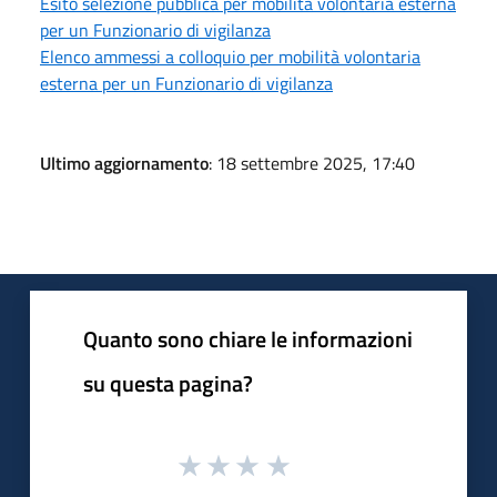
Esito selezione pubblica per mobilità volontaria esterna
per un Funzionario di vigilanza
Elenco ammessi a colloquio per mobilità volontaria
esterna per un Funzionario di vigilanza
Ultimo aggiornamento
: 18 settembre 2025, 17:40
Quanto sono chiare le informazioni
su questa pagina?