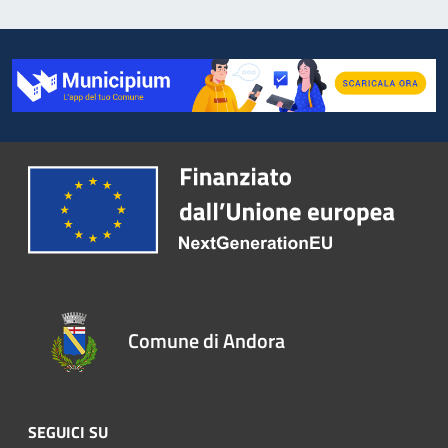
Comune di Andora
SEGUICI SU