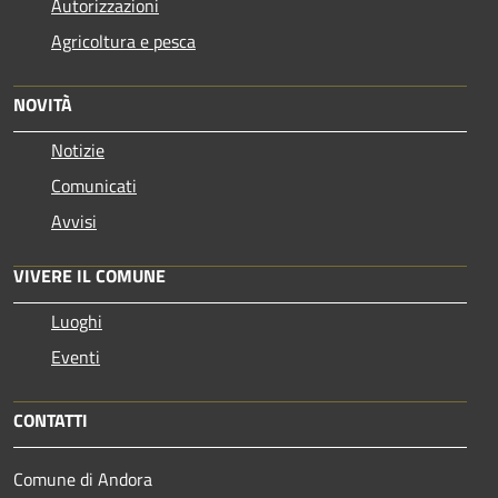
Autorizzazioni
Agricoltura e pesca
NOVITÀ
Notizie
Comunicati
Avvisi
VIVERE IL COMUNE
Luoghi
Eventi
CONTATTI
Comune di Andora