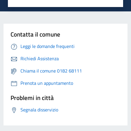
Contatta il comune
Leggi le domande frequenti
Richiedi Assistenza
Chiama il comune 0182 68111
Prenota un appuntamento
Problemi in città
Segnala disservizio