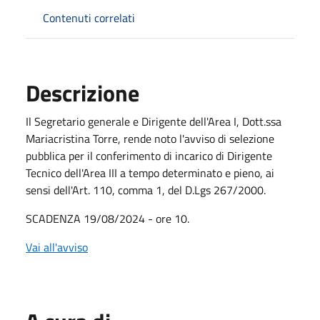
Contenuti correlati
Descrizione
Il Segretario generale e Dirigente dell'Area I, Dott.ssa
Mariacristina Torre, rende noto l'avviso di selezione
pubblica per il conferimento di incarico di Dirigente
Tecnico dell'Area III a tempo determinato e pieno, ai
sensi dell'Art. 110, comma 1, del D.Lgs 267/2000.
SCADENZA 19/08/2024 - ore 10.
Vai all'avviso