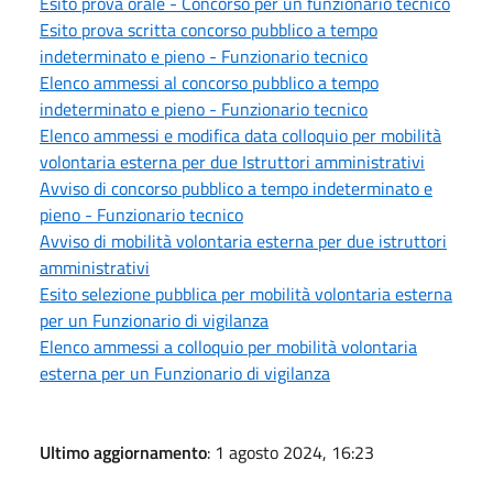
Esito prova orale - Concorso per un funzionario tecnico
Esito prova scritta concorso pubblico a tempo
indeterminato e pieno - Funzionario tecnico
Elenco ammessi al concorso pubblico a tempo
indeterminato e pieno - Funzionario tecnico
Elenco ammessi e modifica data colloquio per mobilità
volontaria esterna per due Istruttori amministrativi
Avviso di concorso pubblico a tempo indeterminato e
pieno - Funzionario tecnico
Avviso di mobilità volontaria esterna per due istruttori
amministrativi
Esito selezione pubblica per mobilità volontaria esterna
per un Funzionario di vigilanza
Elenco ammessi a colloquio per mobilità volontaria
esterna per un Funzionario di vigilanza
Ultimo aggiornamento
: 1 agosto 2024, 16:23