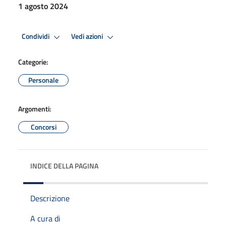
1 agosto 2024
Condividi
Vedi azioni
Categorie:
Personale
Argomenti:
Concorsi
INDICE DELLA PAGINA
Descrizione
A cura di