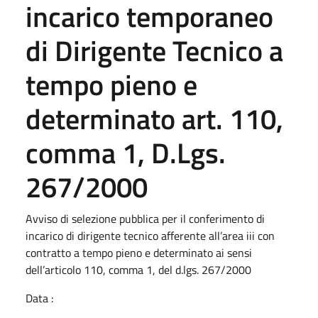
incarico temporaneo
di Dirigente Tecnico a
tempo pieno e
determinato art. 110,
comma 1, D.Lgs.
267/2000
Avviso di selezione pubblica per il conferimento di
incarico di dirigente tecnico afferente all’area iii con
contratto a tempo pieno e determinato ai sensi
dell’articolo 110, comma 1, del d.lgs. 267/2000
Data :