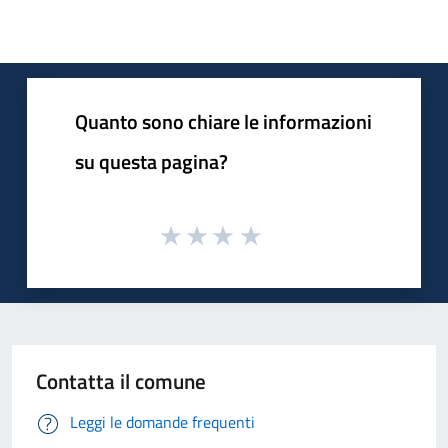
Quanto sono chiare le informazioni
su questa pagina?
Contatta il comune
Leggi le domande frequenti