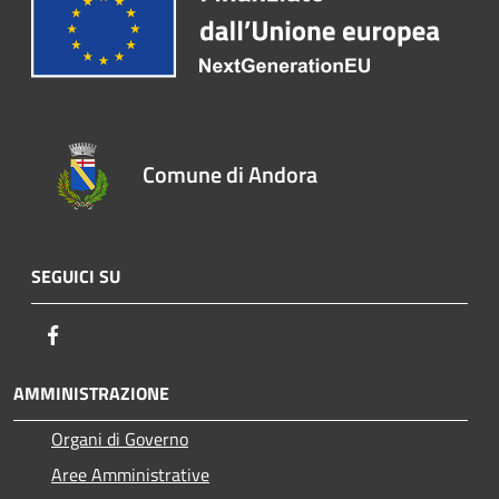
Comune di Andora
SEGUICI SU
Facebook
AMMINISTRAZIONE
Organi di Governo
Aree Amministrative