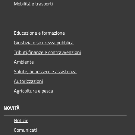
Mobilità e trasporti
Educazione e formazione
Giustizia e sicurezza pubblica
Tributi,finanze e contravvenzioni
Ambiente
Salute, benessere e assistenza
Autorizzazioni
Agricoltura e pesca
NOVITÀ
Notizie
Comunicati