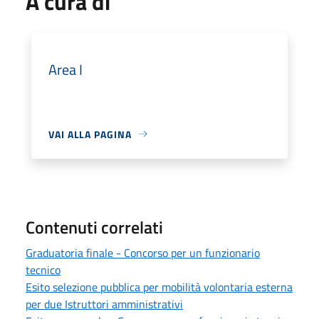
A cura di
Area I
VAI ALLA PAGINA
Contenuti correlati
Graduatoria finale - Concorso per un funzionario
tecnico
Esito selezione pubblica per mobilità volontaria esterna
per due Istruttori amministrativi