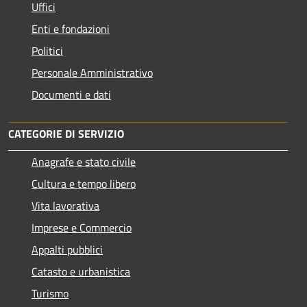
Uffici
Enti e fondazioni
Politici
Personale Amministrativo
Documenti e dati
CATEGORIE DI SERVIZIO
Anagrafe e stato civile
Cultura e tempo libero
Vita lavorativa
Imprese e Commercio
Appalti pubblici
Catasto e urbanistica
Turismo