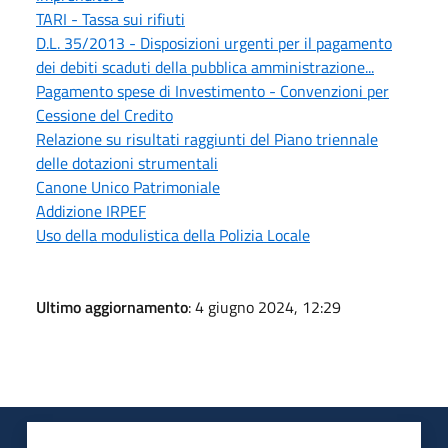
TARI - Tassa sui rifiuti
D.L. 35/2013 - Disposizioni urgenti per il pagamento
dei debiti scaduti della pubblica amministrazione...
Pagamento spese di Investimento - Convenzioni per
Cessione del Credito
Relazione su risultati raggiunti del Piano triennale
delle dotazioni strumentali
Canone Unico Patrimoniale
Addizione IRPEF
Uso della modulistica della Polizia Locale
Ultimo aggiornamento
: 4 giugno 2024, 12:29