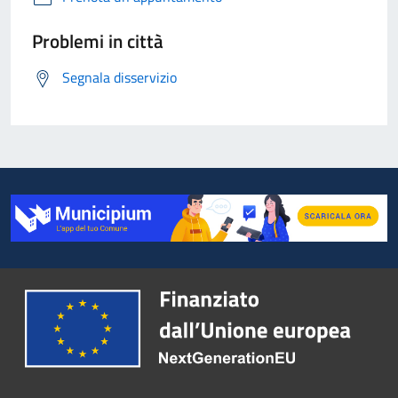
Problemi in città
Segnala disservizio