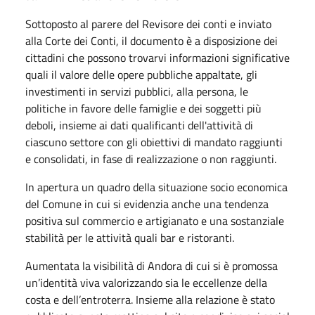
Sottoposto al parere del Revisore dei conti e inviato
alla Corte dei Conti, il documento è a disposizione dei
cittadini che possono trovarvi informazioni significative
quali il valore delle opere pubbliche appaltate, gli
investimenti in servizi pubblici, alla persona, le
politiche in favore delle famiglie e dei soggetti più
deboli, insieme ai dati qualificanti dell'attività di
ciascuno settore con gli obiettivi di mandato raggiunti
e consolidati, in fase di realizzazione o non raggiunti.
In apertura un quadro della situazione socio economica
del Comune in cui si evidenzia anche una tendenza
positiva sul commercio e artigianato e una sostanziale
stabilità per le attività quali bar e ristoranti.
Aumentata la visibilità di Andora di cui si è promossa
un’identità viva valorizzando sia le eccellenze della
costa e dell’entroterra. Insieme alla relazione è stato