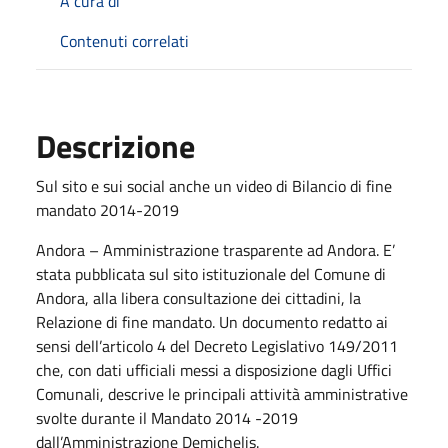
A cura di
Contenuti correlati
Descrizione
Sul sito e sui social anche un video di Bilancio di fine
mandato 2014-2019
Andora – Amministrazione trasparente ad Andora. E’
stata pubblicata sul sito istituzionale del Comune di
Andora, alla libera consultazione dei cittadini, la
Relazione di fine mandato. Un documento redatto ai
sensi dell’articolo 4 del Decreto Legislativo 149/2011
che, con dati ufficiali messi a disposizione dagli Uffici
Comunali, descrive le principali attività amministrative
svolte durante il Mandato 2014 -2019
dall’Amministrazione Demichelis.