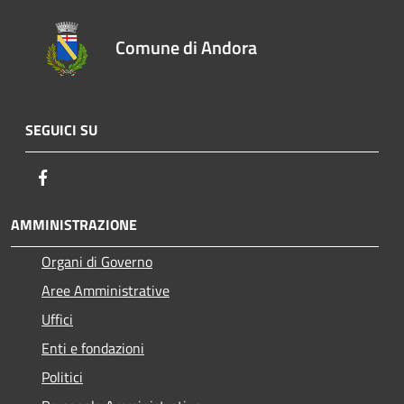
Comune di Andora
SEGUICI SU
Facebook
AMMINISTRAZIONE
Organi di Governo
Aree Amministrative
Uffici
Enti e fondazioni
Politici