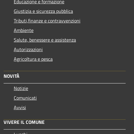
Educazione e formazione
Giustizia e sicurezza pubblica
Tributi,finanze e contravvenzioni
Ambiente
Salute, benessere e assistenza
Autorizzazioni
Agricoltura e pesca
NOVITÀ
Notizie
Comunicati
Avvisi
VIVERE IL COMUNE