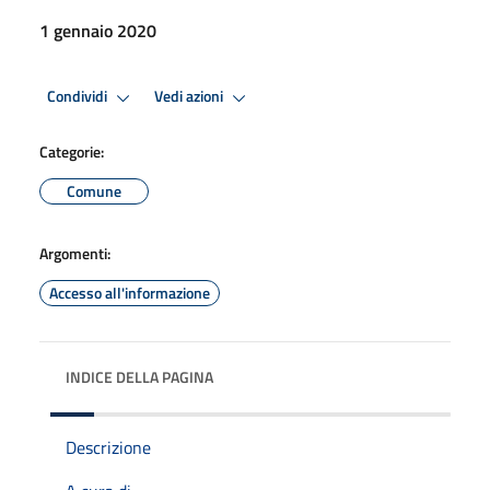
1 gennaio 2020
Condividi
Vedi azioni
Categorie:
Comune
Argomenti:
Accesso all'informazione
INDICE DELLA PAGINA
Descrizione