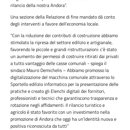
rilancio della nostra Andora”.
Una sezione della Relazione di fine mandato dà conto
degli interventi a favore dell’economia locale.
“Con la riduzione dei contributi di costruzione abbiamo
stimolato la ripresa del settore edilizio e artigianale,
favorendo le piccole e grandi ristrutturazioni: c’è stato
un aumento dei permessi di costruire ritirati dai privati
a tutto vantaggio delle casse comunali - spiega il
sindaco Mauro Demichelis – Abbiamo promosso la
digitalizzazione del macchina comunale attraverso lo
Sportello edilizio informatico per la presentazione delle
pratiche e creato gli Elenchi digitali dei fornitori,
professionisti e tecnici che garantiscono trasparenza e
rotazione negli affidamenti. Il rilancio turistico e
agricolo è stato favorito con un investimento nella
promozione di Andora che oggi ha un’identità nuova e
positiva riconosciuta da tutti”