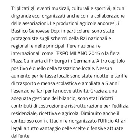
Triplicati gli eventi musicali, culturali e sportivi, alcuni
di grande eco, organizzati anche con la collaborazione
delle associazioni. Le produzioni agricole andoresi, il
Basilico Genovese Dop, in particolare, sono state
protagoniste sugli schermi della Rai nazionali e
regionali e nelle principali fiere nazionali e
internazionali come l’EXPO MILANO 2015 o la fiera
Plaza Culinaria di Friburgo in Germania. Altro capitolo
positivo è quello della tassazione locale. Nessun
aumento per le tasse locali: sono state ridotte le tariffe
di trasporto e mensa scolastica e ampliata a 5 anni
l’esenzione Tari per le nuove attività. Grazie a una
adeguata gestione del bilancio, sono stati ridotti i
contributi di costruzione e ristrutturazione per l’edilizia
residenziale, ricettiva e agricola. Diminuito anche il
contezioso con i cittadini e riorganizzato l’Ufficio Affari
legali a tutto vantaggio delle scelte difensive attuate
dall’ente