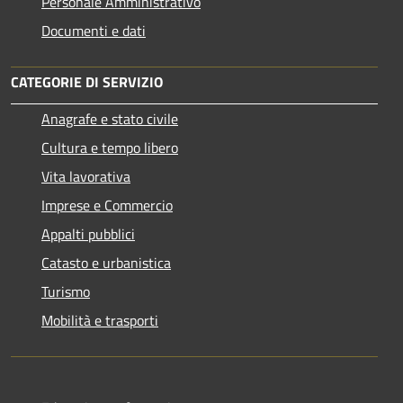
Personale Amministrativo
Documenti e dati
CATEGORIE DI SERVIZIO
Anagrafe e stato civile
Cultura e tempo libero
Vita lavorativa
Imprese e Commercio
Appalti pubblici
Catasto e urbanistica
Turismo
Mobilità e trasporti