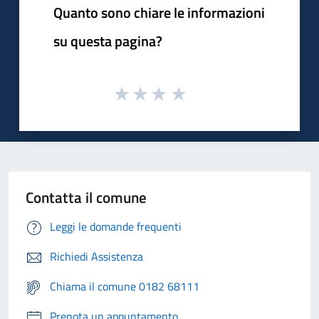
Quanto sono chiare le informazioni
su questa pagina?
Contatta il comune
Leggi le domande frequenti
Richiedi Assistenza
Chiama il comune 0182 68111
Prenota un appuntamento