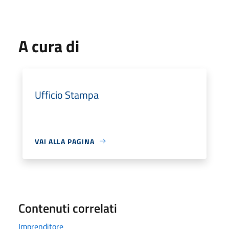
A cura di
Ufficio Stampa
VAI ALLA PAGINA
Contenuti correlati
Imprenditore