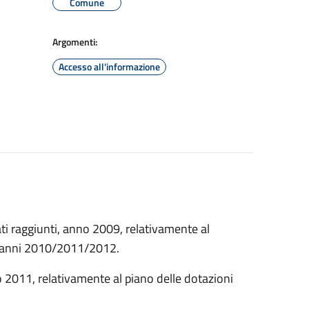
Comune
Argomenti:
Accesso all'informazione
tati raggiunti, anno 2009, relativamente al
 - anni 2010/2011/2012.
no 2011, relativamente al piano delle dotazioni