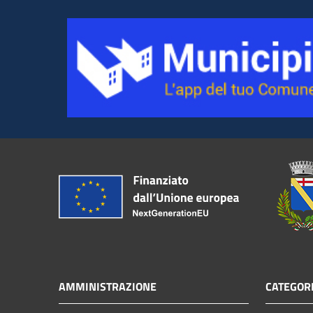
AMMINISTRAZIONE
CATEGORI