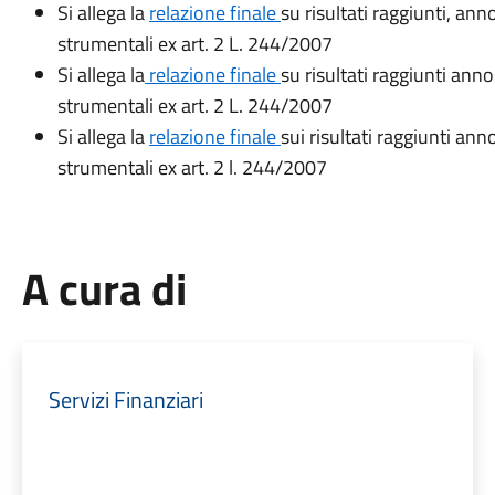
Si allega la
relazione finale
su risultati raggiunti, an
strumentali ex art. 2 L. 244/2007
Si allega la
relazione finale
su risultati raggiunti ann
strumentali ex art. 2 L. 244/2007
Si allega la
relazione finale
sui risultati raggiunti an
strumentali ex art. 2 l. 244/2007
A cura di
Servizi Finanziari