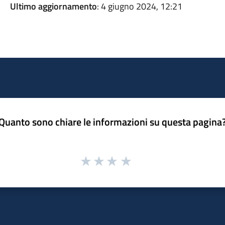
Ultimo aggiornamento
: 4 giugno 2024, 12:21
Quanto sono chiare le informazioni su questa pagina