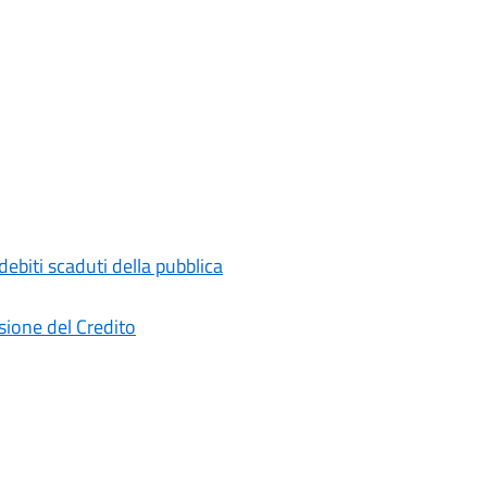
ebiti scaduti della pubblica
ione del Credito