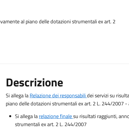
tivamente al piano delle dotazioni strumentali ex art. 2
Descrizione
Si allega la
Relazione dei responsabili
dei servizi su risul
piano delle dotazioni strumentali ex art. 2 L. 244/2007
Si allega la
relazione finale
su risultati raggiunti, an
strumentali ex art. 2 L. 244/2007