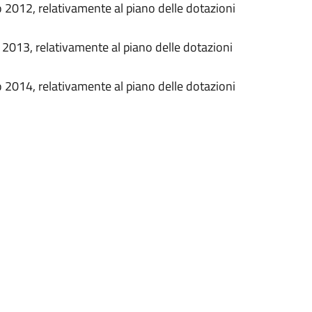
no 2012, relativamente al piano delle dotazioni
o 2013, relativamente al piano delle dotazioni
no 2014, relativamente al piano delle dotazioni