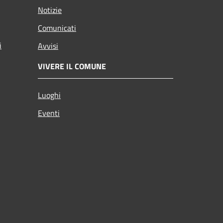
Notizie
Comunicati
i
Avvisi
VIVERE IL COMUNE
Luoghi
Eventi