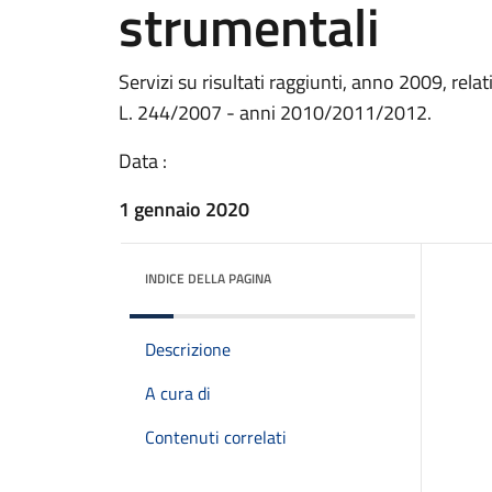
strumentali
Servizi su risultati raggiunti, anno 2009, rela
L. 244/2007 - anni 2010/2011/2012.
Data :
1 gennaio 2020
INDICE DELLA PAGINA
Descrizione
A cura di
Contenuti correlati