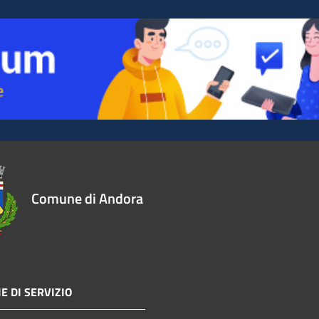
Comune di Andora
E DI SERVIZIO