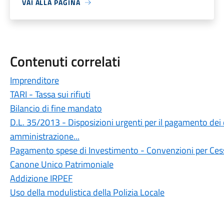
VAI ALLA PAGINA
Contenuti correlati
Imprenditore
TARI - Tassa sui rifiuti
Bilancio di fine mandato
D.L. 35/2013 - Disposizioni urgenti per il pagamento dei d
amministrazione...
Pagamento spese di Investimento - Convenzioni per Cess
Canone Unico Patrimoniale
Addizione IRPEF
Uso della modulistica della Polizia Locale