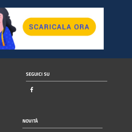
SEGUICI SU
Facebook
NOVITÀ