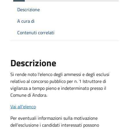
Descrizione
A cura di
Contenuti correlati
Descrizione
Si rende noto l'elenco degli ammessi e degli esclusi
relativo al concorso pubblico per n. 1 Istruttore di
vigilanza a tempo pieno e indeterminato presso il
Comune di Andora.
Vai all'elenco
Per eventuali informazioni sulla motivazione
dell'esclusione i candidati interessati possono