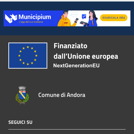
Comune di Andora
SEGUICI SU