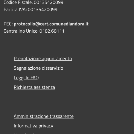
Codice Fiscale: 00135420099
Partita IVA: 00135420099
PEC:
protocollo@cert.comunediandora.it
Centralino Unico: 0182.68111
Prenotazione appuntamento
Segnalazione disservizio
Leggi le FAQ
Richiesta assistenza
Amministrazione trasparente
Informativa privacy