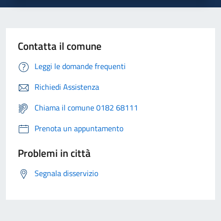
Contatta il comune
Leggi le domande frequenti
Richiedi Assistenza
Chiama il comune 0182 68111
Prenota un appuntamento
Problemi in città
Segnala disservizio