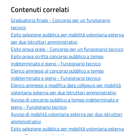
Contenuti correlati
Graduatoria finale - Concorso per un funzionario
tecnico
Esito selezione pubblica per mobilità volontaria esterna
per due Istruttori amministrativi
Esito prova orale - Concorso per un funzionario tecnico
Esito prova scritta concorso pubblico a tempo
indeterminato e pieno - Funzionario tecnico
Elenco ammessi al concorso pubblico a tempo
indeterminato e pieno - Funzionario tecnico
Elenco ammessi e modifica data colloquio per mobilità
volontaria esterna per due Istruttori amministrativi
Avviso di concorso pubblico a tempo indeterminato e
pieno - Funzionario tecnico
Avviso di mobilità volontaria esterna per due istruttori
amministrativi
Esito selezione pubblica per mobilità volontaria esterna