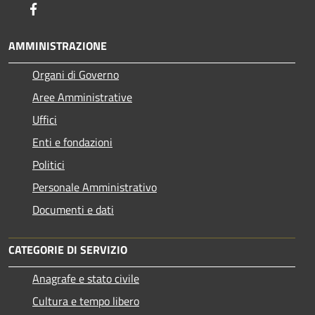
Facebook
AMMINISTRAZIONE
Organi di Governo
Aree Amministrative
Uffici
Enti e fondazioni
Politici
Personale Amministrativo
Documenti e dati
CATEGORIE DI SERVIZIO
Anagrafe e stato civile
Cultura e tempo libero