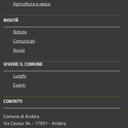
Agricoltura e pesca
NOVITÀ
Notizie
Comunicati
Avvisi
VIVERE IL COMUNE
Luoghi
Eventi
CONTATTI
Comune di Andora
Via Cavour 94 - 17051 - Andora