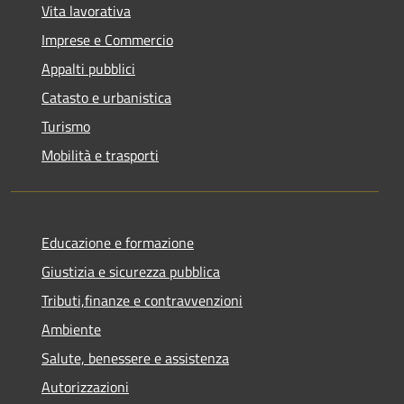
Vita lavorativa
Imprese e Commercio
Appalti pubblici
Catasto e urbanistica
Turismo
Mobilità e trasporti
Educazione e formazione
Giustizia e sicurezza pubblica
Tributi,finanze e contravvenzioni
Ambiente
Salute, benessere e assistenza
Autorizzazioni