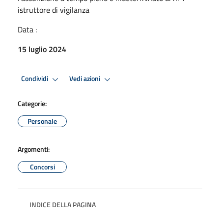
istruttore di vigilanza
Data :
15 luglio 2024
Condividi
Vedi azioni
Categorie:
Personale
Argomenti:
Concorsi
INDICE DELLA PAGINA