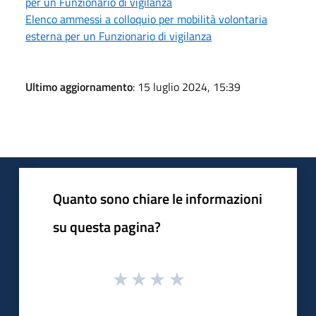
per un Funzionario di vigilanza
Elenco ammessi a colloquio per mobilità volontaria
esterna per un Funzionario di vigilanza
Ultimo aggiornamento
: 15 luglio 2024, 15:39
Quanto sono chiare le informazioni
su questa pagina?