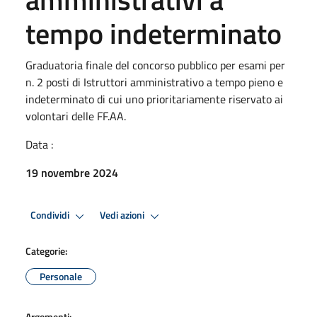
tempo indeterminato
Graduatoria finale del concorso pubblico per esami per
n. 2 posti di Istruttori amministrativo a tempo pieno e
indeterminato di cui uno prioritariamente riservato ai
volontari delle FF.AA.
Data :
19 novembre 2024
Condividi
Vedi azioni
Categorie:
Personale
Argomenti: