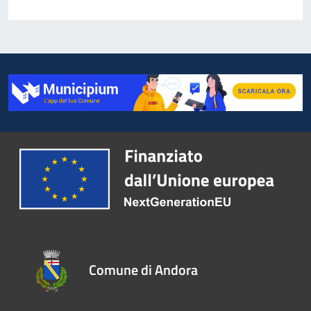
Comune di Andora