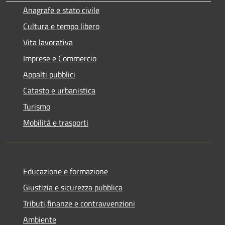
Anagrafe e stato civile
Cultura e tempo libero
Vita lavorativa
Imprese e Commercio
Appalti pubblici
Catasto e urbanistica
Turismo
Mobilità e trasporti
Educazione e formazione
Giustizia e sicurezza pubblica
Tributi,finanze e contravvenzioni
Ambiente