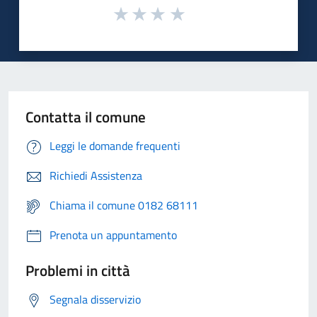
Contatta il comune
Leggi le domande frequenti
Richiedi Assistenza
Chiama il comune 0182 68111
Prenota un appuntamento
Problemi in città
Segnala disservizio