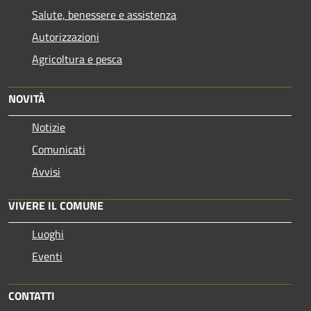
Salute, benessere e assistenza
Autorizzazioni
Agricoltura e pesca
NOVITÀ
Notizie
Comunicati
Avvisi
VIVERE IL COMUNE
Luoghi
Eventi
CONTATTI