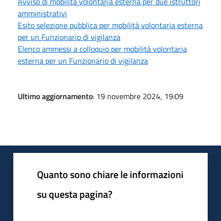
Avviso di mobilità volontaria esterna per due istruttori
amministrativi
Esito selezione pubblica per mobilità volontaria esterna
per un Funzionario di vigilanza
Elenco ammessi a colloquio per mobilità volontaria
esterna per un Funzionario di vigilanza
Ultimo aggiornamento
: 19 novembre 2024, 19:09
Quanto sono chiare le informazioni
su questa pagina?