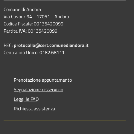
Comune di Andora
Via Cavour 94 - 17051 - Andora
Codice Fiscale: 00135420099
Partita IVA: 00135420099
PEC:
protocollo@cert.comunediandora.it
Centralino Unico: 0182.68111
Prenotazione appuntamento
Segnalazione disservizio
Leggi le FAQ
Richiesta assistenza