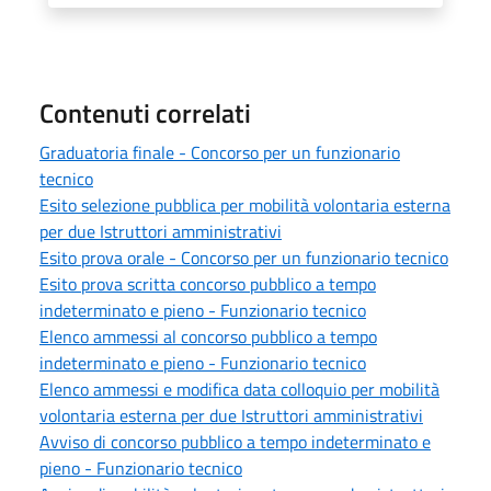
Contenuti correlati
Graduatoria finale - Concorso per un funzionario
tecnico
Esito selezione pubblica per mobilità volontaria esterna
per due Istruttori amministrativi
Esito prova orale - Concorso per un funzionario tecnico
Esito prova scritta concorso pubblico a tempo
indeterminato e pieno - Funzionario tecnico
Elenco ammessi al concorso pubblico a tempo
indeterminato e pieno - Funzionario tecnico
Elenco ammessi e modifica data colloquio per mobilità
volontaria esterna per due Istruttori amministrativi
Avviso di concorso pubblico a tempo indeterminato e
pieno - Funzionario tecnico