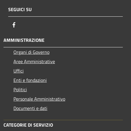
SEGUICI SU
Facebook
AMMINISTRAZIONE
Organi di Governo
Aree Amministrative
Uffici
Enti e fondazioni
Politici
Personale Amministrativo
Documenti e dati
CATEGORIE DI SERVIZIO