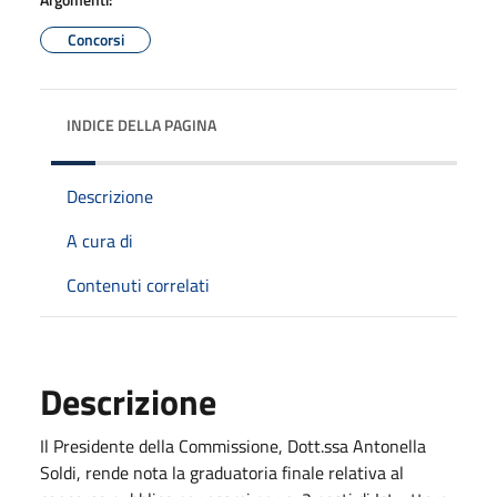
Concorsi
INDICE DELLA PAGINA
Descrizione
A cura di
Contenuti correlati
Descrizione
Il Presidente della Commissione, Dott.ssa Antonella
Soldi, rende nota la graduatoria finale relativa al