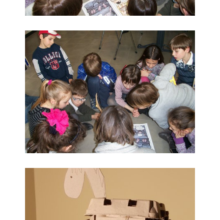
Letture in biblioteca
Con una scatola di uova