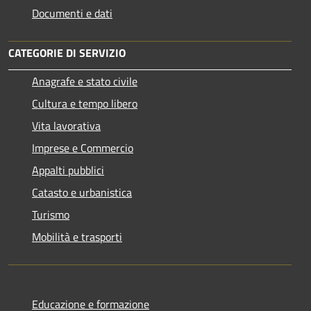
Documenti e dati
CATEGORIE DI SERVIZIO
Anagrafe e stato civile
Cultura e tempo libero
Vita lavorativa
Imprese e Commercio
Appalti pubblici
Catasto e urbanistica
Turismo
Mobilità e trasporti
Educazione e formazione