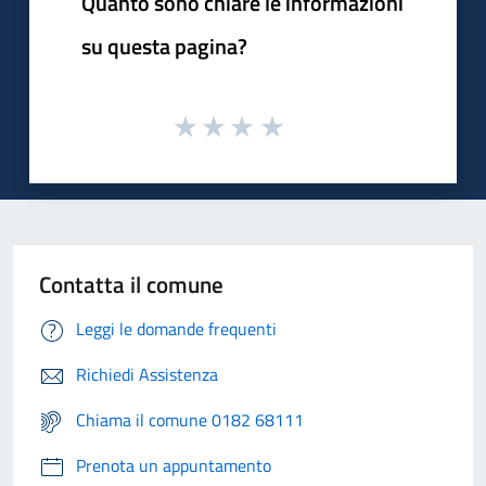
Quanto sono chiare le informazioni
su questa pagina?
Contatta il comune
Leggi le domande frequenti
Richiedi Assistenza
Chiama il comune 0182 68111
Prenota un appuntamento