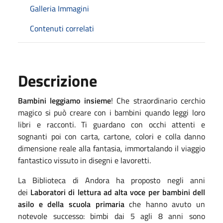
Galleria Immagini
Contenuti correlati
Descrizione
Bambini leggiamo insieme
! Che straordinario cerchio
magico si può creare con i bambini quando leggi loro
libri e racconti. Ti guardano con occhi attenti e
sognanti poi con carta, cartone, colori e colla danno
dimensione reale alla fantasia, immortalando il viaggio
fantastico vissuto in disegni e lavoretti.
La Biblioteca di Andora ha proposto negli anni
dei
Laboratori di lettura ad alta voce per bambini dell
asilo e della scuola primaria
che hanno avuto un
notevole successo: bimbi dai 5 agli 8 anni sono