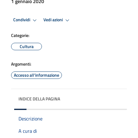
1 gennaio 2020
Condividi
Vedi azioni
Categorie:
Cultura
Argomenti:
Accesso all'informazione
INDICE DELLA PAGINA
Descrizione
A cura di