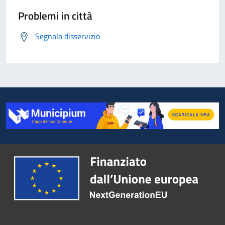
Problemi in città
Segnala disservizio