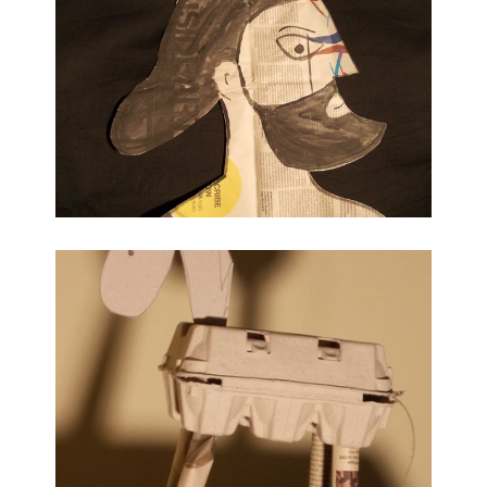
Cavallino con i bimbi dell'asilo