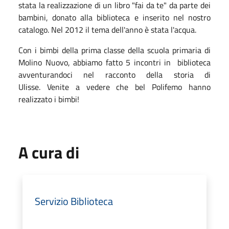
stata la realizzazione di un libro "fai da te" da parte dei
bambini, donato alla biblioteca e inserito nel nostro
catalogo. Nel 2012 il tema dell'anno è stata l'acqua.
Con i bimbi della prima classe della scuola primaria di
Molino Nuovo, abbiamo fatto 5 incontri in biblioteca
avventurandoci nel racconto della storia di
Ulisse. Venite a vedere che bel Polifemo hanno
realizzato i bimbi!
A cura di
Servizio Biblioteca