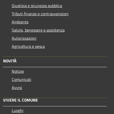
Giustizia e sicurezza pubblica
Tributi,finanze e contravvenzioni
Ambiente
Salute, benessere e assistenza
Autorizzazioni
Agricoltura e pesca
NOVITÀ
Notizie
Comunicati
Avvisi
VIVERE IL COMUNE
Luoghi