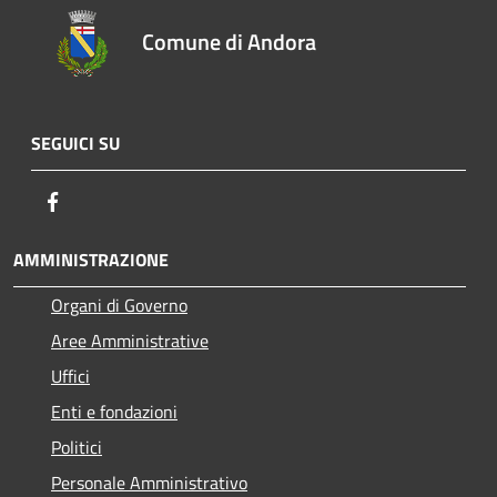
Comune di Andora
SEGUICI SU
Facebook
AMMINISTRAZIONE
Organi di Governo
Aree Amministrative
Uffici
Enti e fondazioni
Politici
Personale Amministrativo