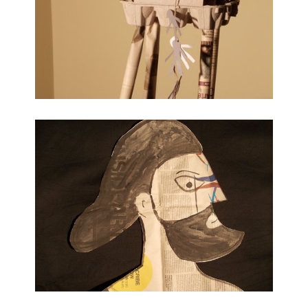
Leggendo di Ulisse