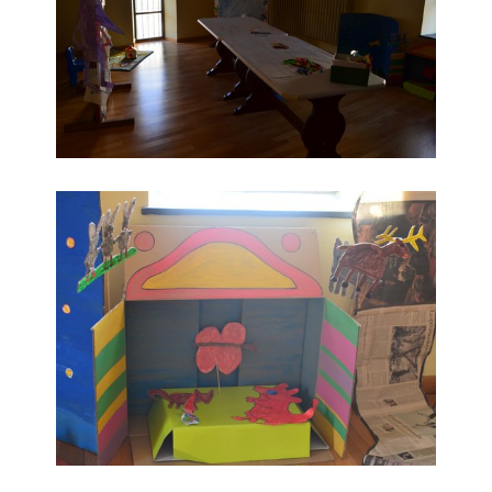
Le creazioni dei laboratori di lettura animata