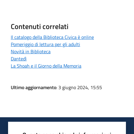
Contenuti correlati
Il catalogo della Biblioteca Civica è online
Pomeriggio di lettura per gli adulti
Novità in Biblioteca
Dantedì
La Shoah e il Giorno della Memoria
Ultimo aggiornamento
: 3 giugno 2024, 15:55