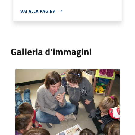
VAI ALLA PAGINA
Galleria d'immagini
Leggiamo insieme a Raffaella