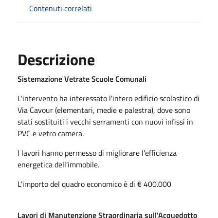
Contenuti correlati
Descrizione
Sistemazione Vetrate Scuole Comunali
L'intervento ha interessato l'intero edificio scolastico di
Via Cavour (elementari, medie e palestra), dove sono
stati sostituiti i vecchi serramenti con nuovi infissi in
PVC e vetro camera.
I lavori hanno permesso di migliorare l'efficienza
energetica dell'immobile.
L'importo del quadro economico è di € 400.000
Lavori di Manutenzione Straordinaria sull'Acquedotto