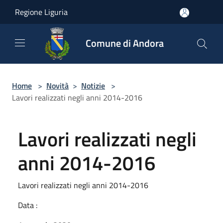
Salta al contenuto principale
Regione Liguria
Comune di Andora
Home
>
Novità
>
Notizie
>
Lavori realizzati negli anni 2014-2016
Lavori realizzati negli
anni 2014-2016
Lavori realizzati negli anni 2014-2016
Data :