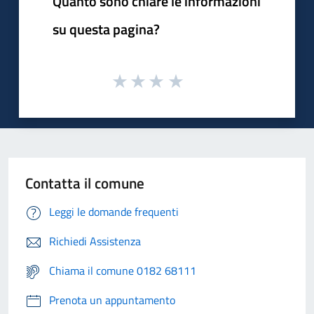
Quanto sono chiare le informazioni
su questa pagina?
Contatta il comune
Leggi le domande frequenti
Richiedi Assistenza
Chiama il comune 0182 68111
Prenota un appuntamento