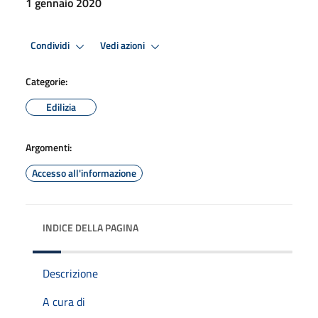
1 gennaio 2020
Condividi
Vedi azioni
Categorie:
Edilizia
Argomenti:
Accesso all'informazione
INDICE DELLA PAGINA
Descrizione
A cura di