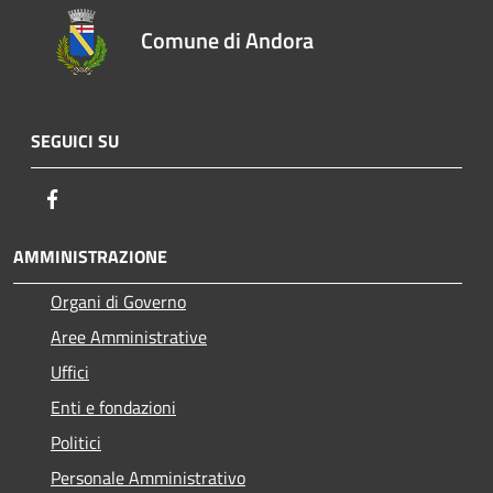
Comune di Andora
SEGUICI SU
Facebook
AMMINISTRAZIONE
Organi di Governo
Aree Amministrative
Uffici
Enti e fondazioni
Politici
Personale Amministrativo