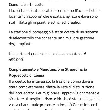
Comunale - 1° Lotto
I lavori hanno interessato la centrale dell'acquedotto in
località "Chiappone" che è stata ampliata e dove sono
stati rifatti gli impianti elettrici ed idraulici.
La stazione di pompaggio è stata dotata di un sistema
di telecontrollo che consente una migliore gestione
degli impianti.
L'importo del quadro economico ammonta ad €
490.000
Completamento e Manutenzione Straordinaria
Acquedotto di Conna
Il progetto ha interessato la frazione Conna dove è
stata completamente rifatta la rete di distribuzione
dell'acquedotto. Per migliorare l'approvvigionamento e
sfruttare al meglio le risorse idriche è stata collegata la
vasca di accumulo presente in località Garassini con i