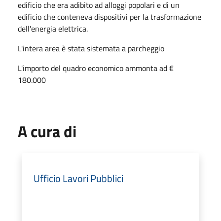
edificio che era adibito ad alloggi popolari e di un
edificio che conteneva dispositivi per la trasformazione
dell'energia elettrica.
L'intera area è stata sistemata a parcheggio
L'importo del quadro economico ammonta ad €
180.000
A cura di
Ufficio Lavori Pubblici