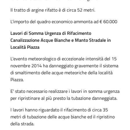
Il tratto di argine rifatto è di circa 52 metri.
L'importo del quadro economico ammonta ad € 60.000
Lavori di Somma Urgenza di Rifacimento
Canalizzazione Acque Bianche e Manto Stradale in
Località Piazza
L'evento meteorologico di eccezionale intensità del 15
novembre 2014 ha danneggiato gravemente il sistema
di smaltimento delle acque meteoriche della località
Piazza.
E' stato necessario realizzare i lavori in somma urgenza
per ripristinare al più presto la tubazione danneggiata.
I lavori hanno riguardato il rifacimento di circa 35
metri di tubazione delle acque bianche ed il ripristino
della strada.