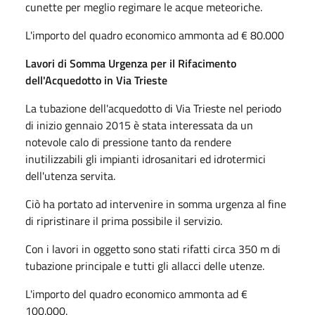
cunette per meglio regimare le acque meteoriche.
L'importo del quadro economico ammonta ad € 80.000
Lavori di Somma Urgenza per il Rifacimento
dell'Acquedotto in Via Trieste
La tubazione dell'acquedotto di Via Trieste nel periodo
di inizio gennaio 2015 è stata interessata da un
notevole calo di pressione tanto da rendere
inutilizzabili gli impianti idrosanitari ed idrotermici
dell'utenza servita.
Ciò ha portato ad intervenire in somma urgenza al fine
di ripristinare il prima possibile il servizio.
Con i lavori in oggetto sono stati rifatti circa 350 m di
tubazione principale e tutti gli allacci delle utenze.
L'importo del quadro economico ammonta ad €
100.000.