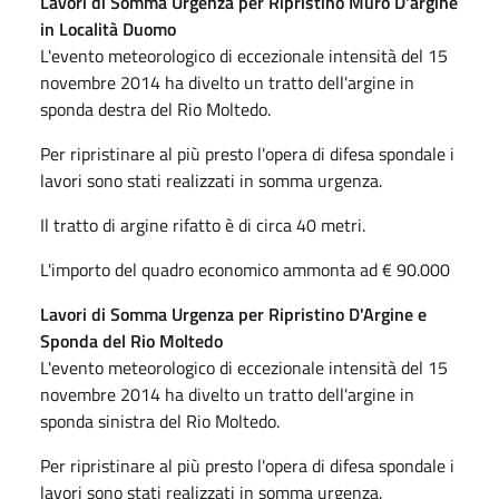
Lavori di Somma Urgenza per Ripristino Muro D'argine
in Località Duomo
L'evento meteorologico di eccezionale intensità del 15
novembre 2014 ha divelto un tratto dell'argine in
sponda destra del Rio Moltedo.
Per ripristinare al più presto l'opera di difesa spondale i
lavori sono stati realizzati in somma urgenza.
Il tratto di argine rifatto è di circa 40 metri.
L'importo del quadro economico ammonta ad € 90.000
Lavori di Somma Urgenza per Ripristino D'Argine e
Sponda del Rio Moltedo
L'evento meteorologico di eccezionale intensità del 15
novembre 2014 ha divelto un tratto dell'argine in
sponda sinistra del Rio Moltedo.
Per ripristinare al più presto l'opera di difesa spondale i
lavori sono stati realizzati in somma urgenza.