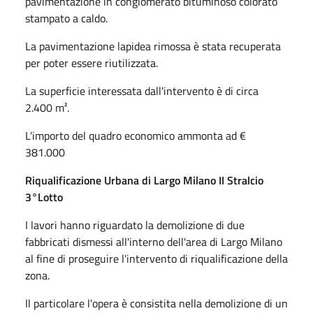
pavimentazione in conglomerato bituminoso colorato
stampato a caldo.
La pavimentazione lapidea rimossa è stata recuperata
per poter essere riutilizzata.
La superficie interessata dall'intervento è di circa
2.400 m².
L'importo del quadro economico ammonta ad €
381.000
Riqualificazione Urbana di Largo Milano II Stralcio
3°Lotto
I lavori hanno riguardato la demolizione di due
fabbricati dismessi all'interno dell'area di Largo Milano
al fine di proseguire l'intervento di riqualificazione della
zona.
Il particolare l'opera è consistita nella demolizione di un