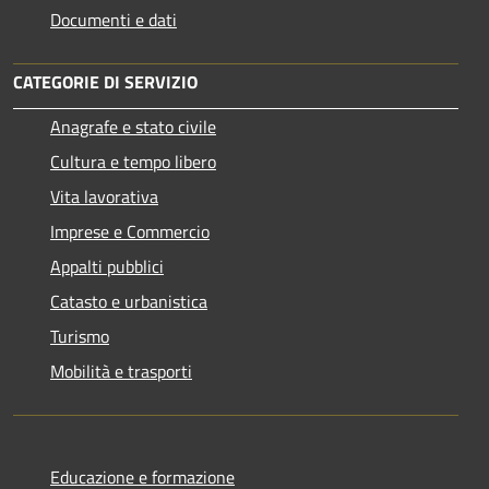
Documenti e dati
CATEGORIE DI SERVIZIO
Anagrafe e stato civile
Cultura e tempo libero
Vita lavorativa
Imprese e Commercio
Appalti pubblici
Catasto e urbanistica
Turismo
Mobilità e trasporti
Educazione e formazione