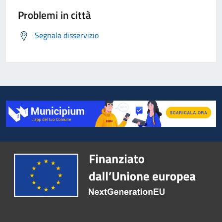
Problemi in città
Segnala disservizio