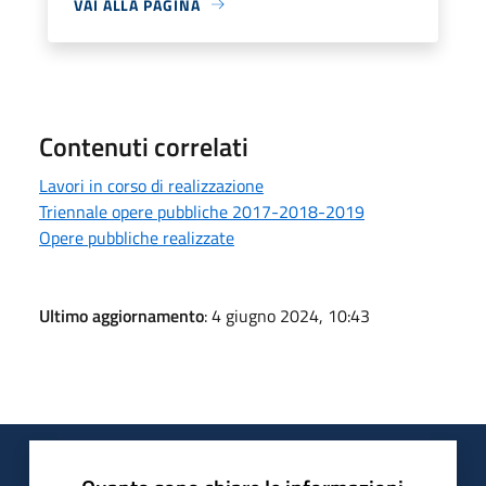
VAI ALLA PAGINA
Contenuti correlati
Lavori in corso di realizzazione
Triennale opere pubbliche 2017-2018-2019
Opere pubbliche realizzate
Ultimo aggiornamento
: 4 giugno 2024, 10:43