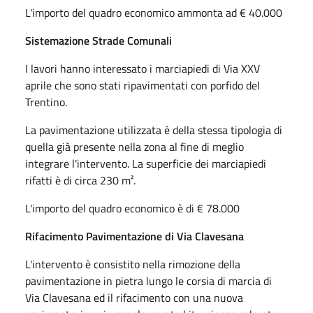
L'importo del quadro economico ammonta ad € 40.000
Sistemazione Strade Comunali
I lavori hanno interessato i marciapiedi di Via XXV
aprile che sono stati ripavimentati con porfido del
Trentino.
La pavimentazione utilizzata è della stessa tipologia di
quella già presente nella zona al fine di meglio
integrare l'intervento. La superficie dei marciapiedi
rifatti è di circa 230 m².
L'importo del quadro economico è di € 78.000
Rifacimento Pavimentazione di Via Clavesana
L'intervento è consistito nella rimozione della
pavimentazione in pietra lungo le corsia di marcia di
Via Clavesana ed il rifacimento con una nuova