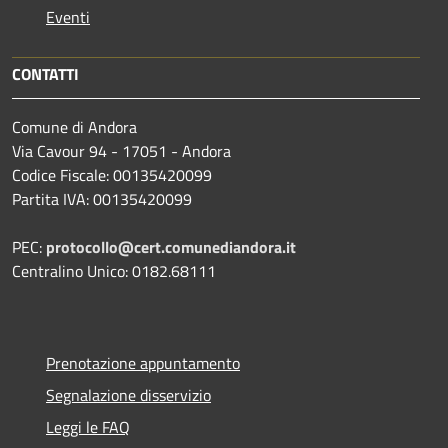
Eventi
CONTATTI
Comune di Andora
Via Cavour 94 - 17051 - Andora
Codice Fiscale: 00135420099
Partita IVA: 00135420099
PEC:
protocollo@cert.comunediandora.it
Centralino Unico: 0182.68111
Prenotazione appuntamento
Segnalazione disservizio
Leggi le FAQ