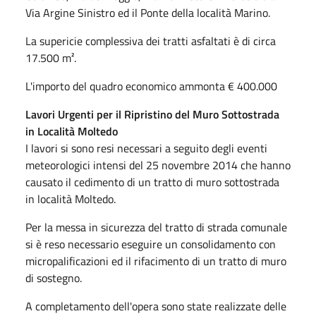
Via Argine Sinistro ed il Ponte della località Marino.
La supericie complessiva dei tratti asfaltati è di circa
17.500 m².
L'importo del quadro economico ammonta € 400.000
Lavori Urgenti per il Ripristino del Muro Sottostrada
in Località Moltedo
I lavori si sono resi necessari a seguito degli eventi
meteorologici intensi del 25 novembre 2014 che hanno
causato il cedimento di un tratto di muro sottostrada
in località Moltedo.
Per la messa in sicurezza del tratto di strada comunale
si è reso necessario eseguire un consolidamento con
micropalificazioni ed il rifacimento di un tratto di muro
di sostegno.
A completamento dell'opera sono state realizzate delle