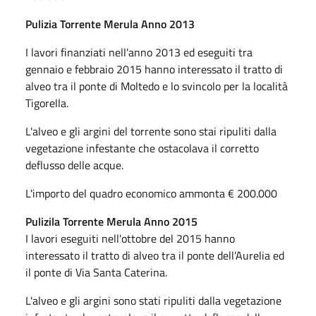
Pulizia Torrente Merula Anno 2013
I lavori finanziati nell'anno 2013 ed eseguiti tra
gennaio e febbraio 2015 hanno interessato il tratto di
alveo tra il ponte di Moltedo e lo svincolo per la località
Tigorella.
L'alveo e gli argini del torrente sono stai ripuliti dalla
vegetazione infestante che ostacolava il corretto
deflusso delle acque.
L'importo del quadro economico ammonta € 200.000
Pulizila Torrente Merula Anno 2015
I lavori eseguiti nell'ottobre del 2015 hanno
interessato il tratto di alveo tra il ponte dell'Aurelia ed
il ponte di Via Santa Caterina.
L'alveo e gli argini sono stati ripuliti dalla vegetazione