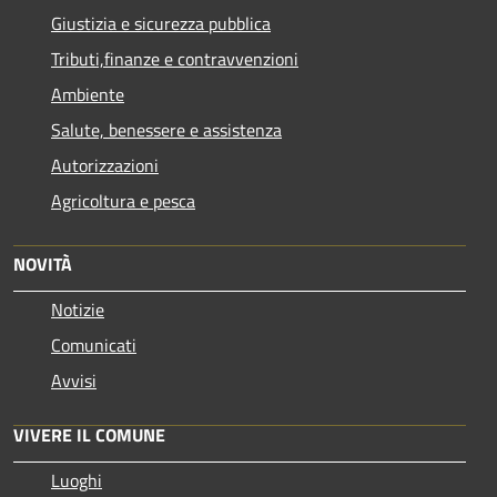
Giustizia e sicurezza pubblica
Tributi,finanze e contravvenzioni
Ambiente
Salute, benessere e assistenza
Autorizzazioni
Agricoltura e pesca
NOVITÀ
Notizie
Comunicati
Avvisi
VIVERE IL COMUNE
Luoghi