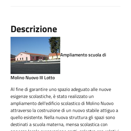
Descrizione
Ampliamento scuola di
Molino Nuovo III Lotto
Al fine di garantire uno spazio adeguato alle nuove
esigenze scolastiche, è stato realizzato un
ampliamento dell'edificio scolastico di Molino Nuovo
attraverso la costruzione di un nuovo stabile attiguo a
quello esistente. Nella nuova struttura gli spazi sono
destinati a scuola materna, mensa scolastica con