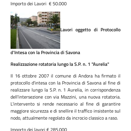
Importo dei Lavori € 50.000
Lavori oggetto di Protocollo
d'Intesa con la Provincia di Savona
Realizzazione rotatoria lungo la S.P. n. 1 "Aurelia"
Il 16 ottobre 2007 il comune di Andora ha firmato il
protocollo d'intesa con la Provincia di Savona al fine di
realizzare lungo la S.P. n. 1 Aurelia, in corrispondenza
dell'intersezione con via Mazzini, una nuova rotatoria.
L'intervento si rende necessario al fine di garantire
maggiore sicurezza e di snellire il traffico insistente sul
nodo, attualmente regolato da incrocio classico a raso.
Importo dei lavori € 285.000