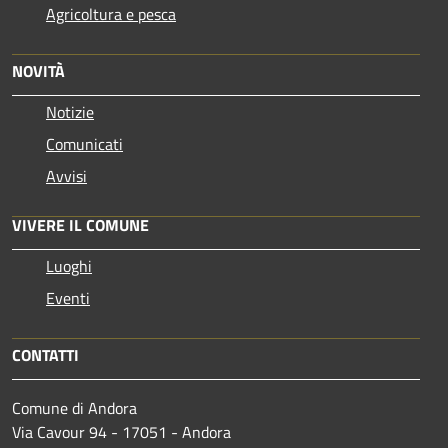
Agricoltura e pesca
NOVITÀ
Notizie
Comunicati
Avvisi
VIVERE IL COMUNE
Luoghi
Eventi
CONTATTI
Comune di Andora
Via Cavour 94 - 17051 - Andora