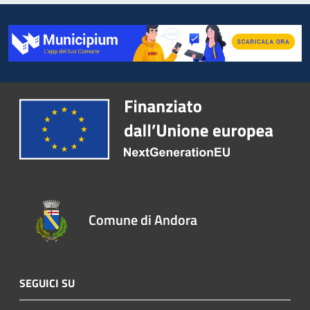
Comune di Andora
SEGUICI SU