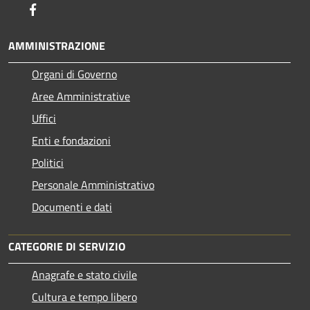
Facebook
AMMINISTRAZIONE
Organi di Governo
Aree Amministrative
Uffici
Enti e fondazioni
Politici
Personale Amministrativo
Documenti e dati
CATEGORIE DI SERVIZIO
Anagrafe e stato civile
Cultura e tempo libero