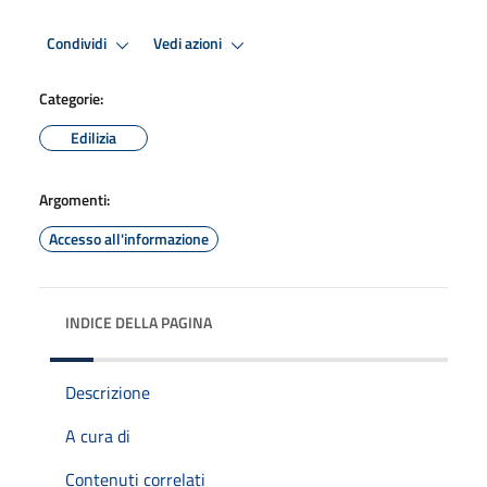
Condividi
Vedi azioni
Categorie:
Edilizia
Argomenti:
Accesso all'informazione
INDICE DELLA PAGINA
Descrizione
A cura di
Contenuti correlati