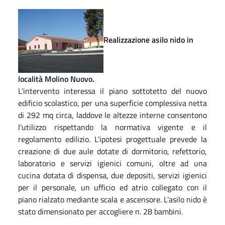
Realizzazione asilo nido in
località Molino Nuovo.
L'intervento interessa il piano sottotetto del nuovo
edificio scolastico, per una superficie complessiva netta
di 292 mq circa, laddove le altezze interne consentono
l'utilizzo rispettando la normativa vigente e il
regolamento edilizio. L'ipotesi progettuale prevede la
creazione di due aule dotate di dormitorio, refettorio,
laboratorio e servizi igienici comuni, oltre ad una
cucina dotata di dispensa, due depositi, servizi igienici
per il personale, un ufficio ed atrio collegato con il
piano rialzato mediante scala e ascensore. L'asilo nido è
stato dimensionato per accogliere n. 28 bambini.