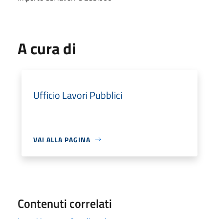
A cura di
Ufficio Lavori Pubblici
VAI ALLA PAGINA
Contenuti correlati