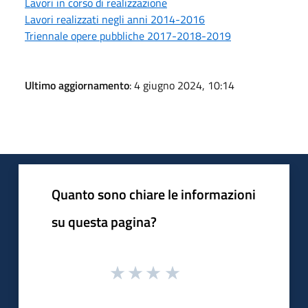
Lavori in corso di realizzazione
Lavori realizzati negli anni 2014-2016
Triennale opere pubbliche 2017-2018-2019
Ultimo aggiornamento
: 4 giugno 2024, 10:14
Quanto sono chiare le informazioni
su questa pagina?