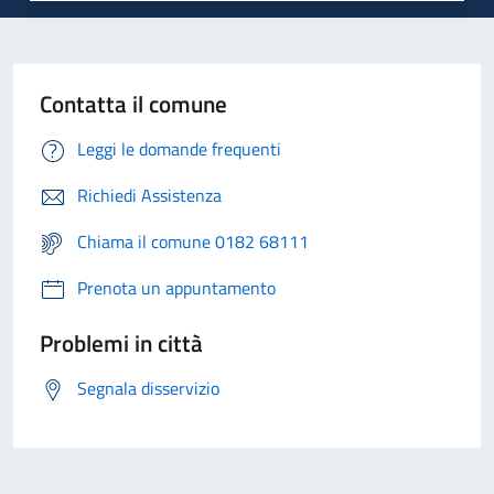
Contatta il comune
Leggi le domande frequenti
Richiedi Assistenza
Chiama il comune 0182 68111
Prenota un appuntamento
Problemi in città
Segnala disservizio