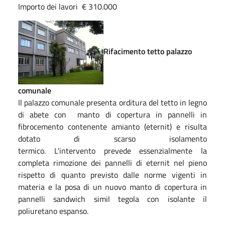
Importo dei lavori € 310.000
Rifacimento tetto palazzo
comunale
Il palazzo comunale presenta orditura del tetto in legno
di abete con manto di copertura in pannelli in
fibrocemento contenente amianto (eternit) e risulta
dotato di scarso isolamento
termico. L'intervento prevede essenzialmente la
completa rimozione dei pannelli di eternit nel pieno
rispetto di quanto previsto dalle norme vigenti in
materia e la posa di un nuovo manto di copertura in
pannelli sandwich simil tegola con isolante il
poliuretano espanso.