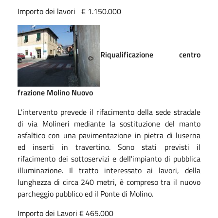
Importo dei lavori € 1.150.000
Riqualificazione centro
frazione Molino Nuovo
L'intervento prevede il rifacimento della sede stradale
di via Molineri mediante la sostituzione del manto
asfaltico con una pavimentazione in pietra di luserna
ed inserti in travertino. Sono stati previsti il
rifacimento dei sottoservizi e dell'impianto di pubblica
illuminazione. Il tratto interessato ai lavori, della
lunghezza di circa 240 metri, è compreso tra il nuovo
parcheggio pubblico ed il Ponte di Molino.
Importo dei Lavori € 465.000