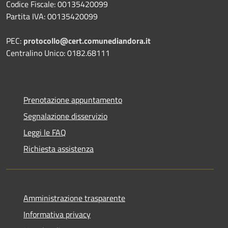
Codice Fiscale: 00135420099
Partita IVA: 00135420099
PEC:
protocollo@cert.comunediandora.it
Centralino Unico: 0182.68111
Prenotazione appuntamento
Segnalazione disservizio
Leggi le FAQ
Richiesta assistenza
Amministrazione trasparente
Informativa privacy