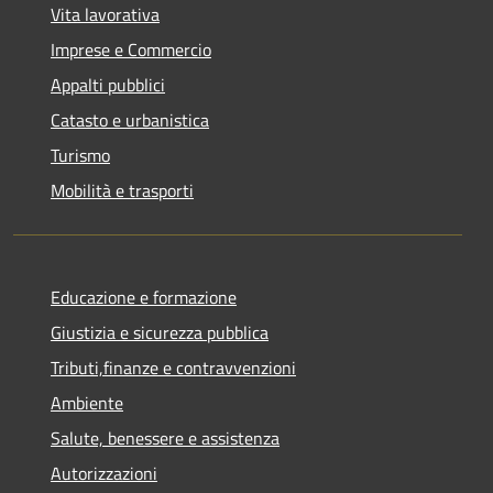
Vita lavorativa
Imprese e Commercio
Appalti pubblici
Catasto e urbanistica
Turismo
Mobilità e trasporti
Educazione e formazione
Giustizia e sicurezza pubblica
Tributi,finanze e contravvenzioni
Ambiente
Salute, benessere e assistenza
Autorizzazioni