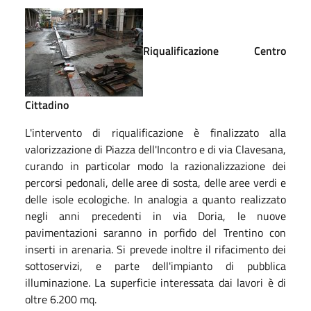
Riqualificazione Centro
Cittadino
L'intervento di riqualificazione è finalizzato alla
valorizzazione di Piazza dell'Incontro e di via Clavesana,
curando in particolar modo la razionalizzazione dei
percorsi pedonali, delle aree di sosta, delle aree verdi e
delle isole ecologiche. In analogia a quanto realizzato
negli anni precedenti in via Doria, le nuove
pavimentazioni saranno in porfido del Trentino con
inserti in arenaria. Si prevede inoltre il rifacimento dei
sottoservizi, e parte dell'impianto di pubblica
illuminazione. La superficie interessata dai lavori è di
oltre 6.200 mq.