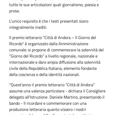
tutte le sue articolazioni quali giornalismo, poesia e
prosa.
L'unico requisito è che i testi presentati siano
integralmente inediti.
Il premio letterario "Città di Andora – Il Giorno del
Ricordo" è organizzato dalla Amministrazione
comunale: si propone di commemorare la solennità del
“Giorno del Ricordo” a livello regionale, nazionale e
internazionale e dare ampia diffusione alla solennità
civile della Repubblica Italiana, elemento fondante
della coscienza e della identità nazionali.
"Quest'anno il premio letterario “Città di Andora”
assume una valenza particolare - dichiara il Consigliere
delegato all'Istruzione Daniele Martino, presentando il
bando - Il ricordare e commemorare con una
produzione letteraria quanto vissero i nostri