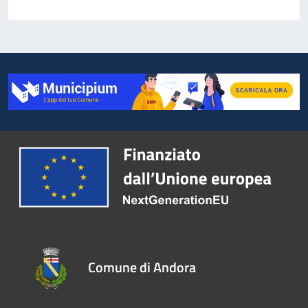
Comune di Andora