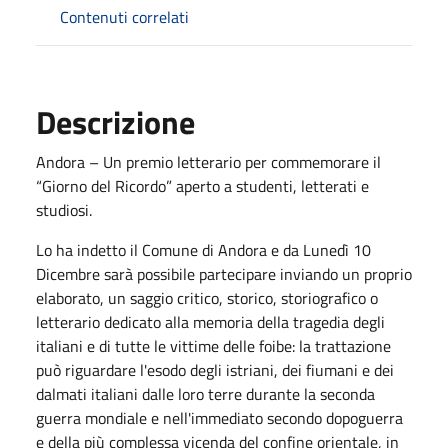
Contenuti correlati
Descrizione
Andora – Un premio letterario per commemorare il
“Giorno del Ricordo” aperto a studenti, letterati e
studiosi.
Lo ha indetto il Comune di Andora e da Lunedì 10
Dicembre sarà possibile partecipare inviando un proprio
elaborato, un saggio critico, storico, storiografico o
letterario dedicato alla memoria della tragedia degli
italiani e di tutte le vittime delle foibe: la trattazione
può riguardare l'esodo degli istriani, dei fiumani e dei
dalmati italiani dalle loro terre durante la seconda
guerra mondiale e nell'immediato secondo dopoguerra
e della più complessa vicenda del confine orientale, in