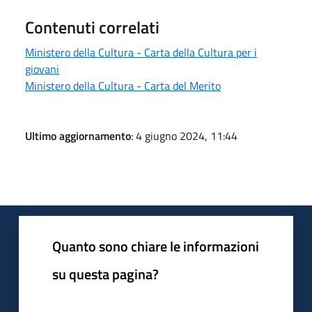
Contenuti correlati
Ministero della Cultura - Carta della Cultura per i
giovani
Ministero della Cultura - Carta del Merito
Ultimo aggiornamento
: 4 giugno 2024, 11:44
Quanto sono chiare le informazioni
su questa pagina?