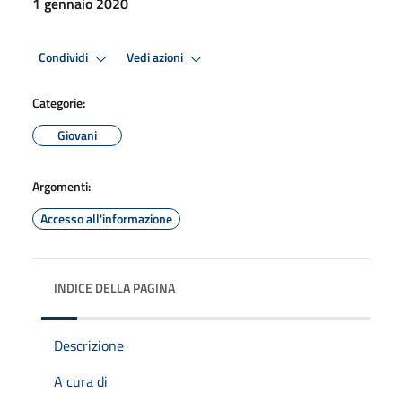
1 gennaio 2020
Condividi
Vedi azioni
Categorie:
Giovani
Argomenti:
Accesso all'informazione
INDICE DELLA PAGINA
Descrizione
A cura di