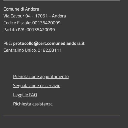
Comune di Andora
Via Cavour 94 - 17051 - Andora
Codice Fiscale: 00135420099
Partita IVA: 00135420099
PEC:
protocollo@cert.comunediandora.it
Centralino Unico: 0182.68111
Prenotazione appuntamento
Segnalazione disservizio
Leggi le FAQ
Richiesta assistenza