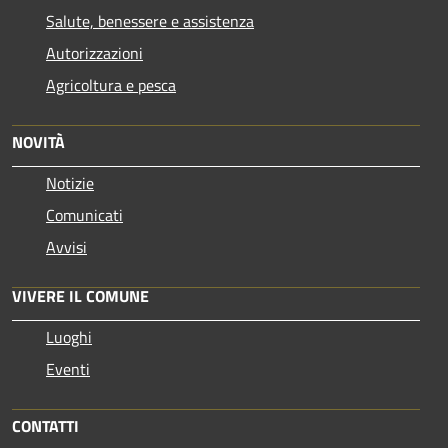
Salute, benessere e assistenza
Autorizzazioni
Agricoltura e pesca
NOVITÀ
Notizie
Comunicati
Avvisi
VIVERE IL COMUNE
Luoghi
Eventi
CONTATTI