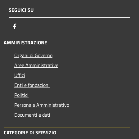
SEGUICI SU
Facebook
AMMINISTRAZIONE
Organi di Governo
Aree Amministrative
Uffici
Enti e fondazioni
Politici
Personale Amministrativo
Documenti e dati
CATEGORIE DI SERVIZIO