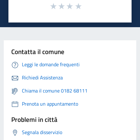
Contatta il comune
Leggi le domande frequenti
Richiedi Assistenza
Chiama il comune 0182 68111
Prenota un appuntamento
Problemi in città
Segnala disservizio