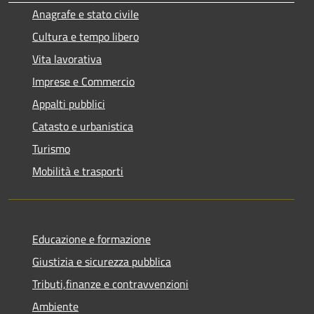
Anagrafe e stato civile
Cultura e tempo libero
Vita lavorativa
Imprese e Commercio
Appalti pubblici
Catasto e urbanistica
Turismo
Mobilità e trasporti
Educazione e formazione
Giustizia e sicurezza pubblica
Tributi,finanze e contravvenzioni
Ambiente