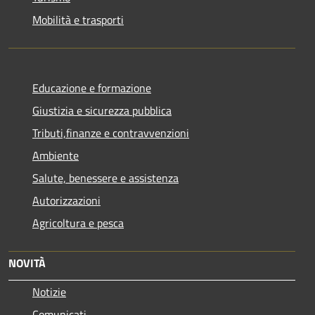
Mobilità e trasporti
Educazione e formazione
Giustizia e sicurezza pubblica
Tributi,finanze e contravvenzioni
Ambiente
Salute, benessere e assistenza
Autorizzazioni
Agricoltura e pesca
NOVITÀ
Notizie
Comunicati