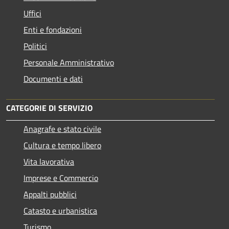
Uffici
Enti e fondazioni
Politici
Personale Amministrativo
Documenti e dati
CATEGORIE DI SERVIZIO
Anagrafe e stato civile
Cultura e tempo libero
Vita lavorativa
Imprese e Commercio
Appalti pubblici
Catasto e urbanistica
Turismo