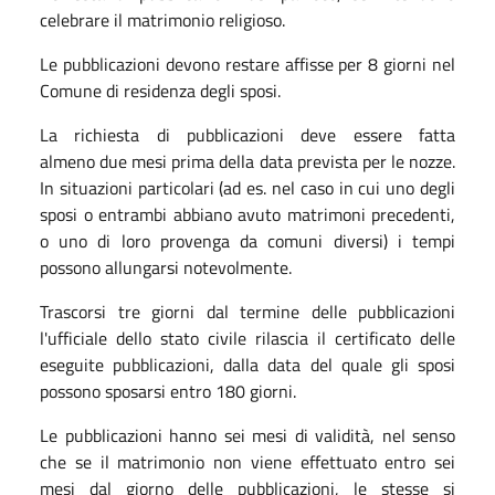
celebrare il matrimonio religioso.
Le pubblicazioni devono restare affisse per 8 giorni nel
Comune di residenza degli sposi.
La richiesta di pubblicazioni deve essere fatta
almeno due mesi prima della data prevista per le nozze.
In situazioni particolari (ad es. nel caso in cui uno degli
sposi o entrambi abbiano avuto matrimoni precedenti,
o uno di loro provenga da comuni diversi) i tempi
possono allungarsi notevolmente.
Trascorsi tre giorni dal termine delle pubblicazioni
l'ufficiale dello stato civile rilascia il certificato delle
eseguite pubblicazioni, dalla data del quale gli sposi
possono sposarsi entro 180 giorni.
Le pubblicazioni hanno sei mesi di validità, nel senso
che se il matrimonio non viene effettuato entro sei
mesi dal giorno delle pubblicazioni, le stesse si