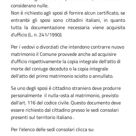
considerano nulle.
Non è richiesto agli sposi di fornire alcun certificato, se
entrambi gli sposi sono cittadini italiani, in quanto
tutta la documentazione necessaria viene acquisita
d'ufficio (L. n. 241/1990).
Per i vedovi o divorziati che intendono contrarre nuovo
matrimonio il Comune provvede anche ad acquisire
d'ufficio rispettivamente la copia integrale dell'atto di
morte del coniuge deceduto o la copia integrale
dell'atto del primo matrimonio sciolto o annullato.
Se uno degli sposi è cittadino straniero deve produrre
personalmente il nulla-osta al matrimonio, previsto
dall'art. 116 del codice civile. Questo documento deve
essere richiesto dal cittadino presso le sedi consolari
presenti sul territorio italiano .
Per l'elenco delle sedi consolari clicca su: