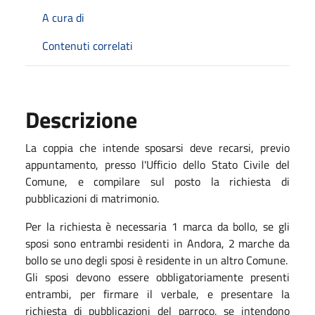
A cura di
Contenuti correlati
Descrizione
La coppia che intende sposarsi deve recarsi, previo
appuntamento, presso l'Ufficio dello Stato Civile del
Comune, e compilare sul posto la richiesta di
pubblicazioni di matrimonio.
Per la richiesta è necessaria 1 marca da bollo, se gli
sposi sono entrambi residenti in Andora, 2 marche da
bollo se uno degli sposi è residente in un altro Comune.
Gli sposi devono essere obbligatoriamente presenti
entrambi, per firmare il verbale, e presentare la
richiesta di pubblicazioni del parroco, se intendono