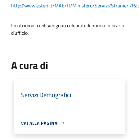
http://www.esteri.it/MAE/IT/Ministero/Servizi/Stranieri/Ra
I matrimoni civili vengono celebrati di norma in orario
d'ufficio.
A cura di
Servizi Demografici
VAI ALLA PAGINA