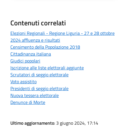
Contenuti correlati
Elezioni Regionali - Regione Liguria - 27 e 28 ottobre
2024 affluenza e risultati
Censimento della Popolazione 2018
Cittadinanza italiana
Giudici popolari
Iscrizione alle liste elettorali aggiunte
Scrutatori di seggio elettorale
Voto assistito
Presidenti di seggio elettorale
Nuova tessera elettorale
Denunce di Morte
Ultimo aggiornamento
: 3 giugno 2024, 17:14