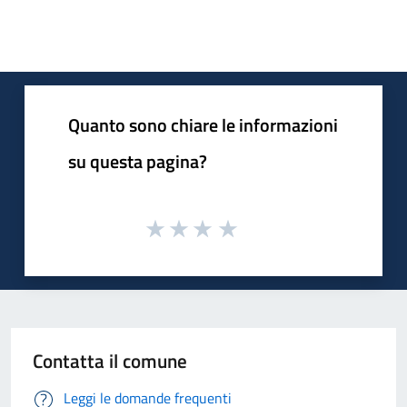
Quanto sono chiare le informazioni
su questa pagina?
Contatta il comune
Leggi le domande frequenti