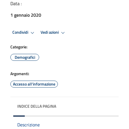
Data :
1 gennaio 2020
Condividi
Vedi azioni
Categorie:
Demografici
Argomenti:
Accesso all'informazione
INDICE DELLA PAGINA
Descrizione