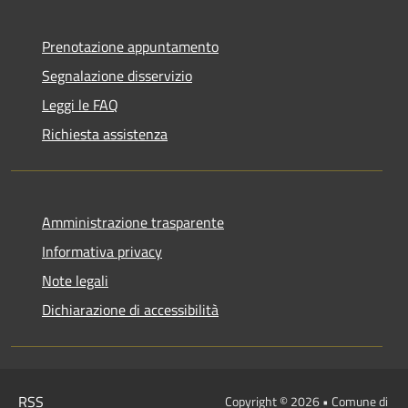
Prenotazione appuntamento
Segnalazione disservizio
Leggi le FAQ
Richiesta assistenza
Amministrazione trasparente
Informativa privacy
Note legali
Dichiarazione di accessibilità
RSS
Copyright © 2026 • Comune di