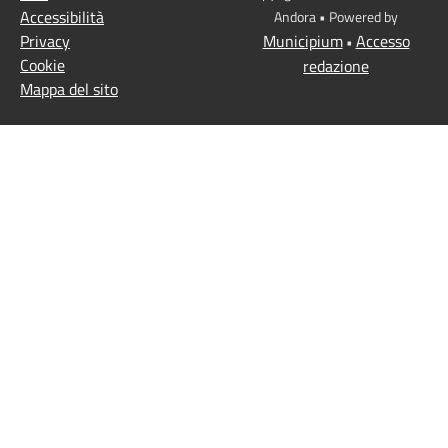
Accessibilità
Andora • Powered by
Privacy
Municipium
Accesso
•
Cookie
redazione
Mappa del sito