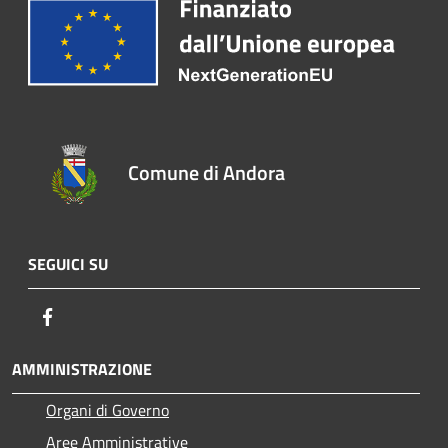
Comune di Andora
SEGUICI SU
Facebook
AMMINISTRAZIONE
Organi di Governo
Aree Amministrative