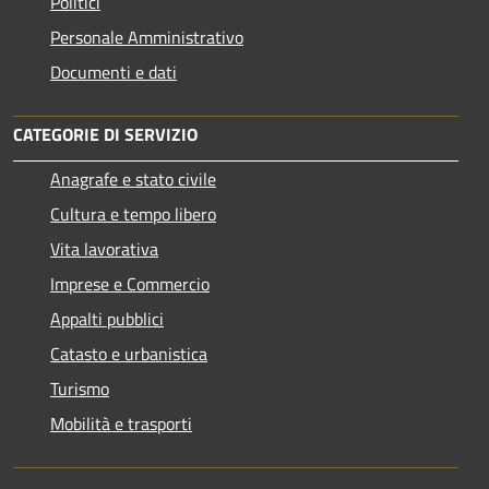
Politici
Personale Amministrativo
Documenti e dati
CATEGORIE DI SERVIZIO
Anagrafe e stato civile
Cultura e tempo libero
Vita lavorativa
Imprese e Commercio
Appalti pubblici
Catasto e urbanistica
Turismo
Mobilità e trasporti