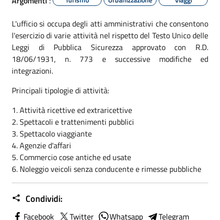
Argomenti
:
L'ufficio si occupa degli atti amministrativi che consentono
l'esercizio di varie attività nel rispetto del Testo Unico delle
Leggi di Pubblica Sicurezza approvato con R.D.
18/06/1931, n. 773 e successive modifiche ed
integrazioni.
Principali tipologie di attività:
1. Attività ricettive ed extraricettive
2. Spettacoli e trattenimenti pubblici
3. Spettacolo viaggiante
4. Agenzie d'affari
5. Commercio cose antiche ed usate
6. Noleggio veicoli senza conducente e rimesse pubbliche
Condividi:
Facebook
Twitter
Whatsapp
Telegram