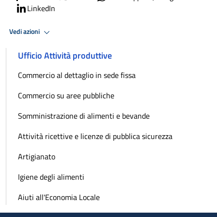
LinkedIn
Vedi azioni
Ufficio Attività produttive
Commercio al dettaglio in sede fissa
Commercio su aree pubbliche
Somministrazione di alimenti e bevande
Attività ricettive e licenze di pubblica sicurezza
Artigianato
Igiene degli alimenti
Aiuti all'Economia Locale