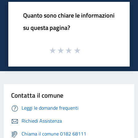
Quanto sono chiare le informazioni
su questa pagina?
Contatta il comune
Leggi le domande frequenti
Richiedi Assistenza
Chiama il comune 0182 68111