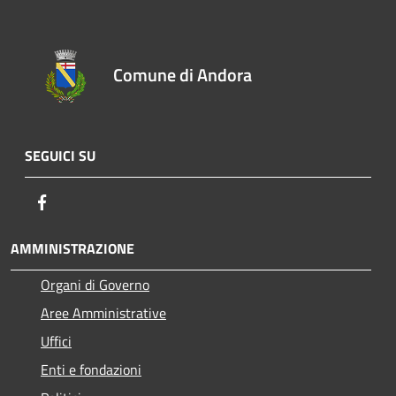
Comune di Andora
SEGUICI SU
Facebook
AMMINISTRAZIONE
Organi di Governo
Aree Amministrative
Uffici
Enti e fondazioni