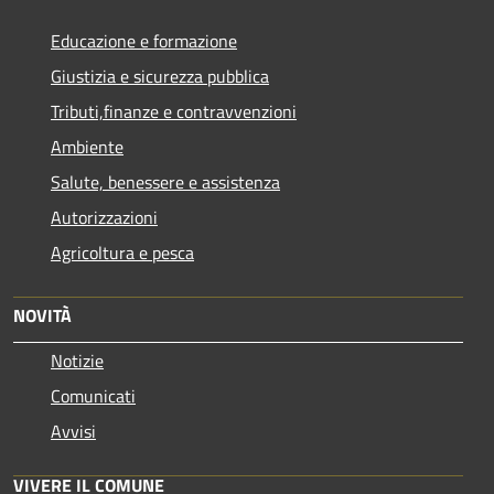
Educazione e formazione
Giustizia e sicurezza pubblica
Tributi,finanze e contravvenzioni
Ambiente
Salute, benessere e assistenza
Autorizzazioni
Agricoltura e pesca
NOVITÀ
Notizie
Comunicati
Avvisi
VIVERE IL COMUNE