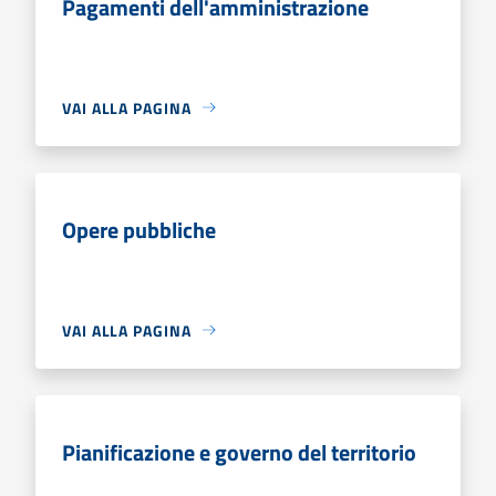
Pagamenti dell'amministrazione
VAI ALLA PAGINA
Opere pubbliche
VAI ALLA PAGINA
Pianificazione e governo del territorio