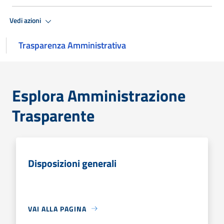
Vedi azioni
Trasparenza Amministrativa
Esplora Amministrazione
Trasparente
Disposizioni generali
VAI ALLA PAGINA