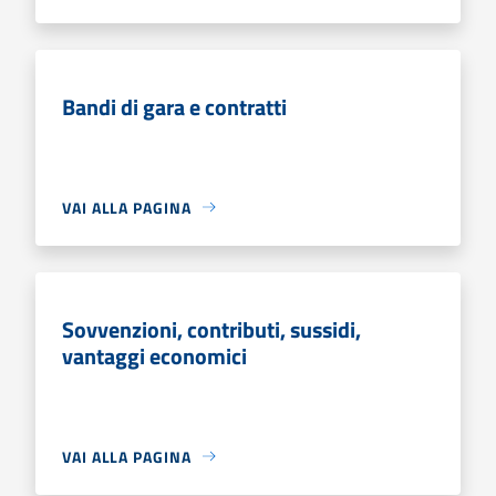
Bandi di gara e contratti
VAI ALLA PAGINA
Sovvenzioni, contributi, sussidi,
vantaggi economici
VAI ALLA PAGINA