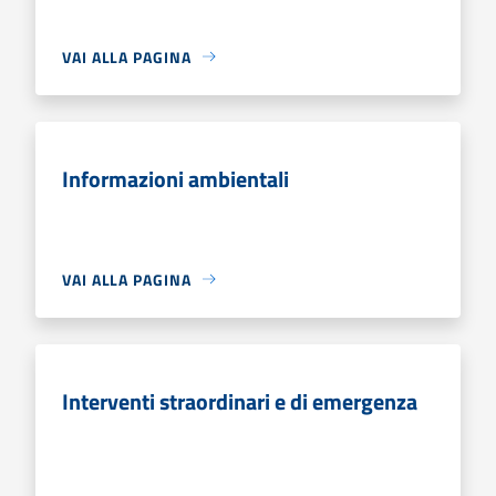
VAI ALLA PAGINA
Informazioni ambientali
VAI ALLA PAGINA
Interventi straordinari e di emergenza