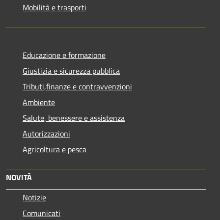
Mobilità e trasporti
Educazione e formazione
Giustizia e sicurezza pubblica
Tributi,finanze e contravvenzioni
Ambiente
Salute, benessere e assistenza
Autorizzazioni
Agricoltura e pesca
NOVITÀ
Notizie
Comunicati