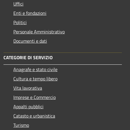
Uffici
Enti e fondazioni
Politici
Personale Amministrativo
Documenti e dati
CATEGORIE DI SERVIZIO
Anagrafe e stato civile
Cultura e tempo libero
Vita lavorativa
Imprese e Commercio
Appalti pubblici
Catasto e urbanistica
Turismo