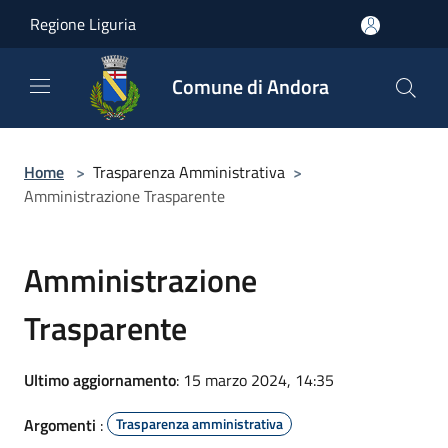
Salta al contenuto principale
Regione Liguria
Comune di Andora
Home
>
Trasparenza Amministrativa
>
Amministrazione Trasparente
Amministrazione
Trasparente
Ultimo aggiornamento
: 15 marzo 2024, 14:35
Argomenti
:
Trasparenza amministrativa