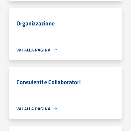
Organizzazione
VAI ALLA PAGINA
Consulenti e Collaboratori
VAI ALLA PAGINA