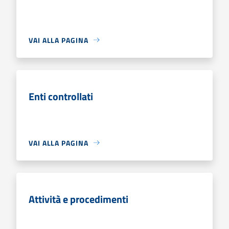
VAI ALLA PAGINA
Enti controllati
VAI ALLA PAGINA
Attività e procedimenti