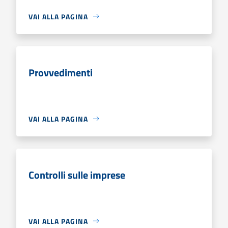
VAI ALLA PAGINA
Provvedimenti
VAI ALLA PAGINA
Controlli sulle imprese
VAI ALLA PAGINA