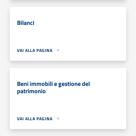
Bilanci
VAI ALLA PAGINA
Beni immobili e gestione del
patrimonio
VAI ALLA PAGINA