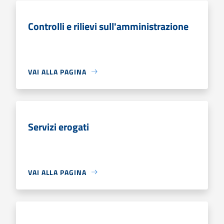
Controlli e rilievi sull'amministrazione
VAI ALLA PAGINA
Servizi erogati
VAI ALLA PAGINA