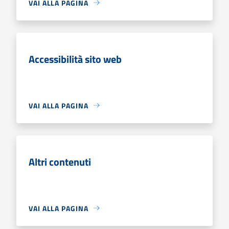
VAI ALLA PAGINA
Accessibilità sito web
VAI ALLA PAGINA
Altri contenuti
VAI ALLA PAGINA