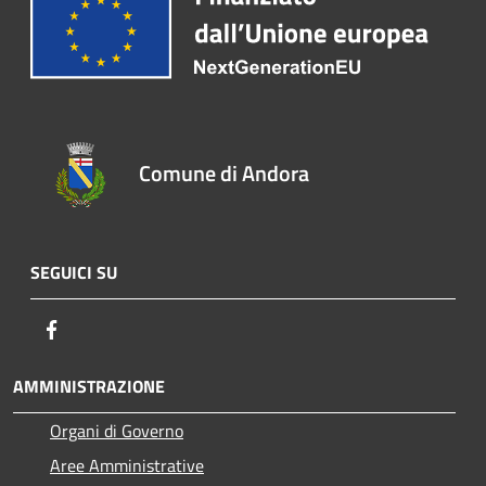
Comune di Andora
SEGUICI SU
Facebook
AMMINISTRAZIONE
Organi di Governo
Aree Amministrative