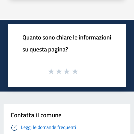
Quanto sono chiare le informazioni
su questa pagina?
Contatta il comune
Leggi le domande frequenti