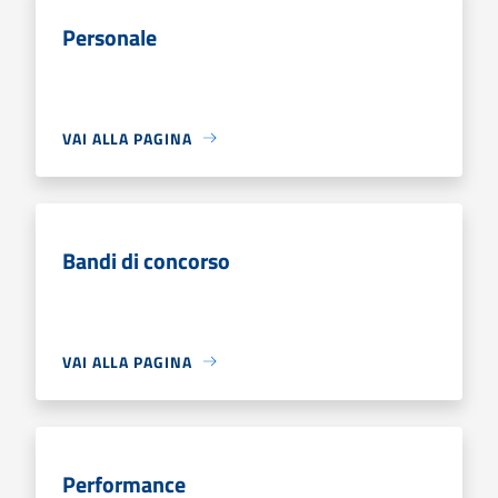
Personale
VAI ALLA PAGINA
Bandi di concorso
VAI ALLA PAGINA
Performance