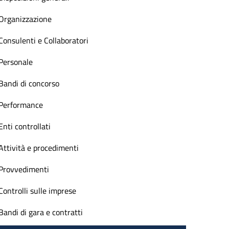
Organizzazione
Consulenti e Collaboratori
Personale
Bandi di concorso
Performance
Enti controllati
Attività e procedimenti
Provvedimenti
Controlli sulle imprese
Bandi di gara e contratti