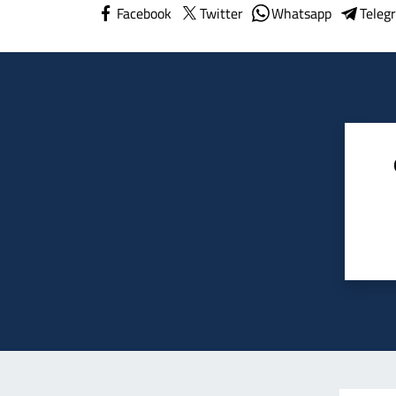
Facebook
Twitter
Whatsapp
Teleg