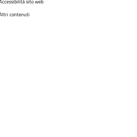
Accessibilità sito web
Altri contenuti