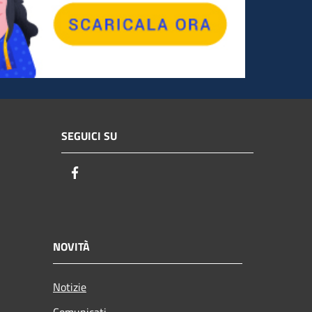
SEGUICI SU
Facebook
NOVITÀ
Notizie
Comunicati