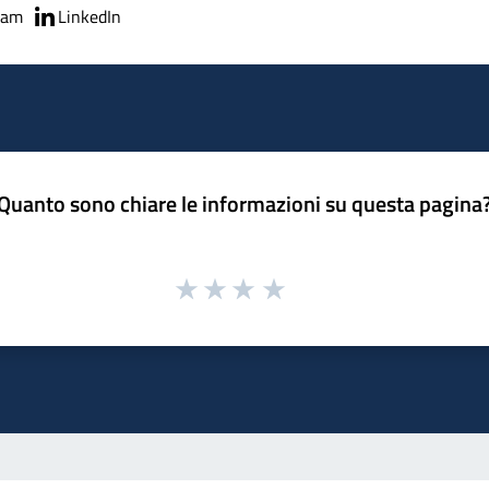
ram
LinkedIn
Quanto sono chiare le informazioni su questa pagina