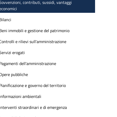
Sovvenzioni, contributi, sussidi, vantaggi
economici
Bilanci
Beni immobili e gestione del patrimonio
Controlli e rilievi sull'amministrazione
Servizi erogati
Pagamenti dell'amministrazione
Opere pubbliche
Pianificazione e governo del territorio
Informazioni ambientali
Interventi straordinari e di emergenza