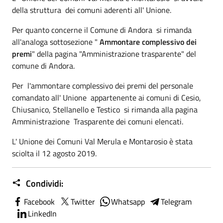
della struttura dei comuni aderenti all' Unione.
Per quanto concerne il Comune di Andora si rimanda
all'analoga sottosezione "
Ammontare complessivo dei
premi
" della pagina "Amministrazione trasparente" del
comune di Andora.
Per l'ammontare complessivo dei premi del personale
comandato all' Unione appartenente ai comuni di Cesio,
Chiusanico, Stellanello e Testico si rimanda alla pagina
Amministrazione Trasparente dei comuni elencati.
L' Unione dei Comuni Val Merula e Montarosio è stata
sciolta il 12 agosto 2019.
Condividi:
Facebook
Twitter
Whatsapp
Telegram
LinkedIn