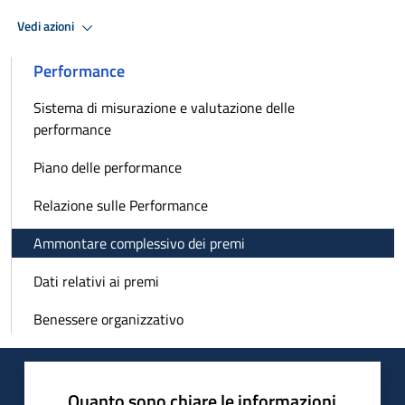
Vedi azioni
Performance
Sistema di misurazione e valutazione delle
performance
Piano delle performance
Relazione sulle Performance
Ammontare complessivo dei premi
Dati relativi ai premi
Benessere organizzativo
Quanto sono chiare le informazioni