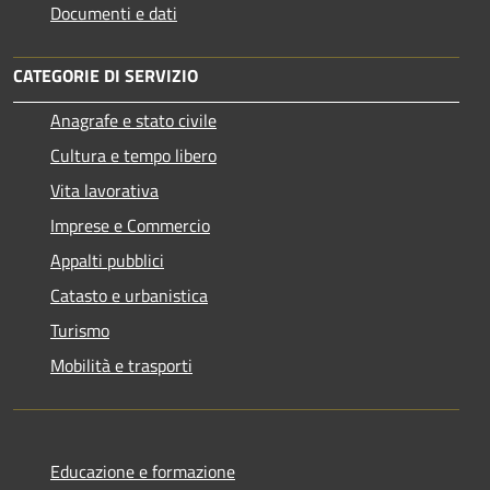
Documenti e dati
CATEGORIE DI SERVIZIO
Anagrafe e stato civile
Cultura e tempo libero
Vita lavorativa
Imprese e Commercio
Appalti pubblici
Catasto e urbanistica
Turismo
Mobilità e trasporti
Educazione e formazione