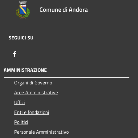
Comune di Andora
SEGUICI SU
Facebook
AMMINISTRAZIONE
Organi di Governo
Aree Amministrative
Uffici
Enti e fondazioni
Politici
Personale Amministrativo