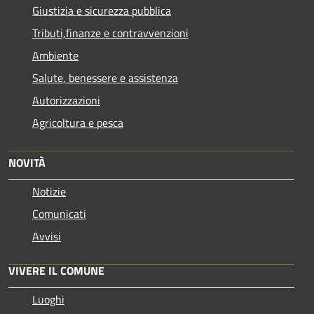
Giustizia e sicurezza pubblica
Tributi,finanze e contravvenzioni
Ambiente
Salute, benessere e assistenza
Autorizzazioni
Agricoltura e pesca
NOVITÀ
Notizie
Comunicati
Avvisi
VIVERE IL COMUNE
Luoghi