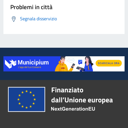
Problemi in città
Segnala disservizio