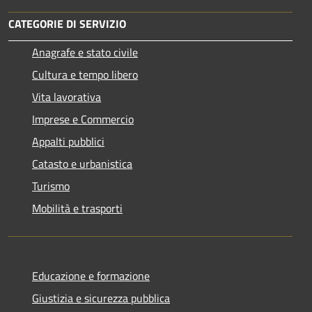
CATEGORIE DI SERVIZIO
Anagrafe e stato civile
Cultura e tempo libero
Vita lavorativa
Imprese e Commercio
Appalti pubblici
Catasto e urbanistica
Turismo
Mobilità e trasporti
Educazione e formazione
Giustizia e sicurezza pubblica