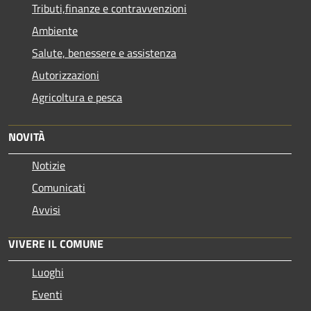
Tributi,finanze e contravvenzioni
Ambiente
Salute, benessere e assistenza
Autorizzazioni
Agricoltura e pesca
NOVITÀ
Notizie
Comunicati
Avvisi
VIVERE IL COMUNE
Luoghi
Eventi