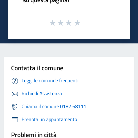
Contatta il comune
Leggi le domande frequenti
Richiedi Assistenza
Chiama il comune 0182 68111
Prenota un appuntamento
Problemi in città