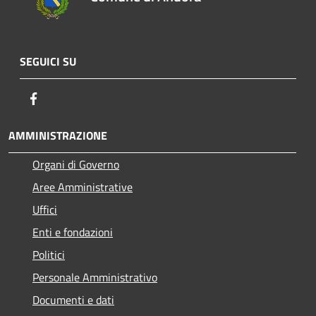
SEGUICI SU
Facebook
AMMINISTRAZIONE
Organi di Governo
Aree Amministrative
Uffici
Enti e fondazioni
Politici
Personale Amministrativo
Documenti e dati