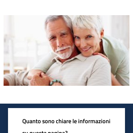
Quanto sono chiare le informazioni
su questa pagina?