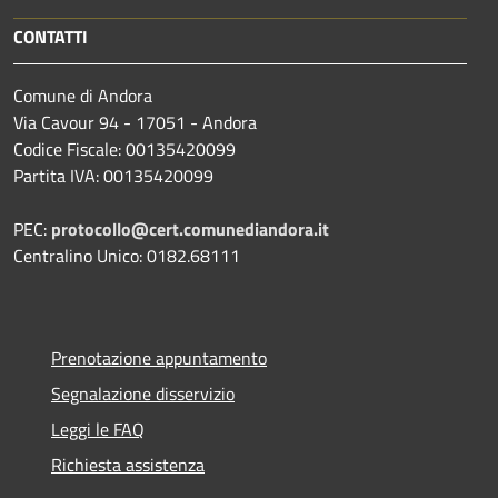
CONTATTI
Comune di Andora
Via Cavour 94 - 17051 - Andora
Codice Fiscale: 00135420099
Partita IVA: 00135420099
PEC:
protocollo@cert.comunediandora.it
Centralino Unico: 0182.68111
Prenotazione appuntamento
Segnalazione disservizio
Leggi le FAQ
Richiesta assistenza