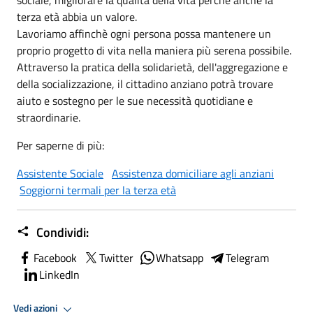
terza età abbia un valore.
Lavoriamo affinchè ogni persona possa mantenere un
proprio progetto di vita nella maniera più serena possibile.
Attraverso la pratica della solidarietà, dell'aggregazione e
della socializzazione, il cittadino anziano potrà trovare
aiuto e sostegno per le sue necessità quotidiane e
straordinarie.
Per saperne di più:
Assistente Sociale
Assistenza domiciliare agli anziani
Soggiorni termali per la terza età
Condividi:
Facebook
Twitter
Whatsapp
Telegram
LinkedIn
Vedi azioni