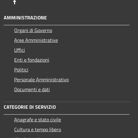
Facebook
AMMINISTRAZIONE
Organi di Governo
Aree Amministrative
Uffici
Enti e fondazioni
Politici
Personale Amministrativo
Documenti e dati
CATEGORIE DI SERVIZIO
Anagrafe e stato civile
Cultura e tempo libero