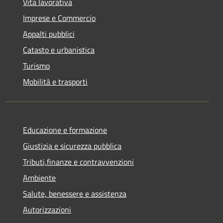
Vita lavorativa
Imprese e Commercio
Appalti pubblici
Catasto e urbanistica
Turismo
Mobilità e trasporti
Educazione e formazione
Giustizia e sicurezza pubblica
Tributi,finanze e contravvenzioni
Ambiente
Salute, benessere e assistenza
Autorizzazioni