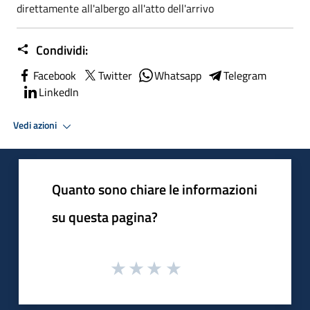
direttamente all'albergo all'atto dell'arrivo
Condividi:
Facebook
Twitter
Whatsapp
Telegram
LinkedIn
Vedi azioni
Quanto sono chiare le informazioni
su questa pagina?