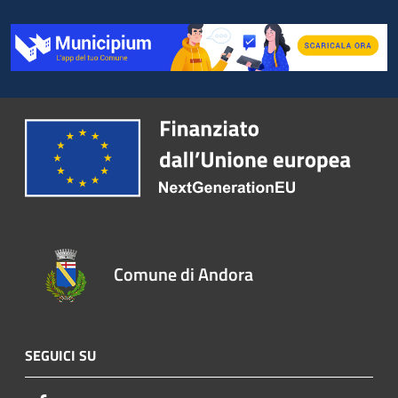
Comune di Andora
SEGUICI SU