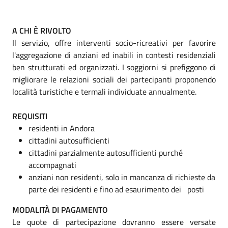
A CHI È RIVOLTO
Il servizio, offre interventi socio-ricreativi per favorire
l'aggregazione di anziani ed inabili in contesti residenziali
ben strutturati ed organizzati. I soggiorni si prefiggono di
migliorare le relazioni sociali dei partecipanti proponendo
località turistiche e termali individuate annualmente.
REQUISITI
residenti in Andora
cittadini autosufficienti
cittadini parzialmente autosufficienti purché
accompagnati
anziani non residenti, solo in mancanza di richieste da
parte dei residenti e fino ad esaurimento dei posti
MODALITÀ DI PAGAMENTO
Le quote di partecipazione dovranno essere versate