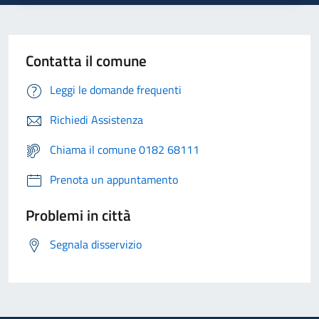
Contatta il comune
Leggi le domande frequenti
Richiedi Assistenza
Chiama il comune 0182 68111
Prenota un appuntamento
Problemi in città
Segnala disservizio