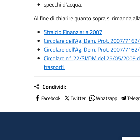
specchi d'acqua.
Al fine di chiarire quanto sopra si rimanda 
Stralcio Finanziaria 2007
Circolare dell'Ag. Dem. Prot. 2007/7162
Circolare dell'Ag. Dem. Prot. 2007/7162/
Circolare n° 22/SI/DM del 25/05/2009 del
trasporti
Condividi:
Facebook
Twitter
Whatsapp
Teleg