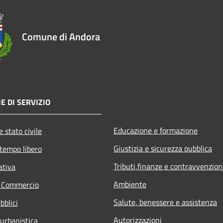
Comune di Andora
E DI SERVIZIO
Educazione e formazione
 stato civile
Giustizia e sicurezza pubblica
 tempo libero
Tributi,finanze e contravvenzion
ativa
Ambiente
e Commercio
Salute, benessere e assistenza
bblici
Autorizzazioni
 urbanistica