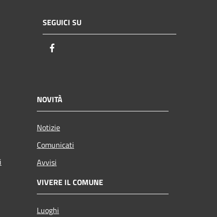
SEGUICI SU
Facebook
NOVITÀ
Notizie
Comunicati
i
Avvisi
VIVERE IL COMUNE
Luoghi