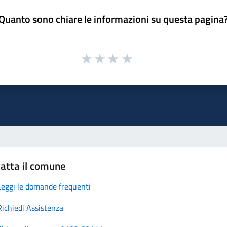
Quanto sono chiare le informazioni su questa pagina
atta il comune
Leggi le domande frequenti
Richiedi Assistenza