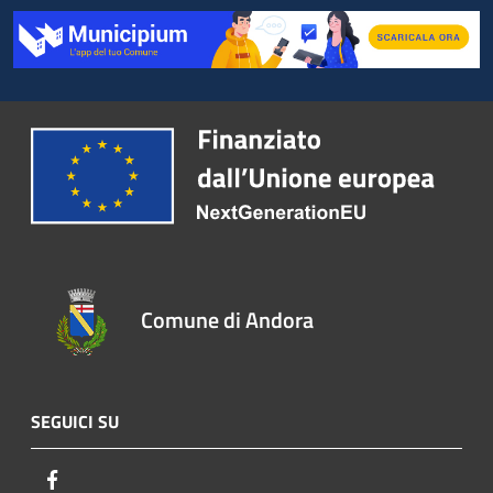
Comune di Andora
SEGUICI SU
Facebook