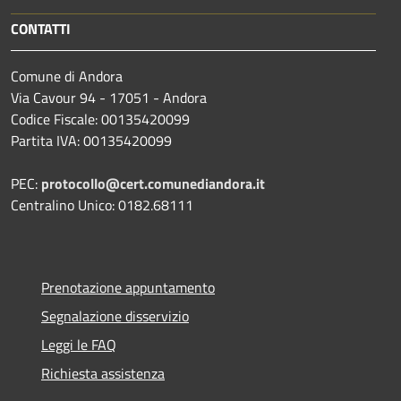
CONTATTI
Comune di Andora
Via Cavour 94 - 17051 - Andora
Codice Fiscale: 00135420099
Partita IVA: 00135420099
PEC:
protocollo@cert.comunediandora.it
Centralino Unico: 0182.68111
Prenotazione appuntamento
Segnalazione disservizio
Leggi le FAQ
Richiesta assistenza