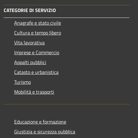
CATEGORIE DI SERVIZIO
Anagrafe e stato civile
Cultura e tempo libero
Vita lavorativa
Imprese e Commercio
Appalti pubblici
Catasto e urbanistica
Turismo
Mobilità e trasporti
Educazione e formazione
Giustizia e sicurezza pubblica