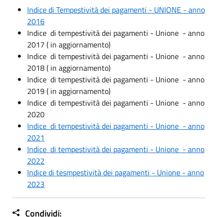
Indice di Tempestività dei pagamenti - UNIONE - anno
2016
Indice di tempestività dei pagamenti - Unione - anno
2017 ( in aggiornamento)
Indice di tempestività dei pagamenti - Unione - anno
2018 ( in aggiornamento)
Indice di tempestività dei pagamenti - Unione - anno
2019 ( in aggiornamento)
Indice di tempestività dei pagamenti - Unione - anno
2020
Indice di tempestività dei pagamenti - Unione - anno
2021
Indice di tempestività dei pagamenti - Unione - anno
2022
Indice di tesmpestività dei pagamenti - Unione - anno
2023
Condividi: