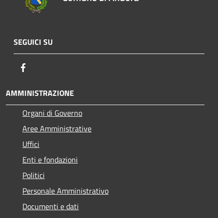
SEGUICI SU
Facebook
AMMINISTRAZIONE
Organi di Governo
Aree Amministrative
Uffici
Enti e fondazioni
Politici
Personale Amministrativo
Documenti e dati