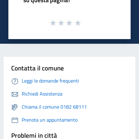
Contatta il comune
Leggi le domande frequenti
Richiedi Assistenza
Chiama il comune 0182 68111
Prenota un appuntamento
Problemi in città