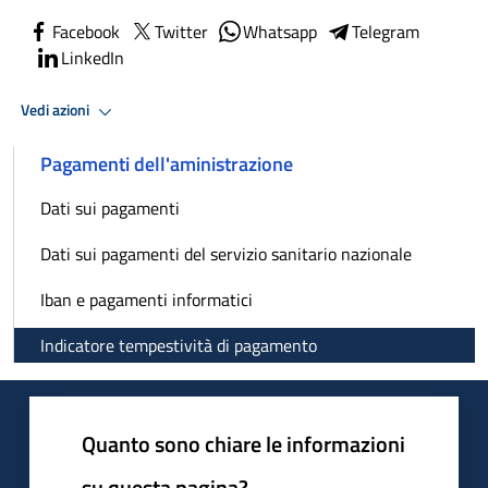
Facebook
Twitter
Whatsapp
Telegram
LinkedIn
Vedi azioni
Pagamenti dell'aministrazione
Dati sui pagamenti
Dati sui pagamenti del servizio sanitario nazionale
Iban e pagamenti informatici
Indicatore tempestività di pagamento
Quanto sono chiare le informazioni
su questa pagina?