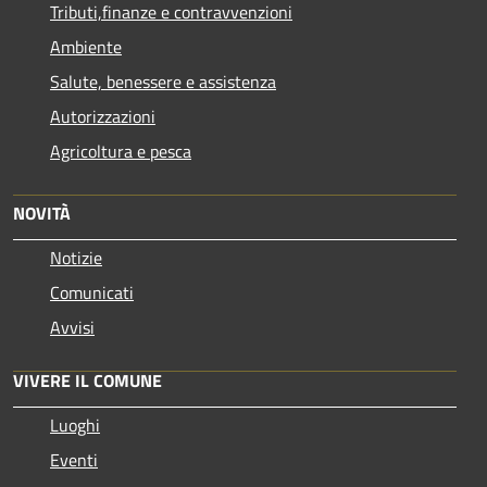
Tributi,finanze e contravvenzioni
Ambiente
Salute, benessere e assistenza
Autorizzazioni
Agricoltura e pesca
NOVITÀ
Notizie
Comunicati
Avvisi
VIVERE IL COMUNE
Luoghi
Eventi