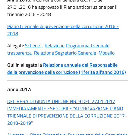
27.01.2016 ha approvato il Piano anticorruzione per il
triennio 2016 - 2018
Piano triennale di prevenzione della corruzione 2016 -
2018
Allegati:
Schede
Relazione
Programma triennale
trasparenza
Relazione Segretario Generale
Modello
Qui in allegato la
Relazione annuale del Responsabile
della prevenzione della corruzione (riferita all'anno 2016)
Anno 2017:
DELIBERA DI GIUNTA UNIONE NR. 9 DEL 27.01.2017
IMMEDIATAMENTE ESEGUIBILE "APPROVAZIONE PIANO
TRIENNALE DI PREVENZIONE DELLA CORRUZIONE 2017-
2018-2019"
Allegato 1: Piano Triennale di Prevenzione della Corruzione