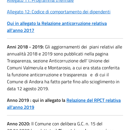
Allegato 12: Codice di comportamento dei dipendenti
Qui in allegato la Relazione anticorruzione relativa
all'anno 2017
Anni 2018 - 2019:
Gli aggiornamenti dei piani relativi alle
annualità 2018 e 2019 sono pubblicati nella pagina
Trasparenza, sezione Anticorruzione dell' Unione dei
Comuni Valmerula e Montarosio, a cui era stata conferita
la funzione anticorruzione e trasparenza e di cui il
Comune di Andora ha fatto parte fino allo scioglimento in
data 12 agosto 2019.
Anno 2019 : qui in allegato la
Relazione del RPCT relativa
all'anno 2019
Anno 2020:
ll Comune con delibera G.C. n. 15 del