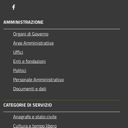
Facebook
AMMINISTRAZIONE
Organi di Governo
Aree Amministrative
Uffici
Enti e fondazioni
Politici
Personale Amministrativo
Documenti e dati
CATEGORIE DI SERVIZIO
Anagrafe e stato civile
Cultura e tempo libero