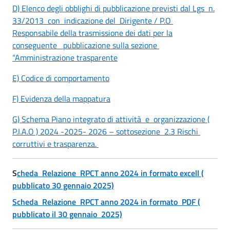
D) Elenco degli obblighi di pubblicazione previsti dal Lgs n.
33/2013 con indicazione del Dirigente / P.O
Responsabile della trasmissione dei dati per la
conseguente pubblicazione sulla sezione
“Amministrazione trasparente
E) Codice di comportamento
F) Evidenza della mappatura
G) Schema Piano integrato di attività e organizzazione (
P.I.A.O ) 2024 -2025- 2026 – sottosezione 2.3 Rischi
corruttivi e trasparenza.
S
cheda Relazione RPCT anno 2024 in formato excell (
pubblicato 30 gennaio 2025)
Scheda Relazione RPCT anno 2024 in formato PDF (
pubblicato il 30 gennaio 2025)