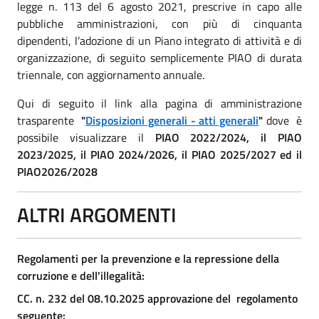
legge n. 113 del 6 agosto 2021, prescrive in capo alle
pubbliche amministrazioni, con più di cinquanta
dipendenti, l’adozione di un Piano integrato di attività e di
organizzazione, di seguito semplicemente PIAO di durata
triennale, con aggiornamento annuale.
Qui di seguito il link alla pagina di amministrazione
trasparente
"
Disposizioni generali - atti generali
"
dove è
possibile visualizzare il
PIAO 2022/2024, il PIAO
2023/2025, il PIAO 2024/2026, il PIAO 2025/2027 ed il
PIAO2026/2028
ALTRI ARGOMENTI
Regolamenti per la prevenzione e la repressione della
corruzione e dell'illegalità:
CC. n. 232 del 08.10.2025 approvazione del regolamento
seguente: