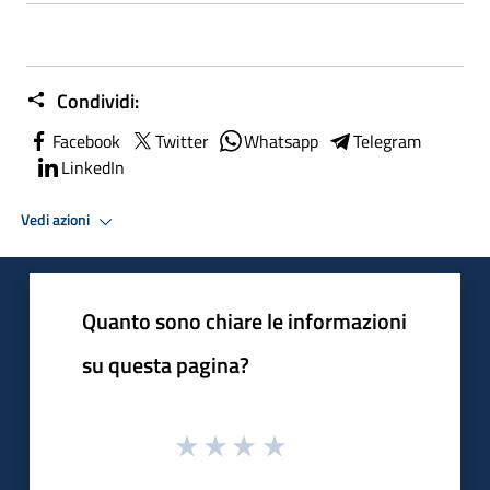
Condividi:
Facebook
Twitter
Whatsapp
Telegram
LinkedIn
Vedi azioni
Quanto sono chiare le informazioni
su questa pagina?