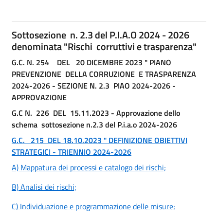
Sottosezione n. 2.3 del P.I.A.O 2024 - 2026
denominata "Rischi corruttivi e trasparenza"
G.C. N. 254 DEL 20 DICEMBRE 2023 " PIANO
PREVENZIONE DELLA CORRUZIONE E TRASPARENZA
2024-2026 - SEZIONE N. 2.3 PIAO 2024-2026 -
APPROVAZIONE
G.C N. 226 DEL 15.11.2023 - Approvazione dello
schema sottosezione n.2.3 del P.i.a.o 2024-2026
G.C. 215 DEL 18.10.2023 " DEFINIZIONE OBIETTIVI
STRATEGICI - TRIENNIO 2024-2026
A) Mappatura dei processi e catalogo dei rischi;
B) Analisi dei rischi;
C) Individuazione e programmazione delle misure;