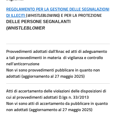
REGOLAMENTO PER LA GESTIONE DELLE SEGNALAZIONI
DI ILLECITI
(
WHISTLEBLOWING
)
E PER LA PROTEZIONE
DELLE PERSONE SEGNALANTI
(
WHISTLEBLOWER
Provvedimenti adottati dall'Anac ed atti di adeguamento
a tali provvedimenti in materia di vigilanza e controllo
nell'anticorruzione
Non vi sono provvedimenti pubblicare in quanto non
adottati (aggiornamento al 27 maggio 2025)
Atti di accertamento delle violazioni delle disposizioni di
cui al provvedimenti adottati D.lgs n. 33/2013
Non vi sono atti di accertamento da pubblicare in quanto
non adottati (aggiornamento al 27 maggio 2025)