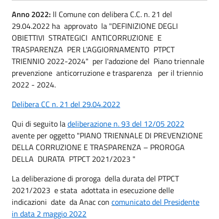
Anno 2022:
ll Comune con delibera C.C. n. 21 del
29.04.2022 ha approvato la "DEFINIZIONE DEGLI
OBIETTIVI STRATEGICI ANTICORRUZIONE E
TRASPARENZA PER L'AGGIORNAMENTO PTPCT
TRIENNIO 2022-2024" per l'adozione del Piano triennale
prevenzione anticorruzione e trasparenza per il triennio
2022 - 2024.
Delibera CC n. 21 del 29.04.2022
Qui di seguito la
deliberazione n. 93 del 12/05 2022
avente per oggetto "PIANO TRIENNALE DI PREVENZIONE
DELLA CORRUZIONE E TRASPARENZA – PROROGA
DELLA DURATA PTPCT 2021/2023 "
La deliberazione di proroga della durata del PTPCT
2021/2023 e stata adottata in esecuzione delle
indicazioni date da Anac con
comunicato del Presidente
in data 2 maggio 2022