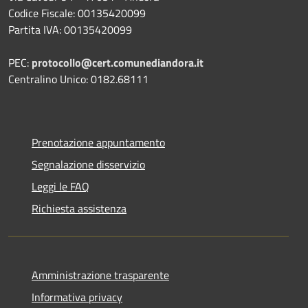
Codice Fiscale: 00135420099
Partita IVA: 00135420099
PEC:
protocollo@cert.comunediandora.it
Centralino Unico: 0182.68111
Prenotazione appuntamento
Segnalazione disservizio
Leggi le FAQ
Richiesta assistenza
Amministrazione trasparente
Informativa privacy