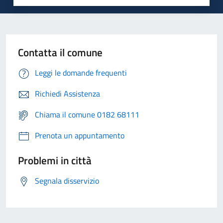
Contatta il comune
Leggi le domande frequenti
Richiedi Assistenza
Chiama il comune 0182 68111
Prenota un appuntamento
Problemi in città
Segnala disservizio