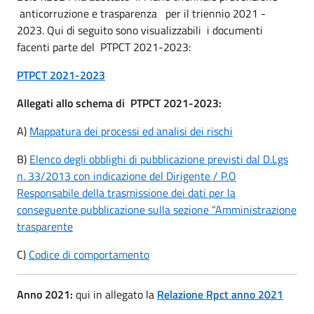
anticorruzione e trasparenza per il triennio 2021 -
2023. Qui di seguito sono visualizzabili i documenti
facenti parte del PTPCT 2021-2023:
PTPCT 2021-2023
Allegati allo schema di PTPCT 2021-2023:
A)
Mappatura dei processi ed analisi dei rischi
B)
Elenco degli obblighi di pubblicazione previsti dal D.Lgs
n. 33/2013 con indicazione del Dirigente / P.O
Responsabile della trasmissione dei dati per la
conseguente pubblicazione sulla sezione “Amministrazione
trasparente
C)
Codice di comportamento
Anno 2021:
qui in allegato la
Relazione Rpct anno 2021