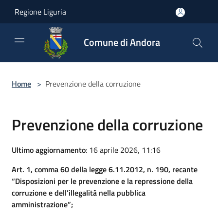
Salta al contenuto principale
Regione Liguria
Comune di Andora
Home
>
Prevenzione della corruzione
Prevenzione della corruzione
Ultimo aggiornamento
: 16 aprile 2026, 11:16
Art. 1, comma 60 della legge 6.11.2012, n. 190, recante
“Disposizioni per le prevenzione e la repressione della
corruzione e dell’illegalità nella pubblica
amministrazione”;