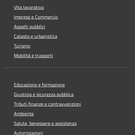
Vita lavorativa
Imprese e Commercio
Appalti pubblici
Catasto e urbanistica
Turismo
Mobilità e trasporti
Educazione e formazione
Giustizia e sicurezza pubblica
Tributi,finanze e contravvenzioni
Ambiente
Salute, benessere e assistenza
Autorizzazioni