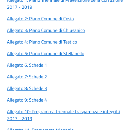
2017 - 2019
Allegato 2: Piano Comune di Cesio
Allegato 3: Piano Comune di Chiusanico
Allegato 4: Piano Comune di Testico
Allegato 5: Piano Comune di Stellanello
Allegato 6: Schede 1
Allegato 7: Schede 2
Allegato 8: Schede 3
Allegato 9: Schede 4
Allegato 10: Programma triennale trasparenza e integrità
2017 - 2019
Allegato 11: Programma triennale