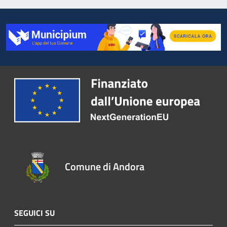
Comune di Andora
SEGUICI SU