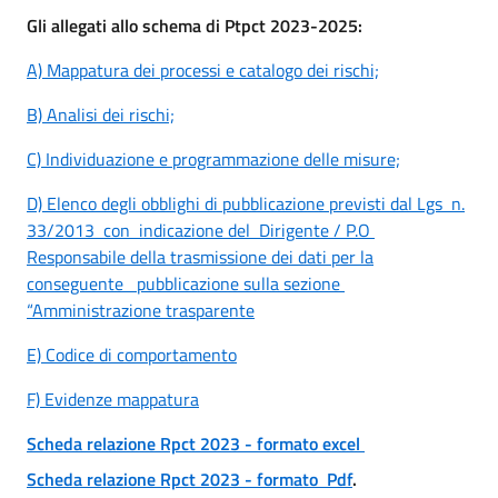
Gli allegati allo schema di Ptpct 2023-2025:
A) Mappatura dei processi e catalogo dei rischi;
B) Analisi dei rischi;
C) Individuazione e programmazione delle misure;
D) Elenco degli obblighi di pubblicazione previsti dal Lgs n.
33/2013 con indicazione del Dirigente / P.O
Responsabile della trasmissione dei dati per la
conseguente pubblicazione sulla sezione
“Amministrazione trasparente
E) Codice di comportamento
F) Evidenze mappatura
Scheda relazione Rpct 2023 - formato excel
Scheda relazione Rpct 2023 - formato Pdf
.