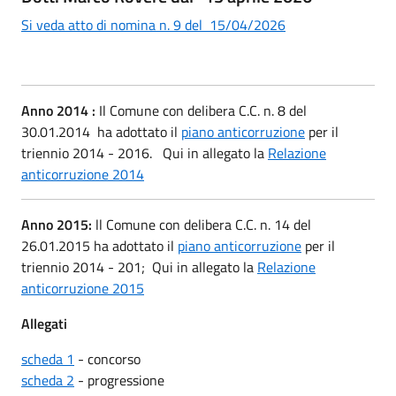
Si veda atto di nomina n. 9 del 15/04/2026
Anno 2014 :
Il Comune con delibera C.C. n. 8 del
30.01.2014 ha adottato il
piano anticorruzione
per il
triennio 2014 - 2016. Qui in allegato la
Relazione
anticorruzione 2014
Anno 2015:
ll Comune con delibera C.C. n. 14 del
26.01.2015 ha adottato il
piano anticorruzione
per il
triennio 2014 - 201; Qui in allegato la
Relazione
anticorruzione 2015
Allegati
scheda 1
- concorso
scheda 2
- progressione