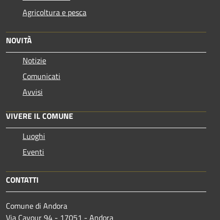
Agricoltura e pesca
NOVITÀ
Notizie
Comunicati
Avvisi
VIVERE IL COMUNE
Luoghi
Eventi
CONTATTI
Comune di Andora
Via Cavour 94 - 17051 - Andora