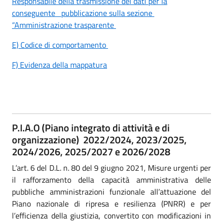
Responsabile della trasmissione dei dati per la
conseguente
pubblicazione sulla sezione
“Amministrazione trasparente
E) Codice di comportamento
F) Evidenza della mappatura
P.I.A.O (Piano integrato di attività e di
organizzazione) 2022/2024, 2023/2025,
2024/2026, 2025/2027 e 2026/2028
L’art. 6 del D.L. n. 80 del 9 giugno 2021, Misure urgenti per
il rafforzamento della capacità amministrativa delle
pubbliche amministrazioni funzionale all’attuazione del
Piano nazionale di ripresa e resilienza (PNRR) e per
l’efficienza della giustizia, convertito con modificazioni in