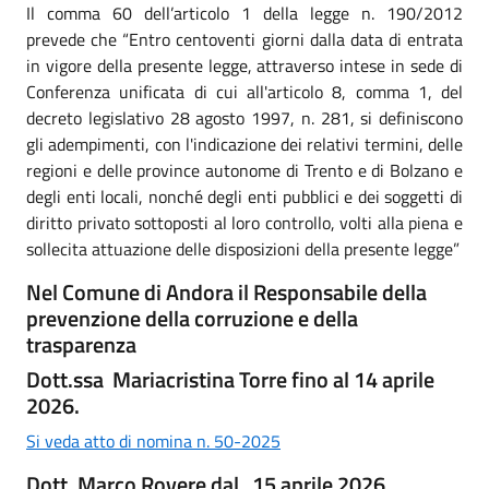
Il comma 60 dell’articolo 1 della legge n. 190/2012
prevede che “Entro centoventi giorni dalla data di entrata
in vigore della presente legge, attraverso intese in sede di
Conferenza unificata di cui all'articolo 8, comma 1, del
decreto legislativo 28 agosto 1997, n. 281, si definiscono
gli adempimenti, con l'indicazione dei relativi termini, delle
regioni e delle province autonome di Trento e di Bolzano e
degli enti locali, nonché degli enti pubblici e dei soggetti di
diritto privato sottoposti al loro controllo, volti alla piena e
sollecita attuazione delle disposizioni della presente legge”
Nel Comune di Andora il Responsabile della
prevenzione della corruzione e della
trasparenza
Dott.ssa Mariacristina Torre fino al 14 aprile
2026.
Si veda atto di nomina n. 50-2025
Dott. Marco Rovere dal 15 aprile 2026