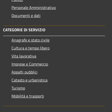
Personale Amministrativo
Documenti e dati
CATEGORIE DI SERVIZIO
Anagrafe e stato civile
Cultura e tempo libero
Vita lavorativa
Imprese e Commercio
Appalti pubblici
Catasto e urbanistica
Turismo
Mobilità e trasporti