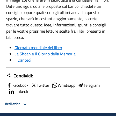
Date uno sguardo alle proposte sul banco, chiedete un
consiglio oppure quali sono gli ultimi arrivi. In questo
spazio, che sarà in costante aggiornamento, potrete
trovare tutto questo: idee, informazioni, spunti e consigli
per le vostre prossime letture scelte fra i libri presenti in
biblioteca.
Giornata mondiale del libro
La Shoah e il Giorno della Memoria
Il Dantedì
Condividi:
Facebook
Twitter
Whatsapp
Telegram
LinkedIn
Vedi azioni