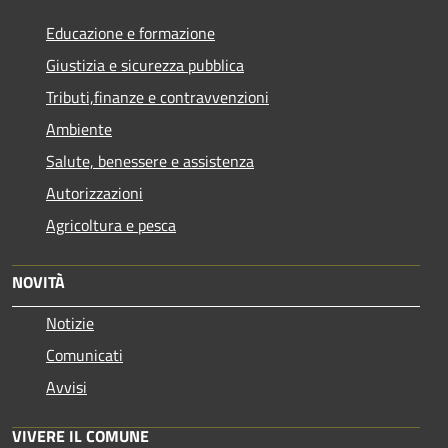
Educazione e formazione
Giustizia e sicurezza pubblica
Tributi,finanze e contravvenzioni
Ambiente
Salute, benessere e assistenza
Autorizzazioni
Agricoltura e pesca
NOVITÀ
Notizie
Comunicati
Avvisi
VIVERE IL COMUNE