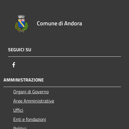
Comune di Andora
SEGUICI SU
Facebook
AMMINISTRAZIONE
Organi di Governo
Aree Amministrative
Uffici
Enti e fondazioni
Politici