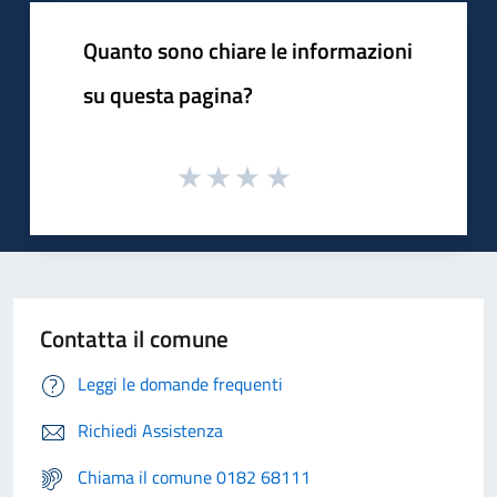
Quanto sono chiare le informazioni
su questa pagina?
Contatta il comune
Leggi le domande frequenti
Richiedi Assistenza
Chiama il comune 0182 68111