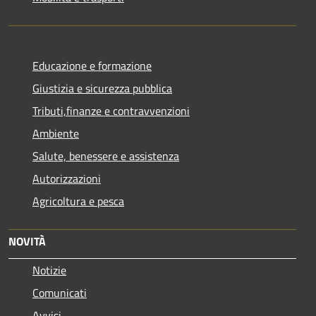
Educazione e formazione
Giustizia e sicurezza pubblica
Tributi,finanze e contravvenzioni
Ambiente
Salute, benessere e assistenza
Autorizzazioni
Agricoltura e pesca
NOVITÀ
Notizie
Comunicati
Avvisi