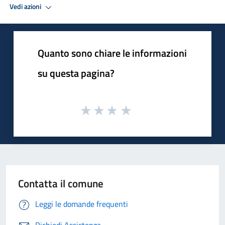
Vedi azioni
Quanto sono chiare le informazioni
su questa pagina?
Contatta il comune
Leggi le domande frequenti