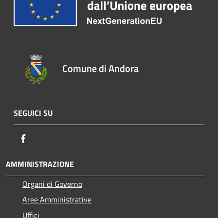
Comune di Andora
SEGUICI SU
Facebook
AMMINISTRAZIONE
Organi di Governo
Aree Amministrative
Uffici