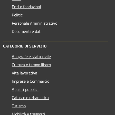
Enti e fondazioni
Politici
Personale Amministrativo
Documenti e dati
CATEGORIE DI SERVIZIO
Anagrafe e stato civile
Cultura e tempo libero
Vita lavorativa
Imprese e Commercio
Appalti pubblici
Catasto e urbanistica
Turismo
Mobilità e trasporti