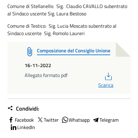
Comune di Stellanello: Sig. Claudio CAVALLO subentrato
al Sindaco uscente Sig. Laura Bestoso
Comune di Testico: Sig. Lucia Moscato subentrato al
Sindaco uscente Sig. Romolo Laureri
Composizione del Consiglio Unione
16-11-2022
PDF
Allegato formato pdf
Scarica
Condividi:
Facebook
Twitter
Whatsapp
Telegram
LinkedIn