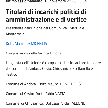
Ultimo aggiornamento
: 16 novembre 2022, 15:34
Titolari di incarichi politici di
amministrazione e di vertice
Presidente dell'Unione dei Comuni Val Merula e
Montarosio
Dott. Mauro DEMICHELIS
Composizione della Giunta Unione:
La giunta dell' Unione è composta dai sindaci pro tempore
dei comuni di Andora, Cesio, Chiusanico, Stellanello e
Testico
Comune di Andora: Dott. Mauro DEMICHELIS
Comune di Cesio: Dott . Fabio NATTA
Comune di Chiusanico: Dott.ssa Nicla TALLONE