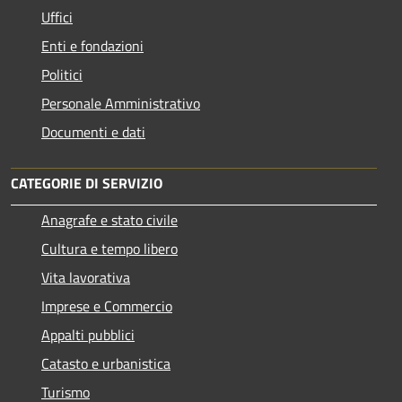
Uffici
Enti e fondazioni
Politici
Personale Amministrativo
Documenti e dati
CATEGORIE DI SERVIZIO
Anagrafe e stato civile
Cultura e tempo libero
Vita lavorativa
Imprese e Commercio
Appalti pubblici
Catasto e urbanistica
Turismo