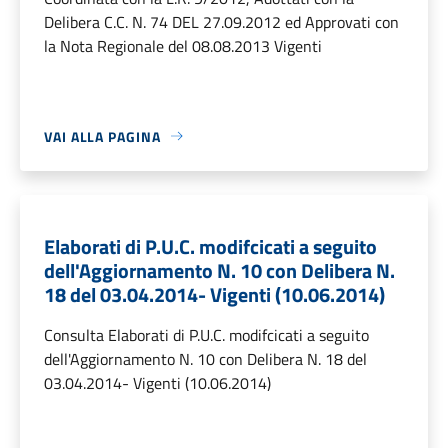
Delibera C.C. N. 74 DEL 27.09.2012 ed Approvati con
la Nota Regionale del 08.08.2013 Vigenti
VAI ALLA PAGINA
Elaborati di P.U.C. modifcicati a seguito
dell'Aggiornamento N. 10 con Delibera N.
18 del 03.04.2014- Vigenti (10.06.2014)
Consulta Elaborati di P.U.C. modifcicati a seguito
dell'Aggiornamento N. 10 con Delibera N. 18 del
03.04.2014- Vigenti (10.06.2014)