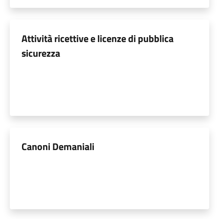
Attività ricettive e licenze di pubblica
sicurezza
Canoni Demaniali