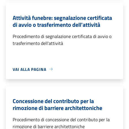
Attività funebre: segnalazione certificata
di avvio o trasferimento dell'attività
Procedimento di segnalazione certificata di avvio o
trasferimento dell'attività
VAI ALLA PAGINA
Concessione del contributo per la
rimozione di barriere architettoniche
Procedimento di concessione del contributo per la
rimozione di barriere architettoniche