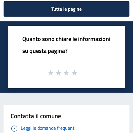
Tutte le pagine
Quanto sono chiare le informazioni
su questa pagina?
Contatta il comune
Leggi le domande frequenti