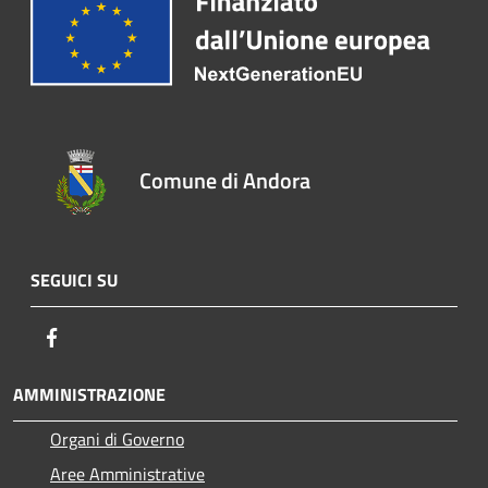
Comune di Andora
SEGUICI SU
Facebook
AMMINISTRAZIONE
Organi di Governo
Aree Amministrative