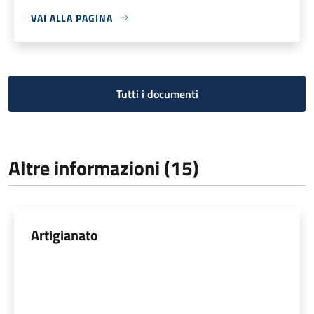
VAI ALLA PAGINA
Tutti i documenti
Altre informazioni (15)
Artigianato