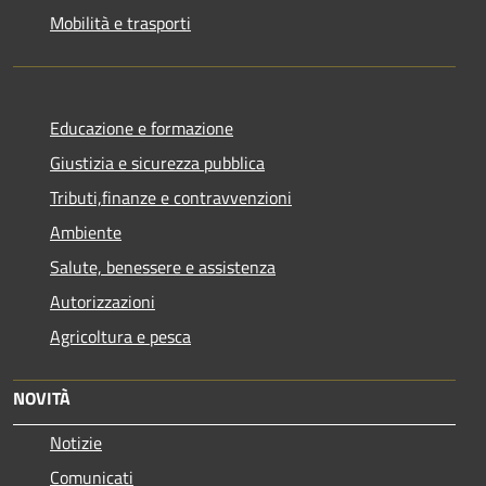
Mobilità e trasporti
Educazione e formazione
Giustizia e sicurezza pubblica
Tributi,finanze e contravvenzioni
Ambiente
Salute, benessere e assistenza
Autorizzazioni
Agricoltura e pesca
NOVITÀ
Notizie
Comunicati