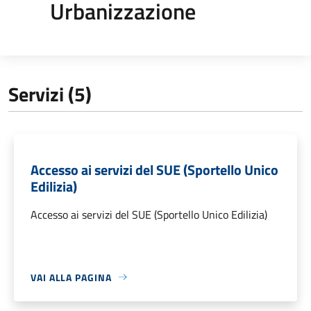
Urbanizzazione
Servizi (5)
Accesso ai servizi del SUE (Sportello Unico
Edilizia)
Accesso ai servizi del SUE (Sportello Unico Edilizia)
VAI ALLA PAGINA