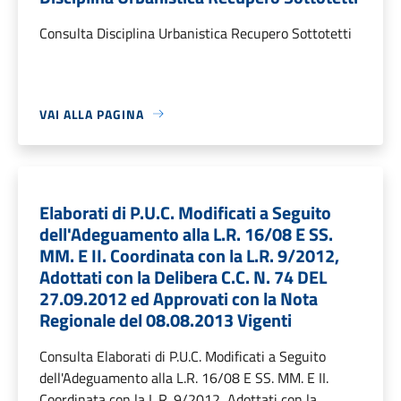
Consulta Disciplina Urbanistica Recupero Sottotetti
VAI ALLA PAGINA
Elaborati di P.U.C. Modificati a Seguito
dell'Adeguamento alla L.R. 16/08 E SS.
MM. E II. Coordinata con la L.R. 9/2012,
Adottati con la Delibera C.C. N. 74 DEL
27.09.2012 ed Approvati con la Nota
Regionale del 08.08.2013 Vigenti
Consulta Elaborati di P.U.C. Modificati a Seguito
dell'Adeguamento alla L.R. 16/08 E SS. MM. E II.
Coordinata con la L.R. 9/2012, Adottati con la