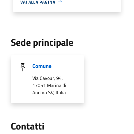
VAI ALLA PAGINA
Sede principale
Comune
Via Cavour, 94,
17051 Marina di
Andora SV, Italia
Utili
Contatti