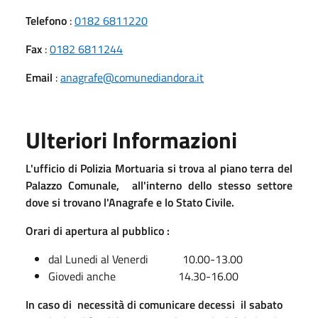
Telefono
:
0182 6811220
Fax
:
0182 6811244
Email
:
anagrafe@comunediandora.it
Ulteriori Informazioni
L'ufficio di Polizia Mortuaria si trova al piano terra del
Palazzo Comunale, all'interno dello stesso settore
dove si trovano l'Anagrafe e lo Stato Civile.
Orari di apertura al pubblico :
dal Lunedi al Venerdi 10.00-13.00
Giovedi anche 14.30-16.00
In caso di necessità di comunicare decessi il sabato