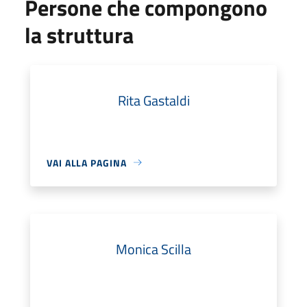
Persone che compongono
la struttura
Rita Gastaldi
VAI ALLA PAGINA
Monica Scilla