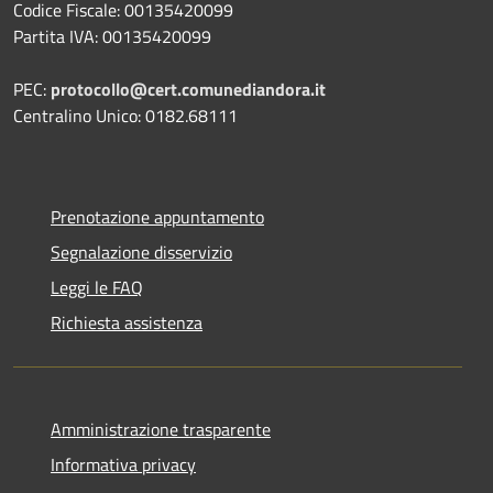
Codice Fiscale: 00135420099
Partita IVA: 00135420099
PEC:
protocollo@cert.comunediandora.it
Centralino Unico: 0182.68111
Prenotazione appuntamento
Segnalazione disservizio
Leggi le FAQ
Richiesta assistenza
Amministrazione trasparente
Informativa privacy