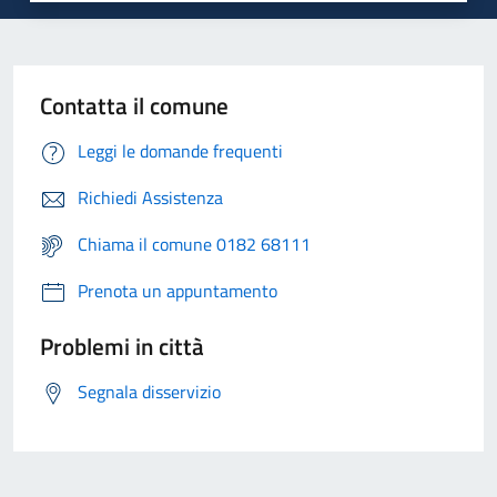
Contatta il comune
Leggi le domande frequenti
Richiedi Assistenza
Chiama il comune 0182 68111
Prenota un appuntamento
Problemi in città
Segnala disservizio