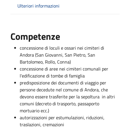
Ulteriori informazioni
Competenze
concessione di loculi e ossari nei cimiteri di
Andora (San Giovanni, San Pietro, San
Bartolomeo, Rollo, Conna)
concessione di aree nei cimiteri comunali per
l'edificazione di tombe di famiglia
predisposizione dei documenti di viaggio per
persone decedute nel comune di Andora, che
devono essere trasferite per la sepoltura in altri
comuni (decreto di trasporto, passaporto
mortuario ecc.)
autorizzazioni per estumulazioni, riduzioni,
traslazioni, cremazioni