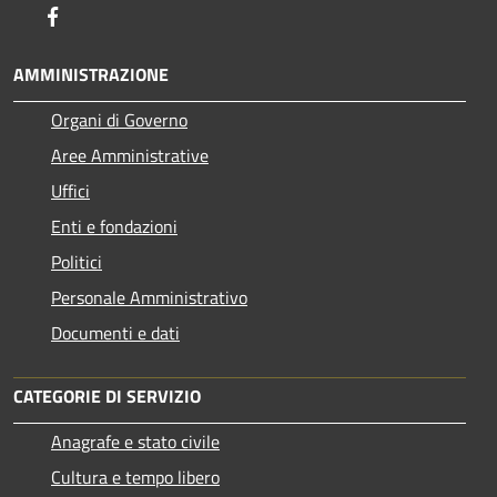
Facebook
AMMINISTRAZIONE
Organi di Governo
Aree Amministrative
Uffici
Enti e fondazioni
Politici
Personale Amministrativo
Documenti e dati
CATEGORIE DI SERVIZIO
Anagrafe e stato civile
Cultura e tempo libero