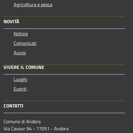
Agricoltura e pesca
NOVITÀ
Notizie
Comunicati
Avvisi
VIVERE IL COMUNE
Luoghi
Eventi
CONTATTI
Comune di Andora
Via Cavour 94 - 17051 - Andora