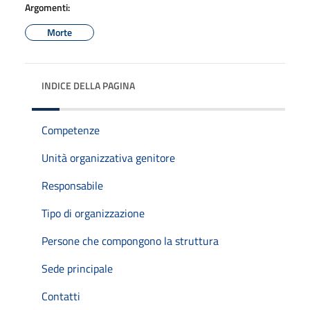
Argomenti:
Morte
INDICE DELLA PAGINA
Competenze
Unità organizzativa genitore
Responsabile
Tipo di organizzazione
Persone che compongono la struttura
Sede principale
Contatti