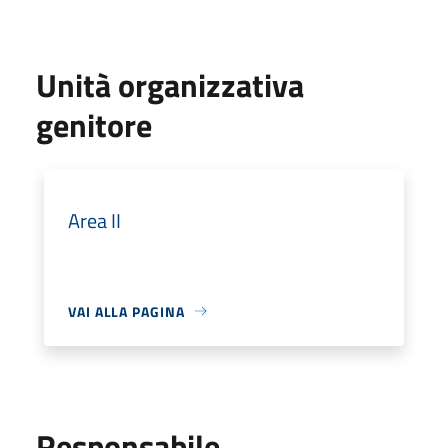
Unità organizzativa
genitore
Area II
VAI ALLA PAGINA
Responsabile