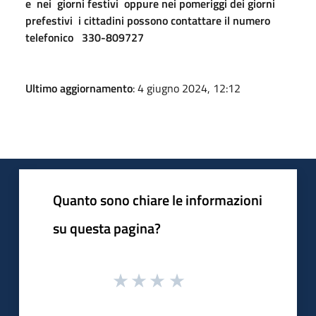
e nei giorni festivi oppure nei pomeriggi dei giorni
prefestivi i cittadini possono contattare il numero
telefonico 330-809727
Ultimo aggiornamento
: 4 giugno 2024, 12:12
Quanto sono chiare le informazioni
su questa pagina?