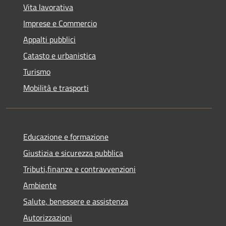
Vita lavorativa
Imprese e Commercio
Appalti pubblici
Catasto e urbanistica
Turismo
Mobilità e trasporti
Educazione e formazione
Giustizia e sicurezza pubblica
Tributi,finanze e contravvenzioni
Ambiente
Salute, benessere e assistenza
Autorizzazioni