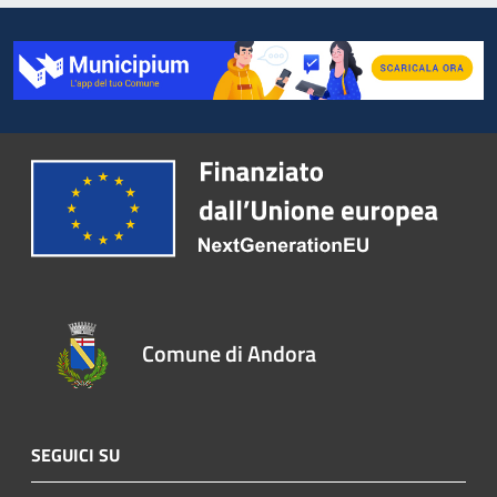
Comune di Andora
SEGUICI SU