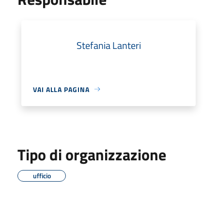
Stefania Lanteri
VAI ALLA PAGINA
Tipo di organizzazione
ufficio