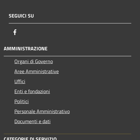
SEGUICI SU
Facebook
AMMINISTRAZIONE
Organi di Governo
Aree Amministrative
Uffici
Enti e fondazioni
Politici
Personale Amministrativo
Documenti e dati
CATEGORIE DI SERVIZIO