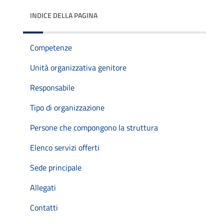
INDICE DELLA PAGINA
Competenze
Unità organizzativa genitore
Responsabile
Tipo di organizzazione
Persone che compongono la struttura
Elenco servizi offerti
Sede principale
Allegati
Contatti