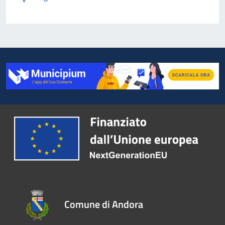
Comune di Andora