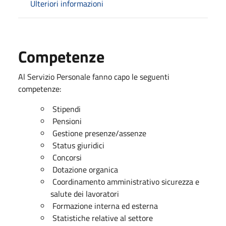
Ulteriori informazioni
Competenze
Al Servizio Personale fanno capo le seguenti
competenze:
Stipendi
Pensioni
Gestione presenze/assenze
Status giuridici
Concorsi
Dotazione organica
Coordinamento amministrativo sicurezza e
salute dei lavoratori
Formazione interna ed esterna
Statistiche relative al settore