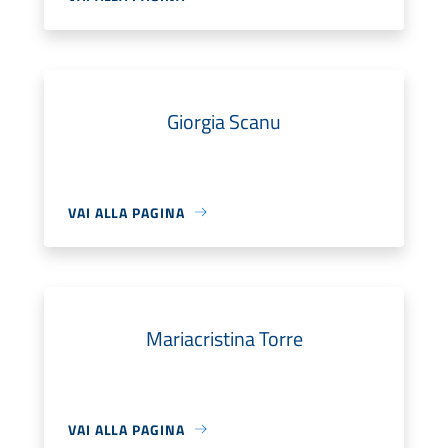
Giorgia Scanu
VAI ALLA PAGINA
Mariacristina Torre
VAI ALLA PAGINA