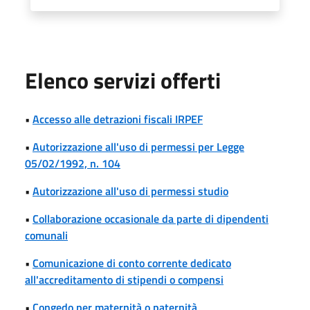
Elenco servizi offerti
•
Accesso alle detrazioni fiscali IRPEF
•
Autorizzazione all'uso di permessi per Legge
05/02/1992, n. 104
•
Autorizzazione all'uso di permessi studio
•
Collaborazione occasionale da parte di dipendenti
comunali
•
Comunicazione di conto corrente dedicato
all'accreditamento di stipendi o compensi
•
Congedo per maternità o paternità