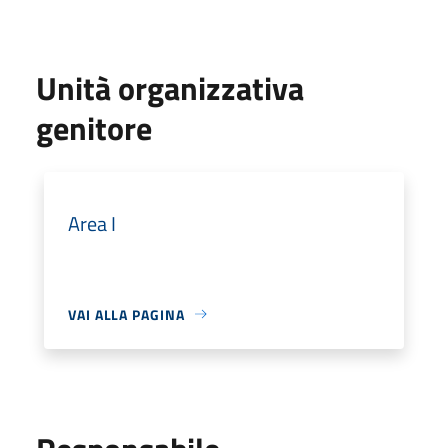
Unità organizzativa
genitore
Area I
VAI ALLA PAGINA