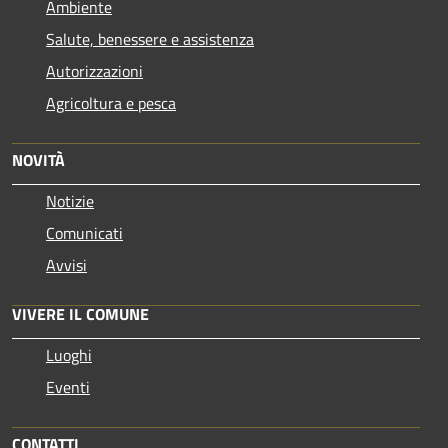
Ambiente
Salute, benessere e assistenza
Autorizzazioni
Agricoltura e pesca
NOVITÀ
Notizie
Comunicati
Avvisi
VIVERE IL COMUNE
Luoghi
Eventi
CONTATTI