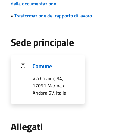
della documentazione
•
Trasformazione del rapporto di lavoro
Sede principale
Comune
Via Cavour, 94,
17051 Marina di
Andora SV, Italia
Allegati