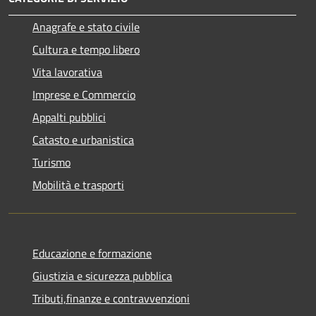
Anagrafe e stato civile
Cultura e tempo libero
Vita lavorativa
Imprese e Commercio
Appalti pubblici
Catasto e urbanistica
Turismo
Mobilità e trasporti
Educazione e formazione
Giustizia e sicurezza pubblica
Tributi,finanze e contravvenzioni