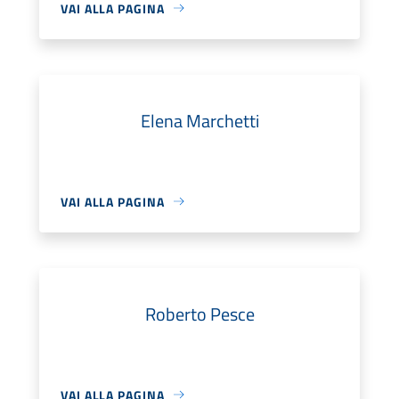
VAI ALLA PAGINA
Elena Marchetti
VAI ALLA PAGINA
Roberto Pesce
VAI ALLA PAGINA