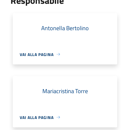
Responsabile
Antonella Bertolino
VAI ALLA PAGINA
Mariacristina Torre
VAI ALLA PAGINA