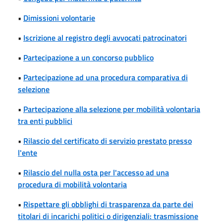
•
Dimissioni volontarie
•
Iscrizione al registro degli avvocati patrocinatori
•
Partecipazione a un concorso pubblico
•
Partecipazione ad una procedura comparativa di
selezione
•
Partecipazione alla selezione per mobilità volontaria
tra enti pubblici
•
Rilascio del certificato di servizio prestato presso
l'ente
•
Rilascio del nulla osta per l'accesso ad una
procedura di mobilità volontaria
•
Rispettare gli obblighi di trasparenza da parte dei
titolari di incarichi politici o dirigenziali: trasmissione