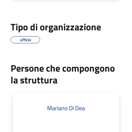
Tipo di organizzazione
ufficio
Persone che compongono
la struttura
Mariano Di Dea