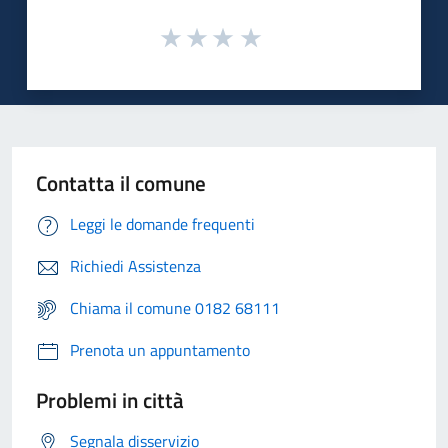
Contatta il comune
Leggi le domande frequenti
Richiedi Assistenza
Chiama il comune 0182 68111
Prenota un appuntamento
Problemi in città
Segnala disservizio