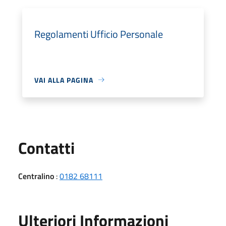
Regolamenti Ufficio Personale
VAI ALLA PAGINA
Utili
Contatti
Centralino
:
0182 68111
Ulteriori Informazioni