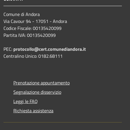
Comune di Andora
Via Cavour 94 - 17051 - Andora
Codice Fiscale: 00135420099
Partita IVA: 00135420099
PEC:
protocollo@cert.comunediandora.it
Centralino Unico: 0182.68111
Prenotazione appuntamento
Segnalazione disservizio
Leggi le FAQ
Richiesta assistenza