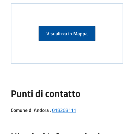
Visualizza in Mappa
Punti di contatto
Comune di Andora
:
018268111