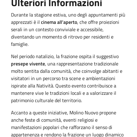
Ulteriori Informazioni
Durante la stagione estiva, uno degli appuntamenti più
apprezzati è il
cinema all’aperto
, che offre proiezioni
serali in un contesto conviviale e accessibile,
diventando un momento di ritrovo per residenti e
famiglie.
Nel periodo natalizio, la frazione ospita il suggestivo
presepe vivente
, una rappresentazione tradizionale
molto sentita dalla comunità, che coinvolge abitanti e
visitatori in un percorso tra scene e ambientazioni
ispirate alla Natività. Questo evento contribuisce a
mantenere vive le tradizioni locali e a valorizzare il
patrimonio culturale del territorio.
Accanto a queste iniziative, Molino Nuovo propone
anche feste di comunità, eventi religiosi e
manifestazioni popolari che rafforzano il senso di
appartenenza e rendono la frazione un luogo dinamico