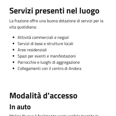
Servizi presenti nel luogo
La frazione offre una buona dotazione di servizi per la
vita quotidiana:
Attività commerciali e negozi
Servizi di base e strutture locali
Aree residenziali
Spazi per eventi e manifestazioni
Parrocchie e luoghi di aggregazione
Collegamenti con il centro di Andora
Modalità d'accesso
In auto
Molino Nuovo è facilmente raggiungibile tramite la