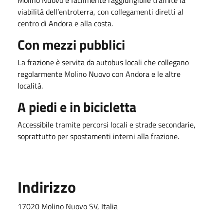
viabilità dell’entroterra, con collegamenti diretti al
centro di Andora e alla costa.
Con mezzi pubblici
La frazione è servita da autobus locali che collegano
regolarmente Molino Nuovo con Andora e le altre
località.
A piedi e in bicicletta
Accessibile tramite percorsi locali e strade secondarie,
soprattutto per spostamenti interni alla frazione.
Indirizzo
17020 Molino Nuovo SV, Italia