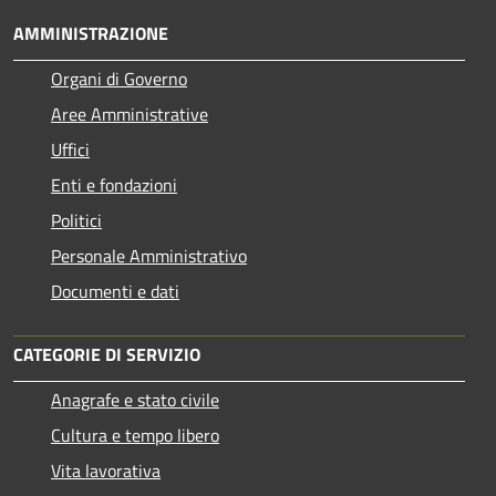
AMMINISTRAZIONE
Organi di Governo
Aree Amministrative
Uffici
Enti e fondazioni
Politici
Personale Amministrativo
Documenti e dati
CATEGORIE DI SERVIZIO
Anagrafe e stato civile
Cultura e tempo libero
Vita lavorativa