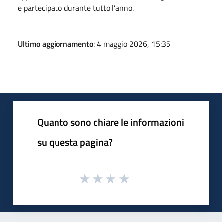
e partecipato durante tutto l’anno.
Ultimo aggiornamento
: 4 maggio 2026, 15:35
Quanto sono chiare le informazioni
su questa pagina?