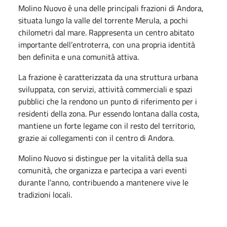
Molino Nuovo è una delle principali frazioni di Andora,
situata lungo la valle del torrente Merula, a pochi
chilometri dal mare. Rappresenta un centro abitato
importante dell’entroterra, con una propria identità
ben definita e una comunità attiva.
La frazione è caratterizzata da una struttura urbana
sviluppata, con servizi, attività commerciali e spazi
pubblici che la rendono un punto di riferimento per i
residenti della zona. Pur essendo lontana dalla costa,
mantiene un forte legame con il resto del territorio,
grazie ai collegamenti con il centro di Andora.
Molino Nuovo si distingue per la vitalità della sua
comunità, che organizza e partecipa a vari eventi
durante l’anno, contribuendo a mantenere vive le
tradizioni locali.