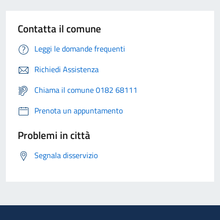
Contatta il comune
Leggi le domande frequenti
Richiedi Assistenza
Chiama il comune 0182 68111
Prenota un appuntamento
Problemi in città
Segnala disservizio