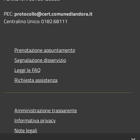
PEC:
protocollo@cert.comunediandora.it
Centralino Unico: 0182.68111
Prenotazione appuntamento
Segnalazione disservizio
Leggi le FAQ
Richiesta assistenza
Amministrazione trasparente
Informativa privacy
Note legali