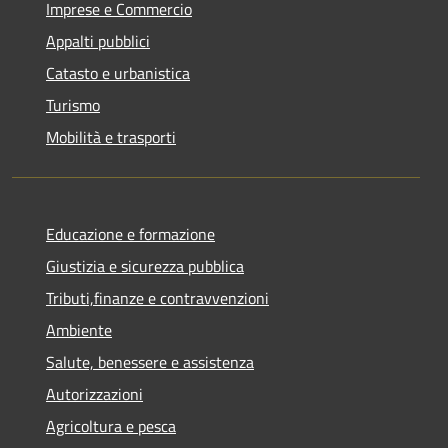
Imprese e Commercio
Appalti pubblici
Catasto e urbanistica
Turismo
Mobilità e trasporti
Educazione e formazione
Giustizia e sicurezza pubblica
Tributi,finanze e contravvenzioni
Ambiente
Salute, benessere e assistenza
Autorizzazioni
Agricoltura e pesca