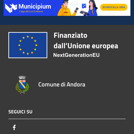
Comune di Andora
SEGUICI SU
Facebook