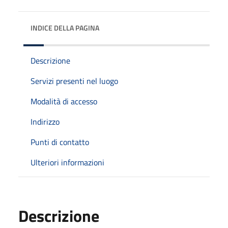
INDICE DELLA PAGINA
Descrizione
Servizi presenti nel luogo
Modalità di accesso
Indirizzo
Punti di contatto
Ulteriori informazioni
Descrizione