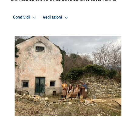
Condividi
Vedi azioni