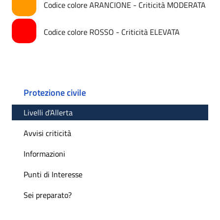
Codice colore ARANCIONE - Criticità MODERATA
Codice colore ROSSO - Criticità ELEVATA
Protezione civile
Livelli d'Allerta
Avvisi criticità
Informazioni
Punti di Interesse
Sei preparato?