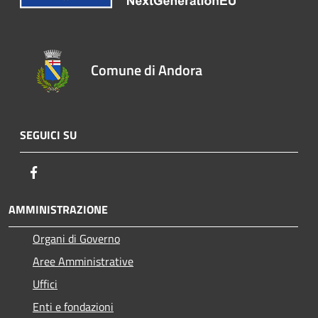
Comune di Andora
SEGUICI SU
Facebook
AMMINISTRAZIONE
Organi di Governo
Aree Amministrative
Uffici
Enti e fondazioni