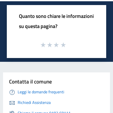
Quanto sono chiare le informazioni
su questa pagina?
Contatta il comune
Leggi le domande frequenti
Richiedi Assistenza