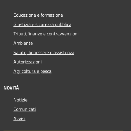
Educazione e formazione
Giustizia e sicurezza pubblica
Tributi,finanze e contravvenzioni
Ambiente
Salute, benessere e assistenza
Autorizzazioni
Agricoltura e pesca
NOVITÀ
Notizie
Comunicati
Avvisi