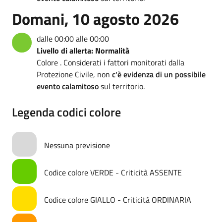
Domani, 10 agosto 2026
dalle 00:00 alle 00:00
Livello di allerta: Normalità
Colore . Considerati i fattori monitorati dalla
Protezione Civile, non
c'è evidenza di un possibile
evento calamitoso
sul territorio.
Legenda codici colore
Nessuna previsione
Codice colore VERDE - Criticità ASSENTE
Codice colore GIALLO - Criticità ORDINARIA