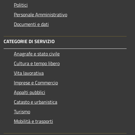
Politici
Personale Amministrativo
Documenti e dati
CATEGORIE DI SERVIZIO
Anagrafe e stato civile
Cultura e tempo libero
Vita lavorativa
Imprese e Commercio
Appalti pubblici
Catasto e urbanistica
Turismo
Mobilità e trasporti