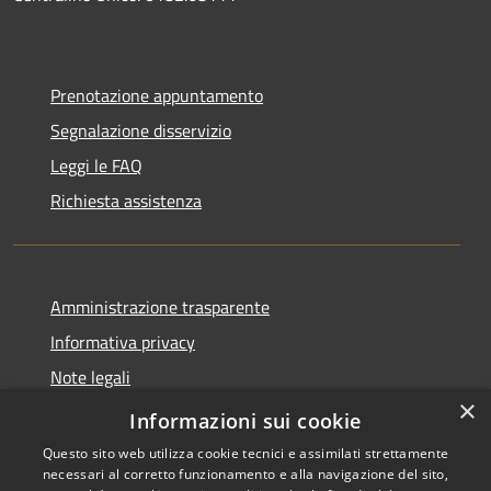
Prenotazione appuntamento
Segnalazione disservizio
Leggi le FAQ
Richiesta assistenza
Amministrazione trasparente
Informativa privacy
Note legali
×
Dichiarazione di accessibilità
Informazioni sui cookie
Questo sito web utilizza cookie tecnici e assimilati strettamente
necessari al corretto funzionamento e alla navigazione del sito,