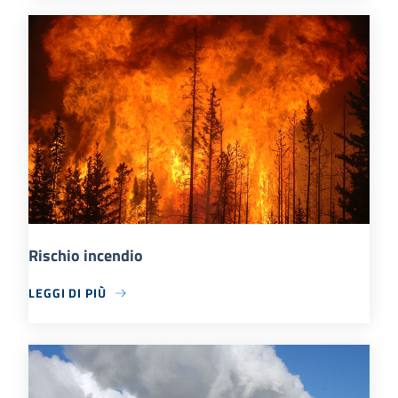
Rischio incendio
LEGGI DI PIÙ