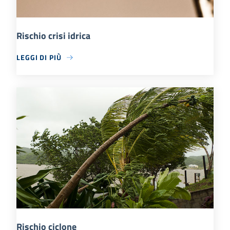
Rischio crisi idrica
LEGGI DI PIÙ
Rischio ciclone