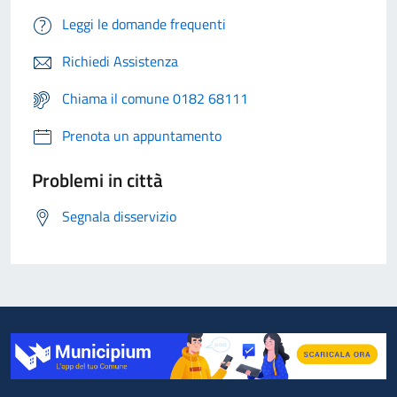
Leggi le domande frequenti
Richiedi Assistenza
Chiama il comune 0182 68111
Prenota un appuntamento
Problemi in città
Segnala disservizio