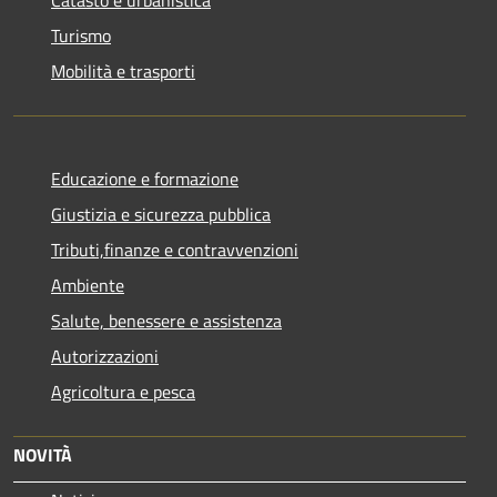
Catasto e urbanistica
Turismo
Mobilità e trasporti
Educazione e formazione
Giustizia e sicurezza pubblica
Tributi,finanze e contravvenzioni
Ambiente
Salute, benessere e assistenza
Autorizzazioni
Agricoltura e pesca
NOVITÀ