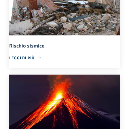
Rischio sismico
LEGGI DI PIÙ