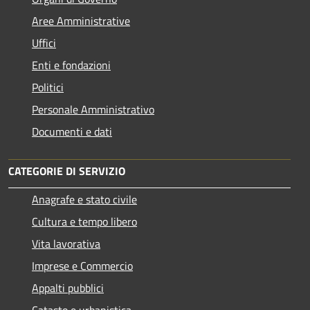
Aree Amministrative
Uffici
Enti e fondazioni
Politici
Personale Amministrativo
Documenti e dati
CATEGORIE DI SERVIZIO
Anagrafe e stato civile
Cultura e tempo libero
Vita lavorativa
Imprese e Commercio
Appalti pubblici