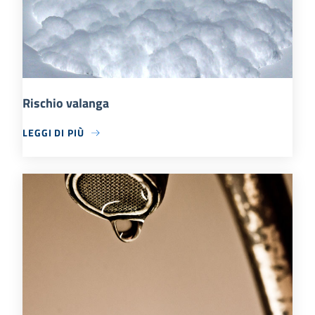
Rischio valanga
LEGGI DI PIÙ