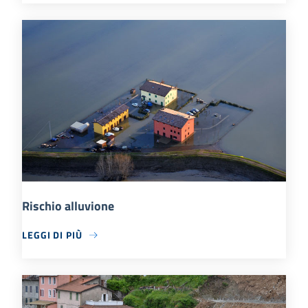
Rischio alluvione
LEGGI DI PIÙ