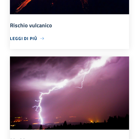
Rischio vulcanico
LEGGI DI PIÙ