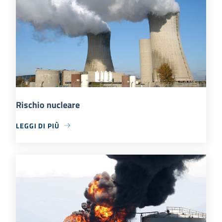
Rischio nucleare
LEGGI DI PIÙ