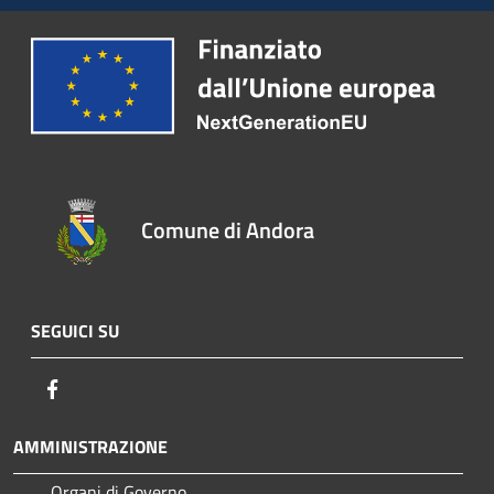
Comune di Andora
SEGUICI SU
Facebook
AMMINISTRAZIONE
Organi di Governo