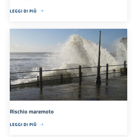
LEGGI DI PIÙ
Rischio maremoto
LEGGI DI PIÙ