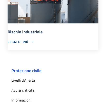
Rischio industriale
LEGGI DI PIÙ
Protezione civile
Livelli d'Allerta
Avvisi criticità
Informazioni