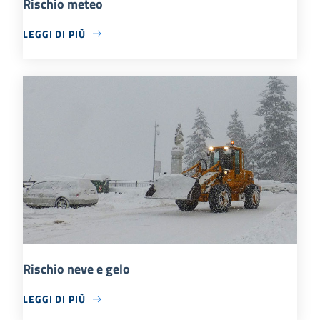
Rischio meteo
LEGGI DI PIÙ
Rischio neve e gelo
LEGGI DI PIÙ