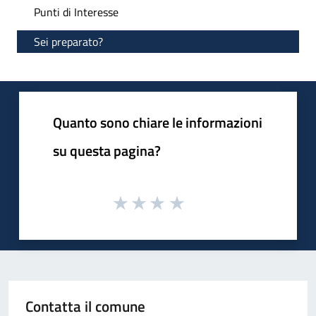
Punti di Interesse
Sei preparato?
Quanto sono chiare le informazioni
su questa pagina?
Contatta il comune