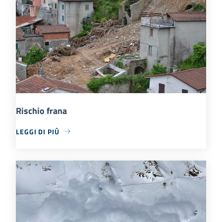
Rischio frana
LEGGI DI PIÙ