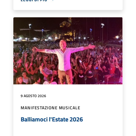
9 AGOSTO 2026
MANIFESTAZIONE MUSICALE
Balliamoci l'Estate 2026