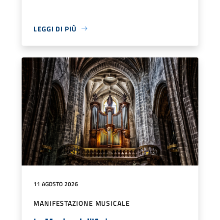
LEGGI DI PIÙ
11 AGOSTO 2026
MANIFESTAZIONE MUSICALE