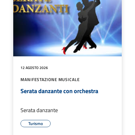
12 AGOSTO 2026
MANIFESTAZIONE MUSICALE
Serata danzante con orchestra
Serata danzante
Turismo