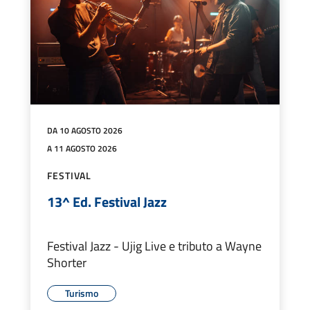
DA 10 AGOSTO 2026
A 11 AGOSTO 2026
FESTIVAL
13^ Ed. Festival Jazz
Festival Jazz - Ujig Live e tributo a Wayne
Shorter
Turismo