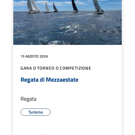
15 AGOSTO 2026
GARA O TORNEO O COMPETIZIONE
Regata di Mezzaestate
Regata
Turismo