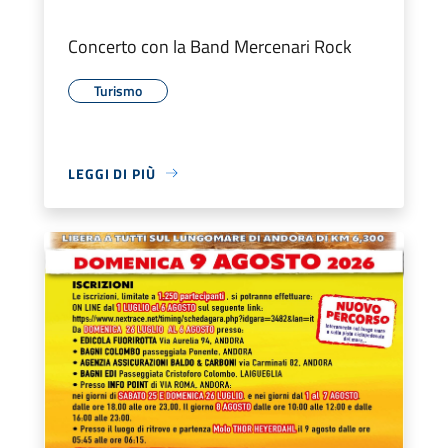
Concerto con la Band Mercenari Rock
Turismo
LEGGI DI PIÙ