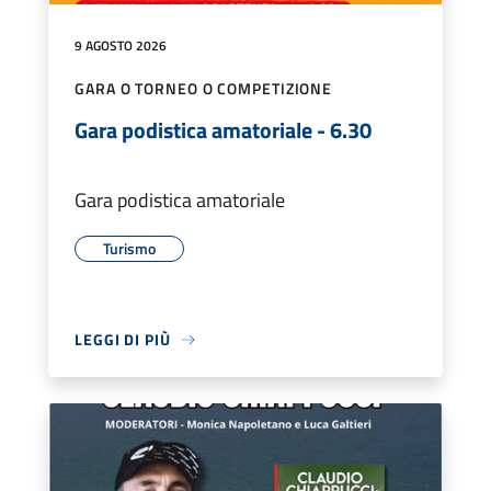
9 AGOSTO 2026
GARA O TORNEO O COMPETIZIONE
Gara podistica amatoriale - 6.30
Gara podistica amatoriale
Turismo
LEGGI DI PIÙ