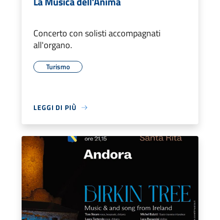
La Musica dell'Anima
Concerto con solisti accompagnati
all'organo.
Turismo
LEGGI DI PIÙ