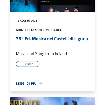
12 AGOSTO 2026
MANIFESTAZIONE MUSICALE
36° Ed. Musica nei Castelli di Liguria
Music and Song from Ireland
Turismo
LEGGI DI PIÙ