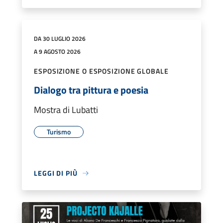
DA 30 LUGLIO 2026
A 9 AGOSTO 2026
ESPOSIZIONE O ESPOSIZIONE GLOBALE
Dialogo tra pittura e poesia
Mostra di Lubatti
Turismo
LEGGI DI PIÙ