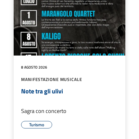
8 AGOSTO 2026
MANIFESTAZIONE MUSICALE
Note tra gli ulivi
Sagra con concerto
Turismo