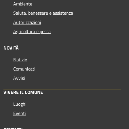
Ambiente
Salute, benessere e assistenza
Autorizzazioni
Agricoltura e pesca
NOVITÀ
Notizie
Comunicati
Avvisi
VIVERE IL COMUNE
Luoghi
Eventi