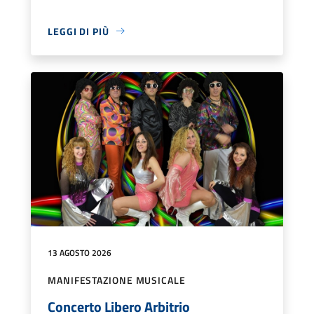
LEGGI DI PIÙ
13 AGOSTO 2026
MANIFESTAZIONE MUSICALE
Concerto Libero Arbitrio