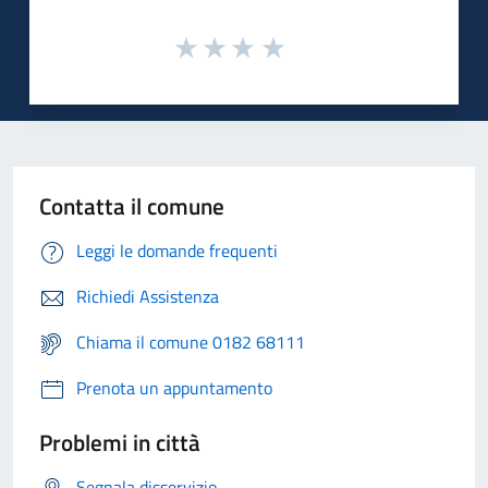
Contatta il comune
Leggi le domande frequenti
Richiedi Assistenza
Chiama il comune 0182 68111
Prenota un appuntamento
Problemi in città
Segnala disservizio