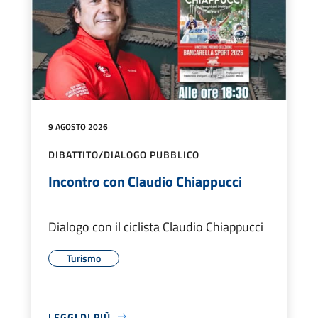
9 AGOSTO 2026
DIBATTITO/DIALOGO PUBBLICO
Incontro con Claudio Chiappucci
Dialogo con il ciclista Claudio Chiappucci
Turismo
LEGGI DI PIÙ