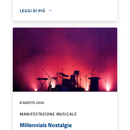
LEGGI DI PIÙ
8 AGOSTO 2026
MANIFESTAZIONE MUSICALE
Millennials Nostalgia