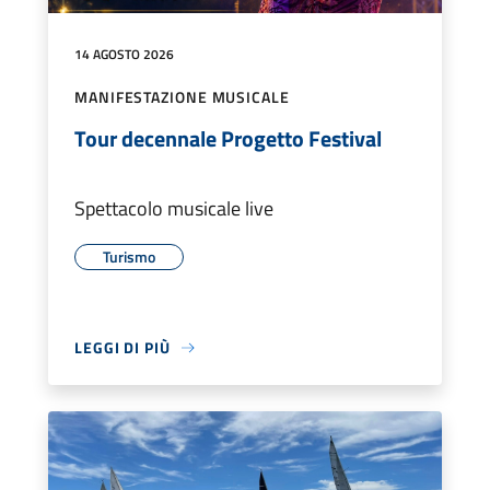
14 AGOSTO 2026
MANIFESTAZIONE MUSICALE
Tour decennale Progetto Festival
Spettacolo musicale live
Turismo
LEGGI DI PIÙ