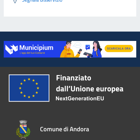
Comune di Andora