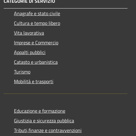
CATEGORIE DI SERVIZIO
Anagrafe e stato civile
Cultura e tempo libero
Vita lavorativa
Imprese e Commercio
Appalti pubblici
Catasto e urbanistica
Turismo
Mobilità e trasporti
Educazione e formazione
Giustizia e sicurezza pubblica
Tributi,finanze e contravvenzioni