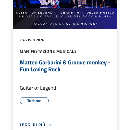
7 AGOSTO 2026
MANIFESTAZIONE MUSICALE
Matteo Garbarini & Groove monkey -
Fun Loving Rock
Guitar of Legend
Turismo
LEGGI DI PIÙ