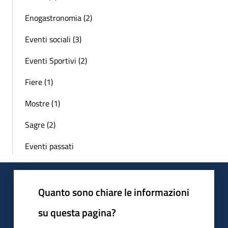
Enogastronomia (2)
Eventi sociali (3)
Eventi Sportivi (2)
Fiere (1)
Mostre (1)
Sagre (2)
Eventi passati
Quanto sono chiare le informazioni
su questa pagina?