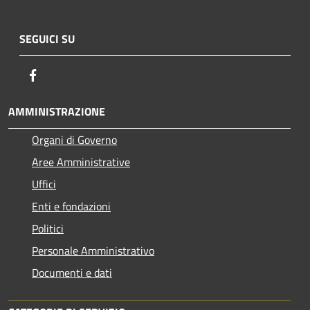
SEGUICI SU
Facebook
AMMINISTRAZIONE
Organi di Governo
Aree Amministrative
Uffici
Enti e fondazioni
Politici
Personale Amministrativo
Documenti e dati