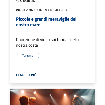
10 AGOSTO 2026
PROIEZIONE CINEMATOGRAFICA
Piccole e grandi meraviglie del
nostro mare
Proiezione di video sui fondali della
nostra costa
Turismo
LEGGI DI PIÙ