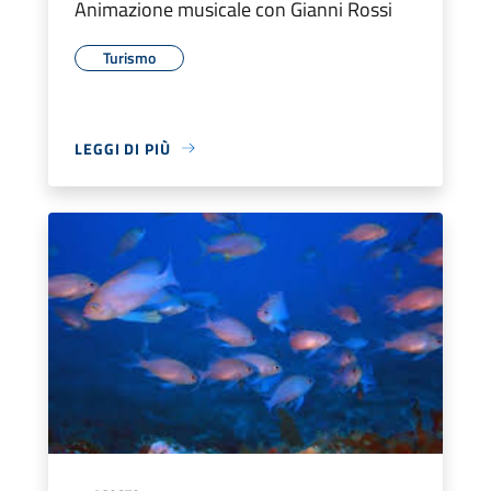
Animazione musicale con Gianni Rossi
Turismo
LEGGI DI PIÙ