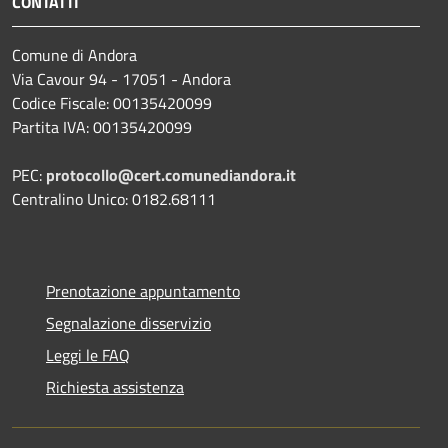
CONTATTI
Comune di Andora
Via Cavour 94 - 17051 - Andora
Codice Fiscale: 00135420099
Partita IVA: 00135420099
PEC:
protocollo@cert.comunediandora.it
Centralino Unico: 0182.68111
Prenotazione appuntamento
Segnalazione disservizio
Leggi le FAQ
Richiesta assistenza