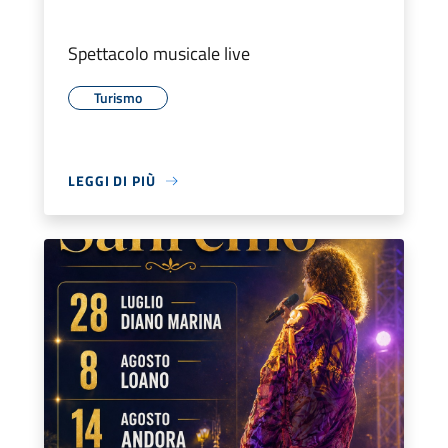
Spettacolo musicale live
Turismo
LEGGI DI PIÙ