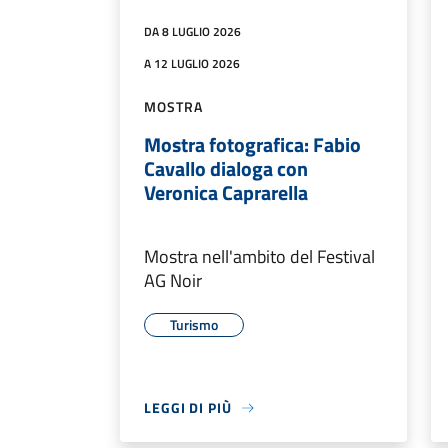
DA 8 LUGLIO 2026
A 12 LUGLIO 2026
MOSTRA
Mostra fotografica: Fabio
Cavallo dialoga con
Veronica Caprarella
Mostra nell'ambito del Festival
AG Noir
Turismo
LEGGI DI PIÙ