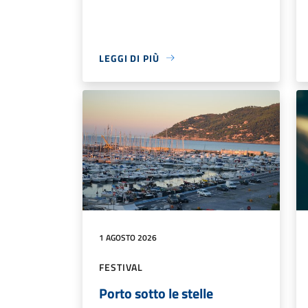
LEGGI DI PIÙ
1 AGOSTO 2026
FESTIVAL
Porto sotto le stelle