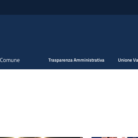
il Comune
Trasparenza Amministrativa
Unione Va