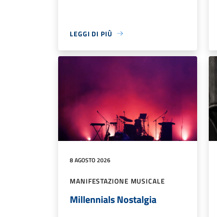
LEGGI DI PIÙ
8 AGOSTO 2026
MANIFESTAZIONE MUSICALE
Millennials Nostalgia