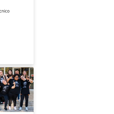
cnico