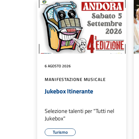
6 AGOSTO 2026
MANIFESTAZIONE MUSICALE
Jukebox Itinerante
Selezione talenti per "Tutti nel
Jukebox"
Turismo