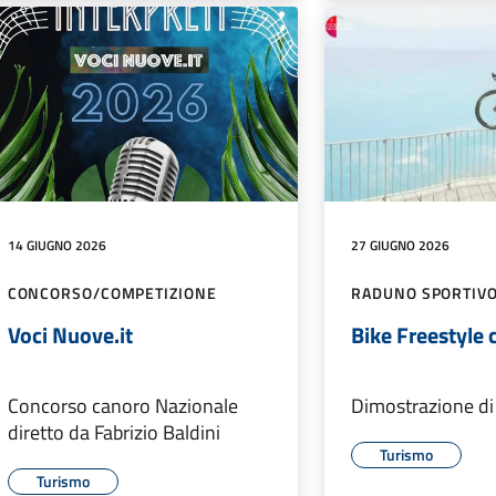
14 GIUGNO 2026
27 GIUGNO 2026
CONCORSO/COMPETIZIONE
RADUNO SPORTIV
Voci Nuove.it
Bike Freestyle
Concorso canoro Nazionale
Dimostrazione di 
diretto da Fabrizio Baldini
Turismo
Turismo