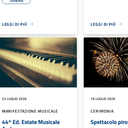
Turismo
LEGGI DI PIÙ
LEGGI DI PIÙ
23 LUGLIO 2026
19 LUGLIO 2026
MANIFESTAZIONE MUSICALE
CERIMONIA
44^ Ed. Estate Musicale
Spettacolo pir