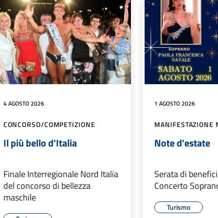
4 AGOSTO 2026
1 AGOSTO 2026
CONCORSO/COMPETIZIONE
MANIFESTAZIONE 
Il più bello d'Italia
Note d'estate
Finale Interregionale Nord Italia
Serata di benefic
del concorso di bellezza
Concerto Sopran
maschile
Turismo