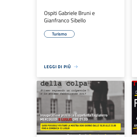
Ospiti Gabriele Bruni e
Gianfranco Sibello
Turismo
LEGGI DI PIÙ