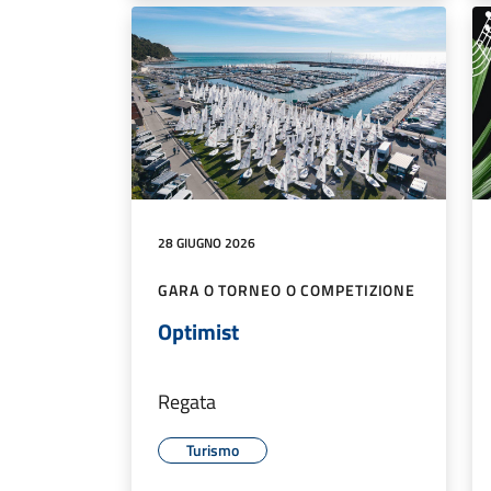
28 GIUGNO 2026
GARA O TORNEO O COMPETIZIONE
Optimist
Regata
Turismo