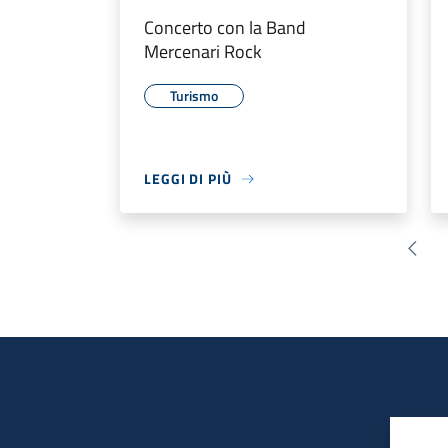
Concerto con la Band
Mercenari Rock
Turismo
LEGGI DI PIÙ
Pagin