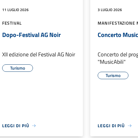
11 LUGLIO 2026
3 LUGLIO 2026
FESTIVAL
MANIFESTAZIONE 
Dopo-Festival AG Noir
Concerto Music
XII edizione del Festival AG Noir
Concerto del pro
"MusicAbili"
Turismo
Turismo
LEGGI DI PIÙ
LEGGI DI PIÙ