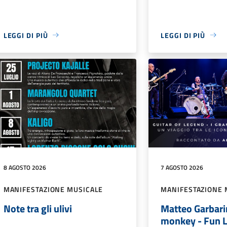
LEGGI DI PIÙ
LEGGI DI PIÙ
8 AGOSTO 2026
7 AGOSTO 2026
MANIFESTAZIONE MUSICALE
MANIFESTAZIONE 
Note tra gli ulivi
Matteo Garbari
monkey - Fun 