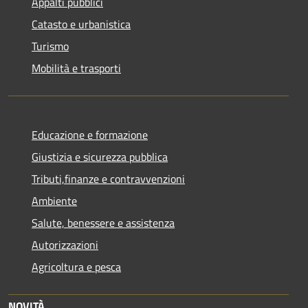
Appalti pubblici
Catasto e urbanistica
Turismo
Mobilità e trasporti
Educazione e formazione
Giustizia e sicurezza pubblica
Tributi,finanze e contravvenzioni
Ambiente
Salute, benessere e assistenza
Autorizzazioni
Agricoltura e pesca
NOVITÀ