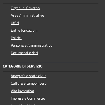
Organi di Governo
Aree Amministrative
Uffici
Enti e fondazioni
Politici
Personale Amministrativo
Documenti e dati
CATEGORIE DI SERVIZIO
Anagrafe e stato civile
Cultura e tempo libero
Vita lavorativa
Imprese e Commercio