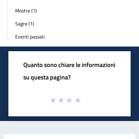
Mostre (1)
Sagre (1)
Eventi passati
Quanto sono chiare le informazioni
su questa pagina?