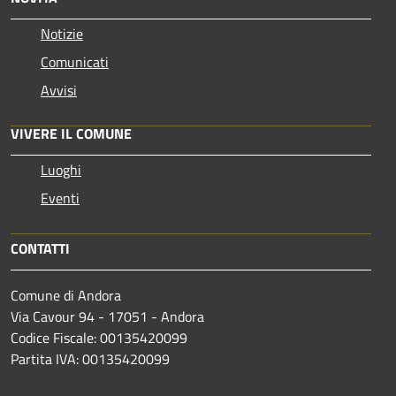
Notizie
Comunicati
Avvisi
VIVERE IL COMUNE
Luoghi
Eventi
CONTATTI
Comune di Andora
Via Cavour 94 - 17051 - Andora
Codice Fiscale: 00135420099
Partita IVA: 00135420099