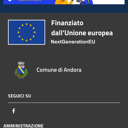
Comune di Andora
SEGUICI SU
Facebook
AMMINISTRAZIONE