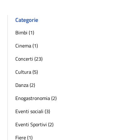
Categorie
Bimbi (1)
Cinema (1)
Concerti (23)
Cultura (5)
Danza (2)
Enogastronomia (2)
Eventi sociali (3)
Eventi Sportivi (2)
Fiere (1)