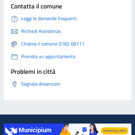
Contatta il comune
Leggi le domande frequenti
Richiedi Assistenza
Chiama il comune 0182 68111
Prenota un appuntamento
Problemi in città
Segnala disservizio