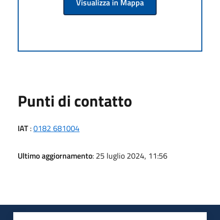
Visualizza in Mappa
Punti di contatto
IAT
:
0182 681004
Ultimo aggiornamento
: 25 luglio 2024, 11:56