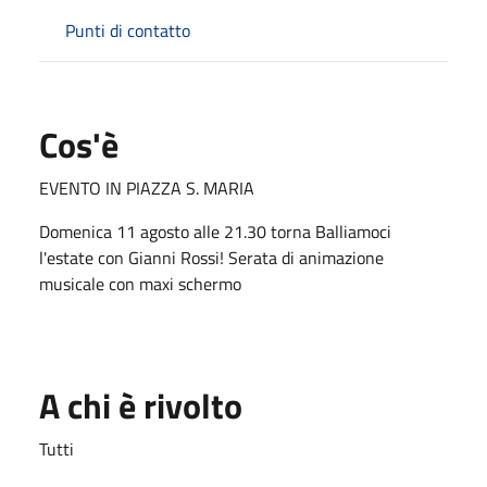
Punti di contatto
Cos'è
EVENTO IN PIAZZA S. MARIA
Domenica 11 agosto alle 21.30 torna Balliamoci
l'estate con Gianni Rossi! Serata di animazione
musicale con maxi schermo
A chi è rivolto
Tutti