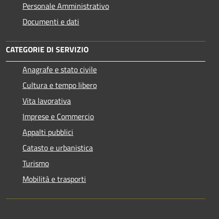
Personale Amministrativo
Documenti e dati
CATEGORIE DI SERVIZIO
Anagrafe e stato civile
Cultura e tempo libero
Vita lavorativa
Imprese e Commercio
Appalti pubblici
Catasto e urbanistica
Turismo
Mobilità e trasporti