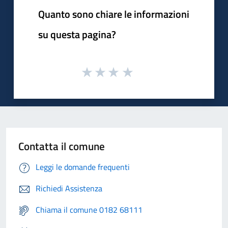
Quanto sono chiare le informazioni
su questa pagina?
Contatta il comune
Leggi le domande frequenti
Richiedi Assistenza
Chiama il comune 0182 68111