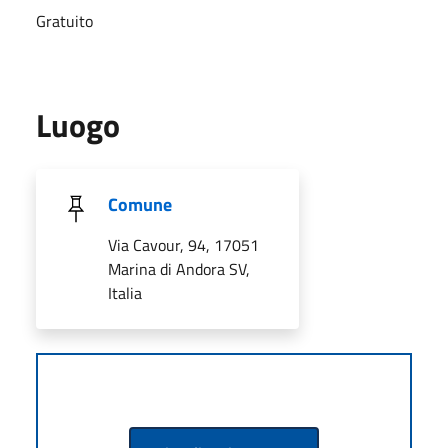
Gratuito
Luogo
Comune
Via Cavour, 94, 17051
Marina di Andora SV,
Italia