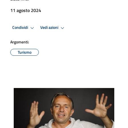
11 agosto 2024
Condividi
Vedi azioni
Argomenti:
Turismo