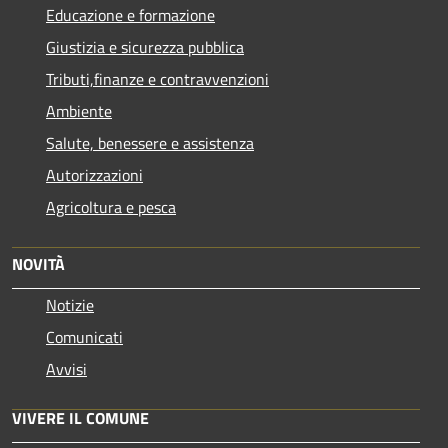
Educazione e formazione
Giustizia e sicurezza pubblica
Tributi,finanze e contravvenzioni
Ambiente
Salute, benessere e assistenza
Autorizzazioni
Agricoltura e pesca
NOVITÀ
Notizie
Comunicati
Avvisi
VIVERE IL COMUNE