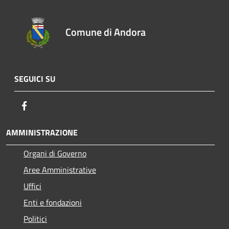
Comune di Andora
SEGUICI SU
Facebook
AMMINISTRAZIONE
Organi di Governo
Aree Amministrative
Uffici
Enti e fondazioni
Politici