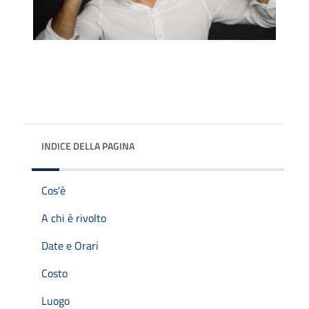
INDICE DELLA PAGINA
Cos'è
A chi è rivolto
Date e Orari
Costo
Luogo