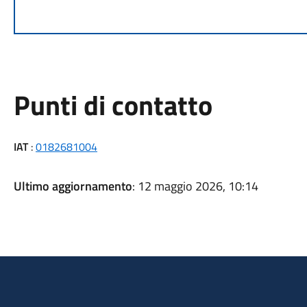
Punti di contatto
IAT
:
0182681004
Ultimo aggiornamento
: 12 maggio 2026, 10:14