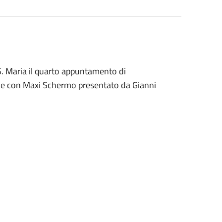
S. Maria il quarto appuntamento di
ale con Maxi Schermo presentato da Gianni