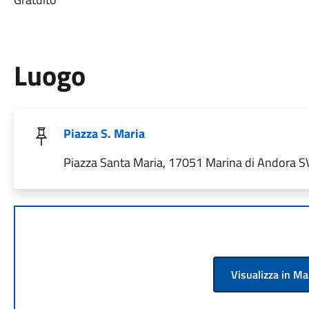
Luogo
Piazza S. Maria
Piazza Santa Maria, 17051 Marina di Andora SV,
Visualizza in M