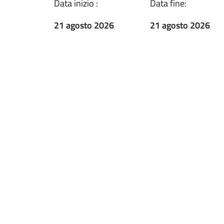
Data inizio :
Data fine:
21 agosto 2026
21 agosto 2026