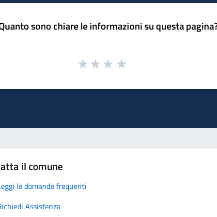
Quanto sono chiare le informazioni su questa pagina
atta il comune
Leggi le domande frequenti
Richiedi Assistenza