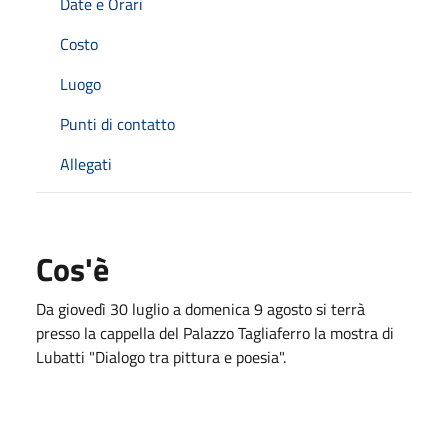
Date e Orari
Costo
Luogo
Punti di contatto
Allegati
Cos'è
Da giovedì 30 luglio a domenica 9 agosto si terrà
presso la cappella del Palazzo Tagliaferro la mostra di
Lubatti "Dialogo tra pittura e poesia".