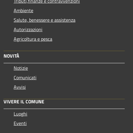
Tributi,finanze e contravvenzioni
Ambiente
Salute, benessere e assistenza
Autorizzazioni
Agricoltura e pesca
NOVITÀ
Notizie
Comunicati
Avvisi
VIVERE IL COMUNE
Luoghi
Eventi