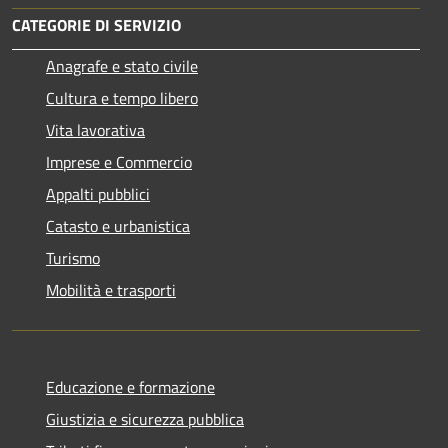
CATEGORIE DI SERVIZIO
Anagrafe e stato civile
Cultura e tempo libero
Vita lavorativa
Imprese e Commercio
Appalti pubblici
Catasto e urbanistica
Turismo
Mobilità e trasporti
Educazione e formazione
Giustizia e sicurezza pubblica