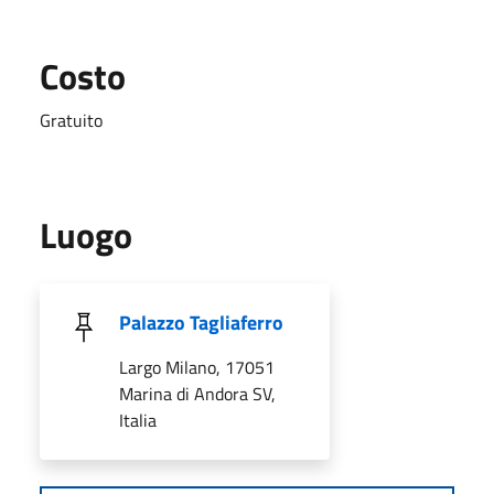
Costo
Gratuito
Luogo
Palazzo Tagliaferro
Largo Milano, 17051
Marina di Andora SV,
Italia