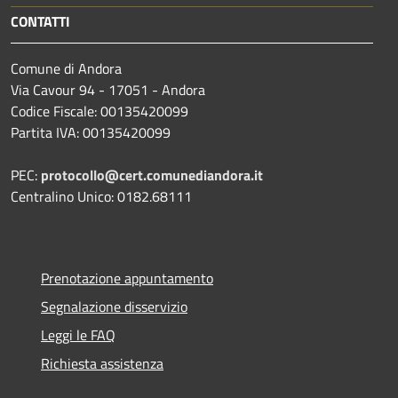
CONTATTI
Comune di Andora
Via Cavour 94 - 17051 - Andora
Codice Fiscale: 00135420099
Partita IVA: 00135420099
PEC:
protocollo@cert.comunediandora.it
Centralino Unico: 0182.68111
Prenotazione appuntamento
Segnalazione disservizio
Leggi le FAQ
Richiesta assistenza