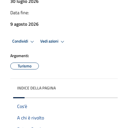
30 luglio 2026
Data fine:
9 agosto 2026
Condividi
Vedi azioni
Argomenti:
Turismo
INDICE DELLA PAGINA
Cos'è
A chi è rivolto