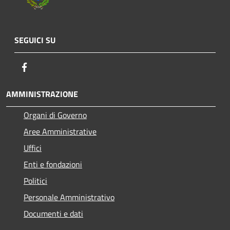
SEGUICI SU
Facebook
AMMINISTRAZIONE
Organi di Governo
Aree Amministrative
Uffici
Enti e fondazioni
Politici
Personale Amministrativo
Documenti e dati