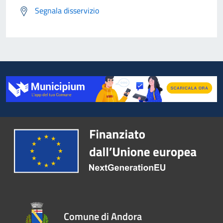
Segnala disservizio
Comune di Andora