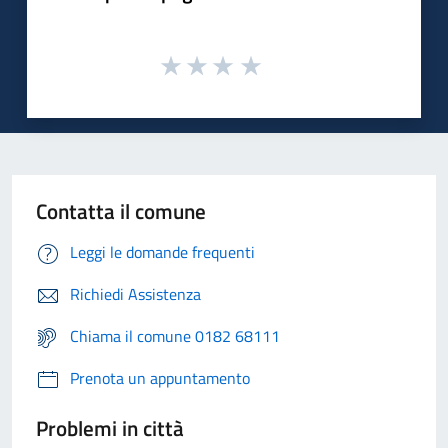
Contatta il comune
Leggi le domande frequenti
Richiedi Assistenza
Chiama il comune 0182 68111
Prenota un appuntamento
Problemi in città