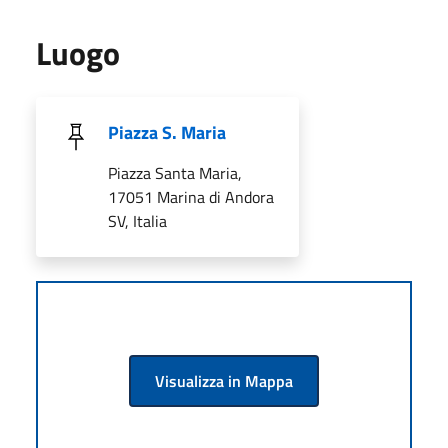
Luogo
Piazza S. Maria
Piazza Santa Maria,
17051 Marina di Andora
SV, Italia
Visualizza in Mappa