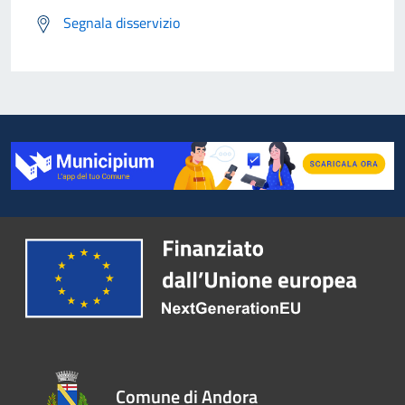
Segnala disservizio
Comune di Andora