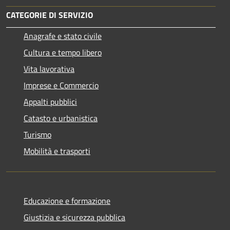
CATEGORIE DI SERVIZIO
Anagrafe e stato civile
Cultura e tempo libero
Vita lavorativa
Imprese e Commercio
Appalti pubblici
Catasto e urbanistica
Turismo
Mobilità e trasporti
Educazione e formazione
Giustizia e sicurezza pubblica