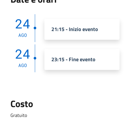
24
21:15 - Inizio evento
AGO
24
23:15 - Fine evento
AGO
Costo
Gratuito