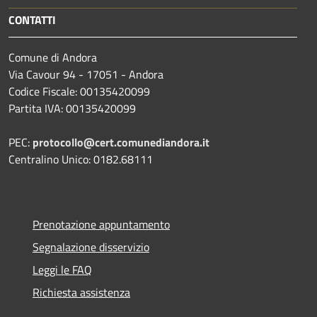
CONTATTI
Comune di Andora
Via Cavour 94 - 17051 - Andora
Codice Fiscale: 00135420099
Partita IVA: 00135420099
PEC:
protocollo@cert.comunediandora.it
Centralino Unico: 0182.68111
Prenotazione appuntamento
Segnalazione disservizio
Leggi le FAQ
Richiesta assistenza