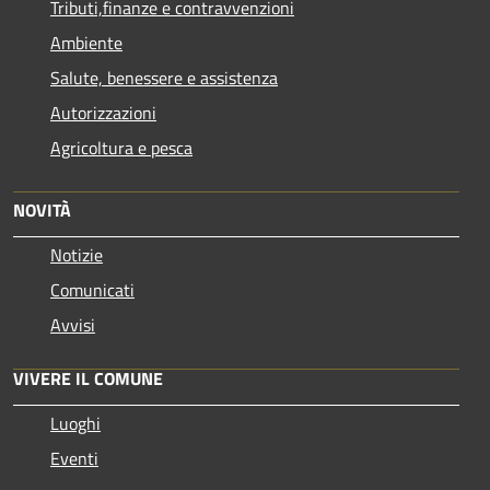
Tributi,finanze e contravvenzioni
Ambiente
Salute, benessere e assistenza
Autorizzazioni
Agricoltura e pesca
NOVITÀ
Notizie
Comunicati
Avvisi
VIVERE IL COMUNE
Luoghi
Eventi