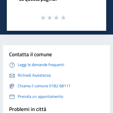
Contatta il comune
Leggi le domande frequenti
Richiedi Assistenza
Chiama il comune 0182 68111
Prenota un appuntamento
Problemi in città