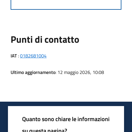
Punti di contatto
IAT
:
0182681004
Ultimo aggiornamento
: 12 maggio 2026, 10:08
Quanto sono chiare le informazioni
su questa pagina?