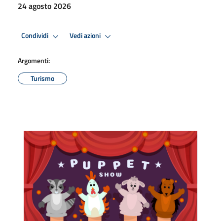
24 agosto 2026
Condividi
Vedi azioni
Argomenti:
Turismo