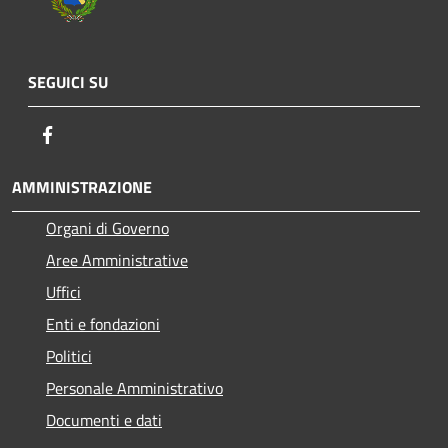
SEGUICI SU
Facebook
AMMINISTRAZIONE
Organi di Governo
Aree Amministrative
Uffici
Enti e fondazioni
Politici
Personale Amministrativo
Documenti e dati