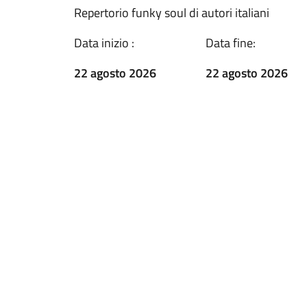
Repertorio funky soul di autori italiani
Data inizio :
Data fine:
22 agosto 2026
22 agosto 2026