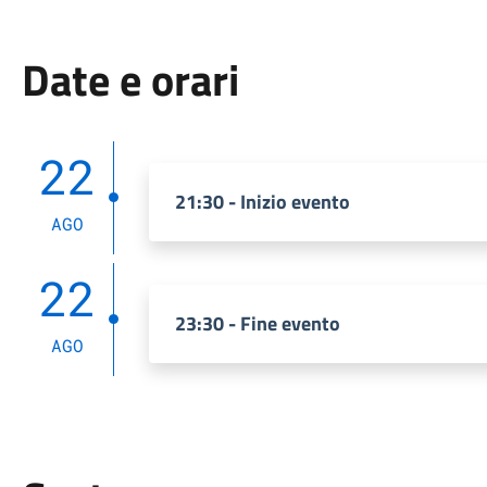
Date e orari
22
21:30 - Inizio evento
AGO
22
23:30 - Fine evento
AGO