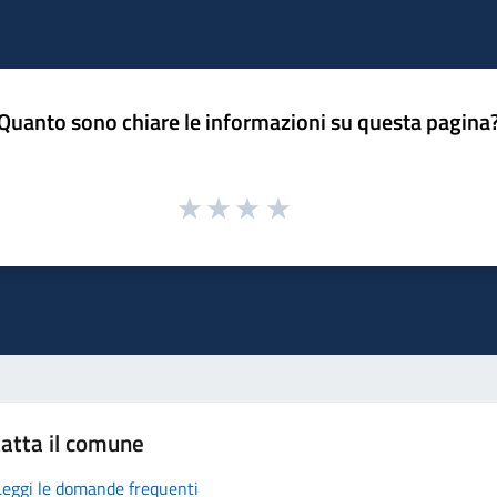
Quanto sono chiare le informazioni su questa pagina
atta il comune
Leggi le domande frequenti