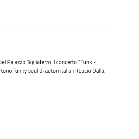
del Palazzo Tagliaferro il concerto "Funk -
torio funky soul di autori italiani (Lucio Dalla,