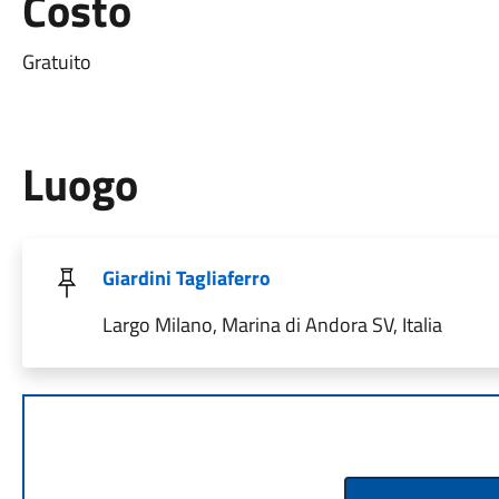
Costo
Gratuito
Luogo
Giardini Tagliaferro
Largo Milano, Marina di Andora SV, Italia