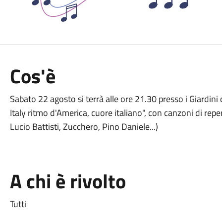
Cos'è
Sabato 22 agosto si terrà alle ore 21.30 presso i Giardini 
Italy ritmo d'America, cuore italiano", con canzoni di reper
Lucio Battisti, Zucchero, Pino Daniele...)
A chi è rivolto
Tutti