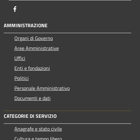
Facebook
AMMINISTRAZIONE
Organi di Governo
Aree Amministrative
Uffici
Enti e fondazioni
Politici
Personale Amministrativo
Documenti e dati
CATEGORIE DI SERVIZIO
Anagrafe e stato civile
Cultura e tempo libero