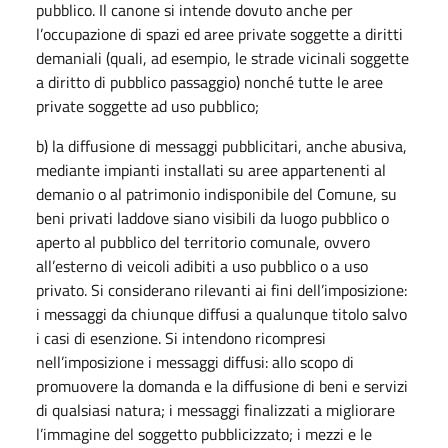
pubblico. Il canone si intende dovuto anche per
l’occupazione di spazi ed aree private soggette a diritti
demaniali (quali, ad esempio, le strade vicinali soggette
a diritto di pubblico passaggio) nonché tutte le aree
private soggette ad uso pubblico;
b) la diffusione di messaggi pubblicitari, anche abusiva,
mediante impianti installati su aree appartenenti al
demanio o al patrimonio indisponibile del Comune, su
beni privati laddove siano visibili da luogo pubblico o
aperto al pubblico del territorio comunale, ovvero
all’esterno di veicoli adibiti a uso pubblico o a uso
privato. Si considerano rilevanti ai fini dell’imposizione:
i messaggi da chiunque diffusi a qualunque titolo salvo
i casi di esenzione. Si intendono ricompresi
nell’imposizione i messaggi diffusi: allo scopo di
promuovere la domanda e la diffusione di beni e servizi
di qualsiasi natura; i messaggi finalizzati a migliorare
l’immagine del soggetto pubblicizzato; i mezzi e le