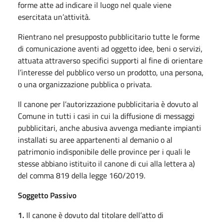
forme atte ad indicare il luogo nel quale viene
esercitata un’attività.
Rientrano nel presupposto pubblicitario tutte le forme
di comunicazione aventi ad oggetto idee, beni o servizi,
attuata attraverso specifici supporti al fine di orientare
l’interesse del pubblico verso un prodotto, una persona,
o una organizzazione pubblica o privata.
Il canone per l’autorizzazione pubblicitaria è dovuto al
Comune in tutti i casi in cui la diffusione di messaggi
pubblicitari, anche abusiva avvenga mediante impianti
installati su aree appartenenti al demanio o al
patrimonio indisponibile delle province per i quali le
stesse abbiano istituito il canone di cui alla lettera a)
del comma 819 della legge 160/2019.
Soggetto Passivo
1.
Il canone è dovuto dal titolare dell’atto di