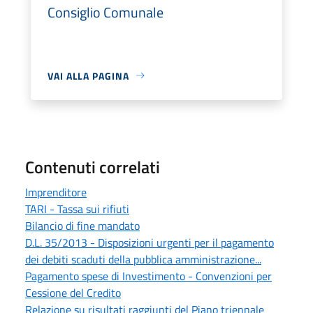
Consiglio Comunale
VAI ALLA PAGINA
Contenuti correlati
Imprenditore
TARI - Tassa sui rifiuti
Bilancio di fine mandato
D.L. 35/2013 - Disposizioni urgenti per il pagamento
dei debiti scaduti della pubblica amministrazione...
Pagamento spese di Investimento - Convenzioni per
Cessione del Credito
Relazione su risultati raggiunti del Piano triennale