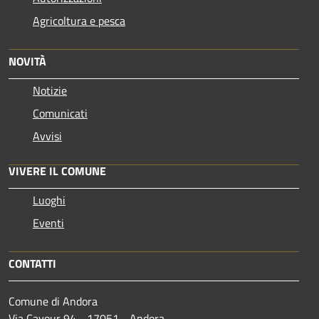
Agricoltura e pesca
NOVITÀ
Notizie
Comunicati
Avvisi
VIVERE IL COMUNE
Luoghi
Eventi
CONTATTI
Comune di Andora
Via Cavour 94 - 17051 - Andora