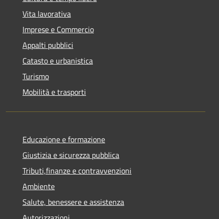
Vita lavorativa
Imprese e Commercio
Appalti pubblici
Catasto e urbanistica
Turismo
Mobilità e trasporti
Educazione e formazione
Giustizia e sicurezza pubblica
Tributi,finanze e contravvenzioni
Ambiente
Salute, benessere e assistenza
Autorizzazioni