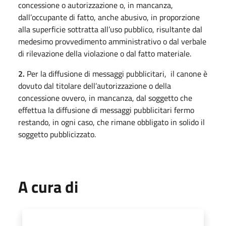
concessione o autorizzazione o, in mancanza,
dall’occupante di fatto, anche abusivo, in proporzione
alla superficie sottratta all’uso pubblico, risultante dal
medesimo provvedimento amministrativo o dal verbale
di rilevazione della violazione o dal fatto materiale.
2.
Per la diffusione di messaggi pubblicitari, il canone è
dovuto dal titolare dell’autorizzazione o della
concessione ovvero, in mancanza, dal soggetto che
effettua la diffusione di messaggi pubblicitari fermo
restando, in ogni caso, che rimane obbligato in solido il
soggetto pubblicizzato.
A cura di