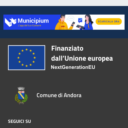
Comune di Andora
SEGUICI SU