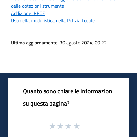
delle dotazioni strumentali
Addizione IRPEF
Uso della modulistica della Polizia Locale
Ultimo aggiornamento
: 30 agosto 2024, 09:22
Quanto sono chiare le informazioni
su questa pagina?