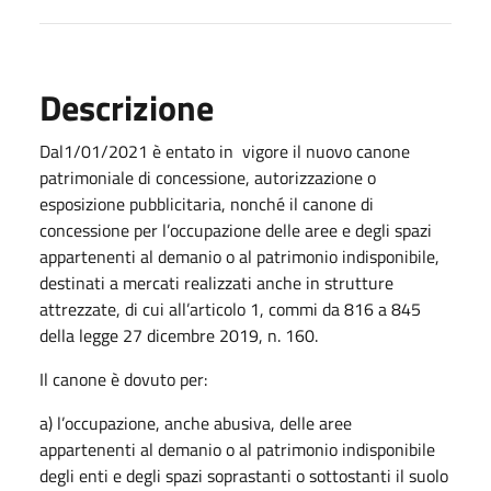
Descrizione
Dal1/01/2021 è entato in vigore il nuovo canone
patrimoniale di concessione, autorizzazione o
esposizione pubblicitaria, nonché il canone di
concessione per l’occupazione delle aree e degli spazi
appartenenti al demanio o al patrimonio indisponibile,
destinati a mercati realizzati anche in strutture
attrezzate, di cui all’articolo 1, commi da 816 a 845
della legge 27 dicembre 2019, n. 160.
Il canone è dovuto per:
a) l’occupazione, anche abusiva, delle aree
appartenenti al demanio o al patrimonio indisponibile
degli enti e degli spazi soprastanti o sottostanti il suolo