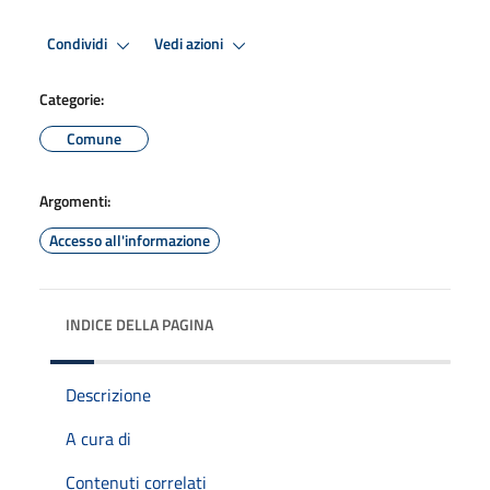
Condividi
Vedi azioni
Categorie:
Comune
Argomenti:
Accesso all'informazione
INDICE DELLA PAGINA
Descrizione
A cura di
Contenuti correlati