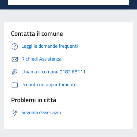
Contatta il comune
Leggi le domande frequenti
Richiedi Assistenza
Chiama il comune 0182 68111
Prenota un appuntamento
Problemi in città
Segnala disservizio