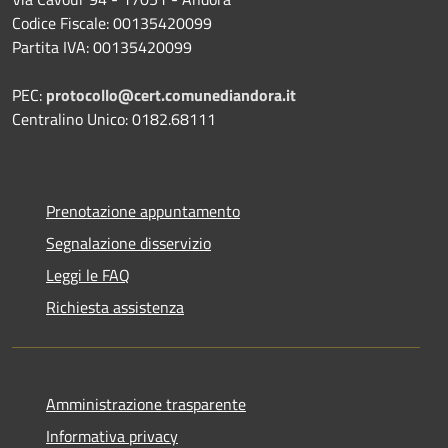
Codice Fiscale: 00135420099
Partita IVA: 00135420099
PEC:
protocollo@cert.comunediandora.it
Centralino Unico: 0182.68111
Prenotazione appuntamento
Segnalazione disservizio
Leggi le FAQ
Richiesta assistenza
Amministrazione trasparente
Informativa privacy