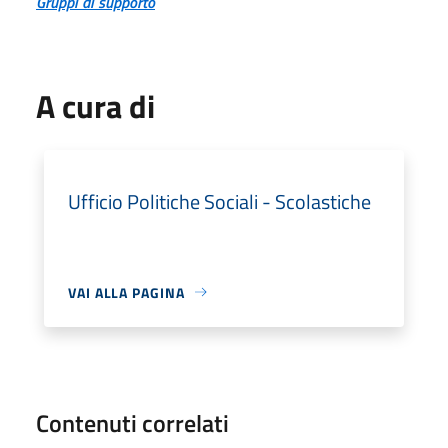
Gruppi di supporto
A cura di
Ufficio Politiche Sociali - Scolastiche
VAI ALLA PAGINA
Contenuti correlati