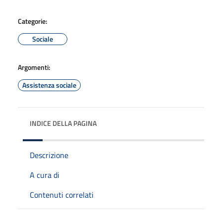
Categorie:
Sociale
Argomenti:
Assistenza sociale
INDICE DELLA PAGINA
Descrizione
A cura di
Contenuti correlati