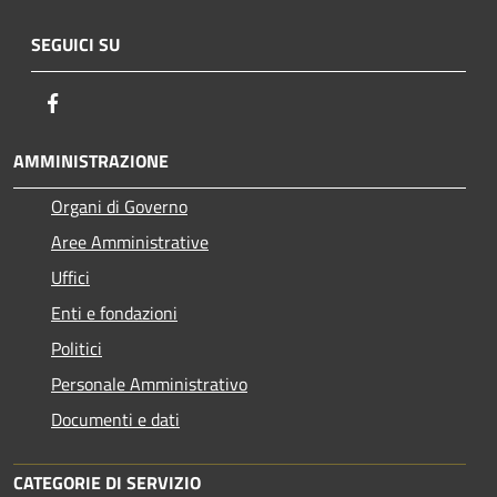
SEGUICI SU
Facebook
AMMINISTRAZIONE
Organi di Governo
Aree Amministrative
Uffici
Enti e fondazioni
Politici
Personale Amministrativo
Documenti e dati
CATEGORIE DI SERVIZIO