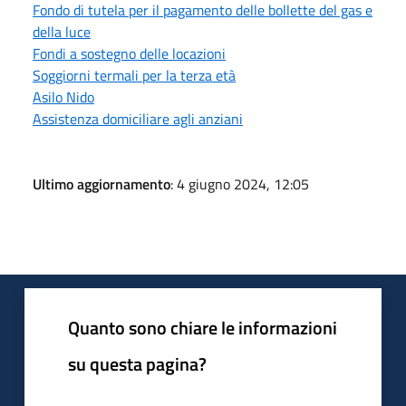
Fondo di tutela per il pagamento delle bollette del gas e
della luce
Fondi a sostegno delle locazioni
Soggiorni termali per la terza età
Asilo Nido
Assistenza domiciliare agli anziani
Ultimo aggiornamento
: 4 giugno 2024, 12:05
Quanto sono chiare le informazioni
su questa pagina?