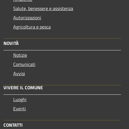
Salute, benessere e assistenza
Autorizzazioni
Agricoltura e pesca
NOVITÀ
Notizie
Comunicati
Avvisi
VIVERE IL COMUNE
Luoghi
Eventi
CONTATTI