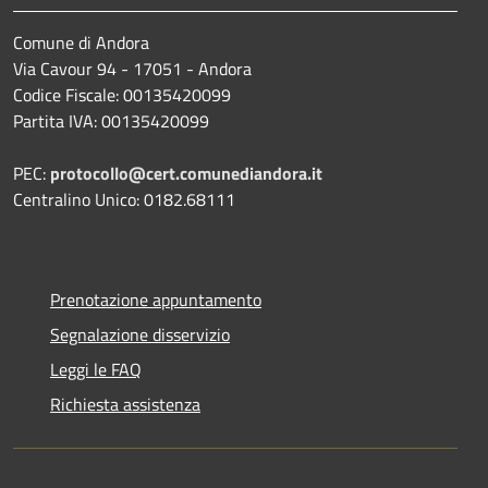
Comune di Andora
Via Cavour 94 - 17051 - Andora
Codice Fiscale: 00135420099
Partita IVA: 00135420099
PEC:
protocollo@cert.comunediandora.it
Centralino Unico: 0182.68111
Prenotazione appuntamento
Segnalazione disservizio
Leggi le FAQ
Richiesta assistenza