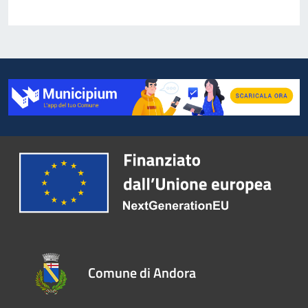
Comune di Andora