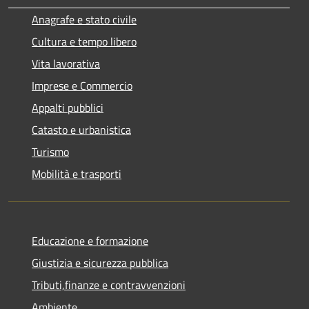
Anagrafe e stato civile
Cultura e tempo libero
Vita lavorativa
Imprese e Commercio
Appalti pubblici
Catasto e urbanistica
Turismo
Mobilità e trasporti
Educazione e formazione
Giustizia e sicurezza pubblica
Tributi,finanze e contravvenzioni
Ambiente