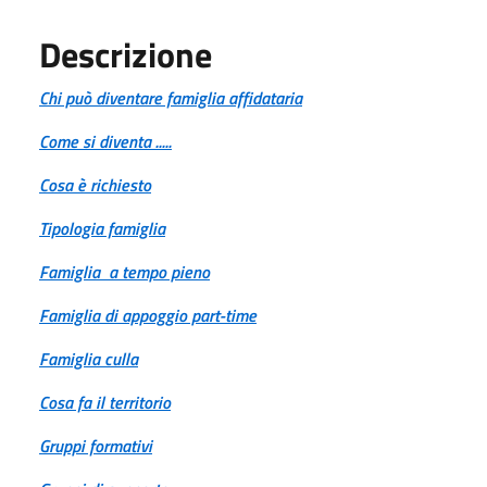
Descrizione
Chi può diventare famiglia affidataria
Come si diventa .....
Cosa è richiesto
Tipologia famiglia
Famiglia a tempo pieno
Famiglia di appoggio part-time
Famiglia culla
Cosa fa il territorio
Gruppi formativi