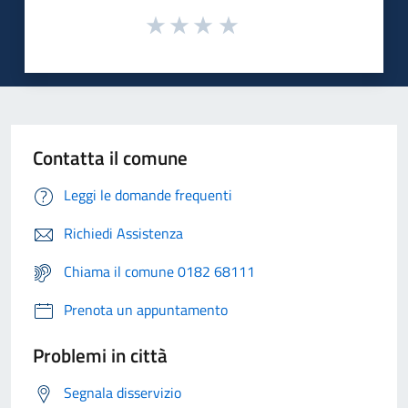
Contatta il comune
Leggi le domande frequenti
Richiedi Assistenza
Chiama il comune 0182 68111
Prenota un appuntamento
Problemi in città
Segnala disservizio