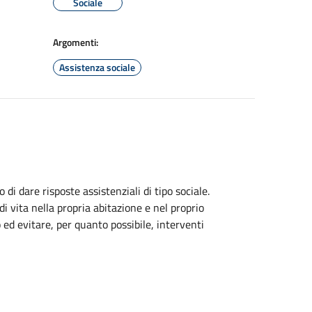
Sociale
Argomenti:
Assistenza sociale
o di dare risposte assistenziali di tipo sociale.
di vita nella propria abitazione e nel proprio
ed evitare, per quanto possibile, interventi