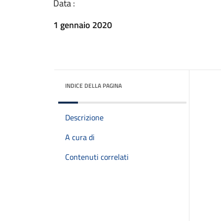
Data :
1 gennaio 2020
INDICE DELLA PAGINA
Descrizione
A cura di
Contenuti correlati