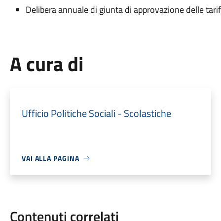
Delibera annuale di giunta di approvazione delle tari
A cura di
Ufficio Politiche Sociali - Scolastiche
VAI ALLA PAGINA
Contenuti correlati