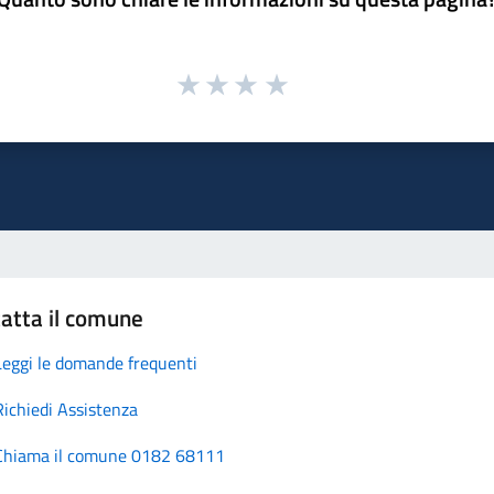
atta il comune
Leggi le domande frequenti
Richiedi Assistenza
Chiama il comune 0182 68111