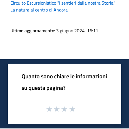
Circuito Escursionistico "I sentieri della nostra Storia"
La natura al centro di Andora
Ultimo aggiornamento
: 3 giugno 2024, 16:11
Quanto sono chiare le informazioni
su questa pagina?