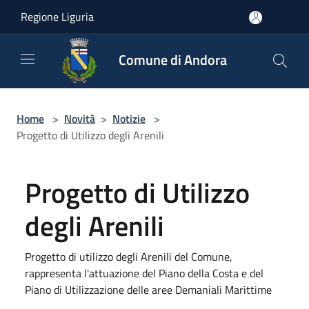
Salta al contenuto principale
Regione Liguria
Comune di Andora
Home
>
Novità
>
Notizie
>
Progetto di Utilizzo degli Arenili
Progetto di Utilizzo
degli Arenili
Progetto di utilizzo degli Arenili del Comune,
rappresenta l'attuazione del Piano della Costa e del
Piano di Utilizzazione delle aree Demaniali Marittime