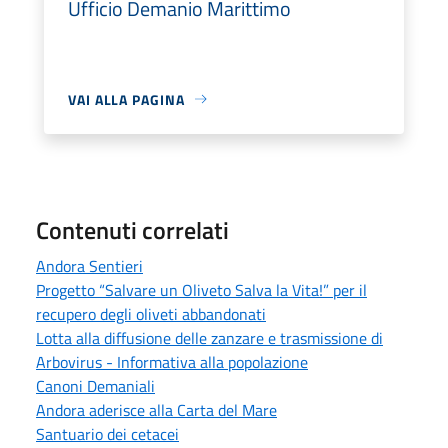
Ufficio Demanio Marittimo
VAI ALLA PAGINA
Contenuti correlati
Andora Sentieri
Progetto “Salvare un Oliveto Salva la Vita!” per il
recupero degli oliveti abbandonati
Lotta alla diffusione delle zanzare e trasmissione di
Arbovirus - Informativa alla popolazione
Canoni Demaniali
Andora aderisce alla Carta del Mare
Santuario dei cetacei