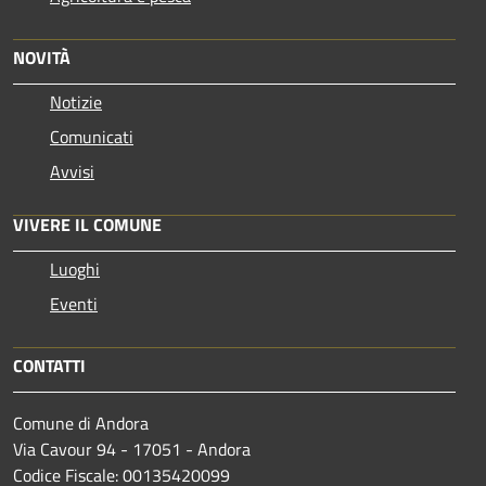
NOVITÀ
Notizie
Comunicati
Avvisi
VIVERE IL COMUNE
Luoghi
Eventi
CONTATTI
Comune di Andora
Via Cavour 94 - 17051 - Andora
Codice Fiscale: 00135420099