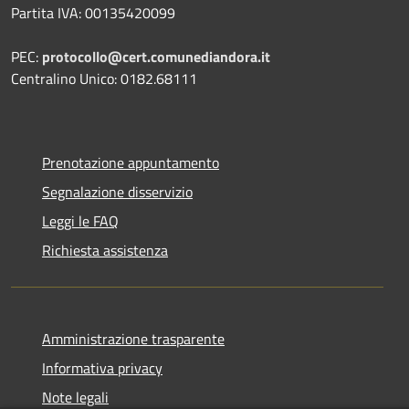
Partita IVA: 00135420099
PEC:
protocollo@cert.comunediandora.it
Centralino Unico: 0182.68111
Prenotazione appuntamento
Segnalazione disservizio
Leggi le FAQ
Richiesta assistenza
Amministrazione trasparente
Informativa privacy
Note legali