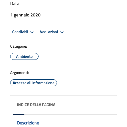
Data :
1 gennaio 2020
Condividi
Vedi azioni
Categorie:
Ambiente
Argomenti:
Accesso all'informazione
INDICE DELLA PAGINA
Descrizione