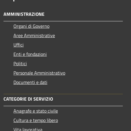
AMMINISTRAZIONE
Organi di Governo
Aree Amministrative
Uffici
Enti e fondazioni
Politici
Personale Amministrativo
Documenti e dati
CATEGORIE DI SERVIZIO
Anagrafe e stato civile
Cultura e tempo libero
Vita lavorativa