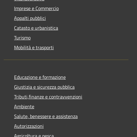
Imprese e Commercio
Appalti pubblici
Catasto e urbanistica
Turismo
Mobilità e trasporti
Educazione e formazione
Giustizia e sicurezza pubblica
Tributi,finanze e contravvenzioni
Ambiente
Salute, benessere e assistenza
Autorizzazioni
Agricoltura e pesca