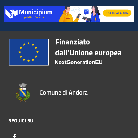
Comune di Andora
SEGUICI SU
Facebook