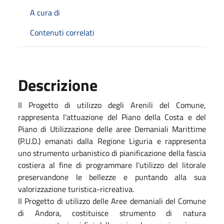
A cura di
Contenuti correlati
Descrizione
Il Progetto di utilizzo degli Arenili del Comune,
rappresenta l'attuazione del Piano della Costa e del
Piano di Utilizzazione delle aree Demaniali Marittime
(P.U.D.) emanati dalla Regione Liguria e rappresenta
uno strumento urbanistico di pianificazione della fascia
costiera al fine di programmare l'utilizzo del litorale
preservandone le bellezze e puntando alla sua
valorizzazione turistica-ricreativa.
Il Progetto di utilizzo delle Aree demaniali del Comune
di Andora, costituisce strumento di natura