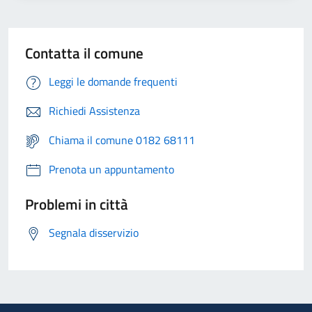
Contatta il comune
Leggi le domande frequenti
Richiedi Assistenza
Chiama il comune 0182 68111
Prenota un appuntamento
Problemi in città
Segnala disservizio