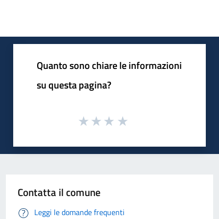
Quanto sono chiare le informazioni
su questa pagina?
Contatta il comune
Leggi le domande frequenti