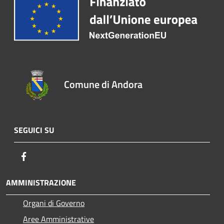
Comune di Andora
SEGUICI SU
Facebook
AMMINISTRAZIONE
Organi di Governo
Aree Amministrative