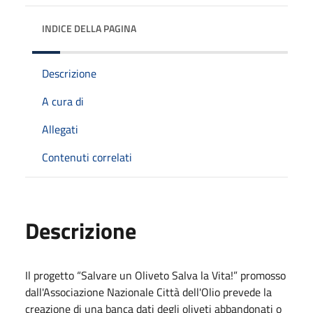
INDICE DELLA PAGINA
Descrizione
A cura di
Allegati
Contenuti correlati
Descrizione
Il progetto “Salvare un Oliveto Salva la Vita!” promosso
dall'Associazione Nazionale Città dell'Olio prevede la
creazione di una banca dati degli oliveti abbandonati o