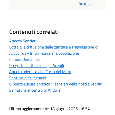
Scarica
Contenuti correlati
Andora Sentieri
Lotta alla diffusione delle zanzare e trasmissione di
Arbovirus - Informativa alla popolazione
Canoni Demaniali
Progetto di Utilizzo degli Arenili
Andora aderisce alla Carta del Mare
Santuario dei cetacei
Circuito Escursionistico "I sentieri della nostra Storia"
La natura al centro di Andora
Ultimo aggiornamento
: 18 giugno 2026, 16:54