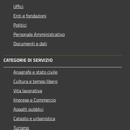
Uffici
Enti e fondazioni
Politici
Personale Amministrativo
Documenti e dati
CATEGORIE DI SERVIZIO
Anagrafe e stato civile
Cultura e tempo libero
Vita lavorativa
Imprese e Commercio
Appalti pubblici
Catasto e urbanistica
Turismo