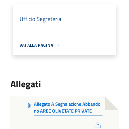
Ufficio Segreteria
VAI ALLA PAGINA
Allegati
Allegato A Segnalazione Abbando
no AREE OLIVETATE PRIVATE
PDF