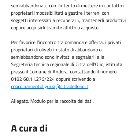
semiabbandonati, con l’intento di mettere in contatto i
proprietari impossibilitati a gestire i terreni con
soggetti interessati a recuperarli, mantenerli produttivi
oppure acquisirli tramite affitto o acquisto.
Per favorire l’incontro tra domanda e offerta, i privati
proprietari di oliveti in stato di abbandono o
semiabbandono sono invitati a segnalarli alla
Segreteria tecnica regionale di Città dell’Olio, istituita
presso il Comune di Andora, contattando il numero
0182 68.11.276/224 oppure scrivendo a
coordinamentoliguria@cittadellolio.it
.
Allegato: Modulo per la raccolta dei dati.
A cura di