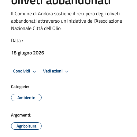
Il Comune di Andora sostiene il recupero degli oliveti
abbandonati attraverso un'iniziativa dell’Associazione
Nazionale Città dell’Olio
Data :
18 giugno 2026
Condividi
Vedi azioni
Categorie:
Ambiente
Argomenti:
Agricoltura