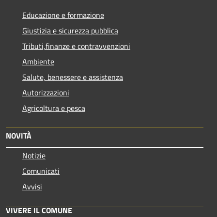
Educazione e formazione
Giustizia e sicurezza pubblica
Tributi,finanze e contravvenzioni
Ambiente
Salute, benessere e assistenza
Autorizzazioni
Agricoltura e pesca
NOVITÀ
Notizie
Comunicati
Avvisi
VIVERE IL COMUNE