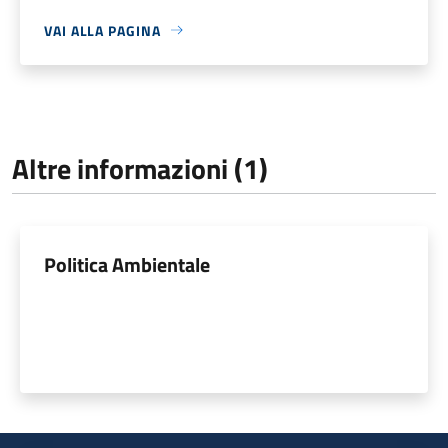
VAI ALLA PAGINA
Altre informazioni (1)
Politica Ambientale