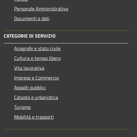
Personale Amministrativo
Documenti e dati
CATEGORIE DI SERVIZIO
Anagrafe e stato civile
Cultura e tempo libero
Vita lavorativa
Imprese e Commercio
Appalti pubblici
Catasto e urbanistica
Turismo
Mobilità e trasporti