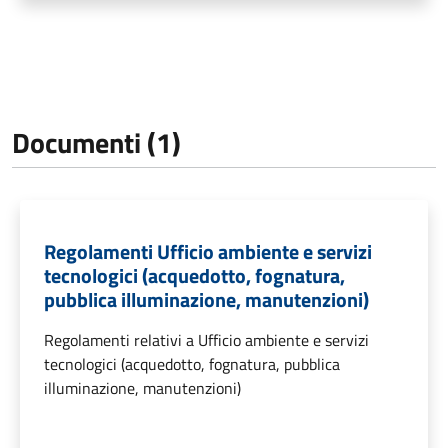
Documenti (1)
Regolamenti Ufficio ambiente e servizi
tecnologici (acquedotto, fognatura,
pubblica illuminazione, manutenzioni)
Regolamenti relativi a Ufficio ambiente e servizi
tecnologici (acquedotto, fognatura, pubblica
illuminazione, manutenzioni)