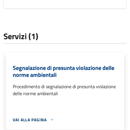
Servizi (1)
Segnalazione di presunta violazione delle
norme ambientali
Procedimento di segnalazione di presunta violazione
delle norme ambientali
VAI ALLA PAGINA