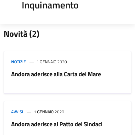
Inquinamento
Novità (2)
NOTIZIE
1 GENNAIO 2020
Andora aderisce alla Carta del Mare
AVVISI
1 GENNAIO 2020
Andora aderisce al Patto dei Sindaci