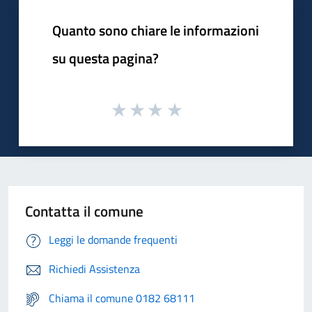
Quanto sono chiare le informazioni
su questa pagina?
Contatta il comune
Leggi le domande frequenti
Richiedi Assistenza
Chiama il comune 0182 68111