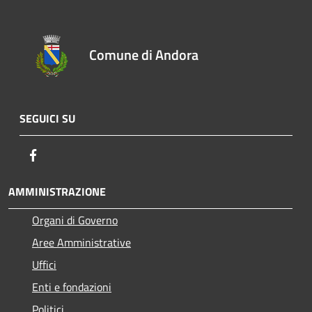
Comune di Andora
SEGUICI SU
Facebook
AMMINISTRAZIONE
Organi di Governo
Aree Amministrative
Uffici
Enti e fondazioni
Politici