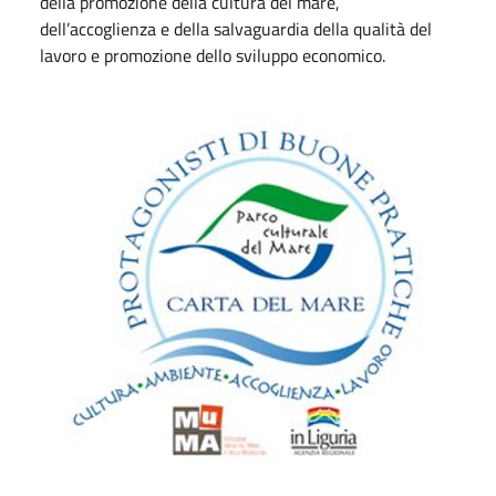
della promozione della cultura del mare,
dell’accoglienza e della salvaguardia della qualità del
lavoro e promozione dello sviluppo economico.