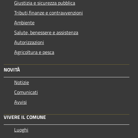
Giustizia e sicurezza pubblica
Tributi,finanze e contravvenzioni
Ambiente
Salute, benessere e assistenza
Autorizzazioni
Agricoltura e pesca
NOVITÀ
Notizie
Comunicati
Avvisi
VIVERE IL COMUNE
Luoghi