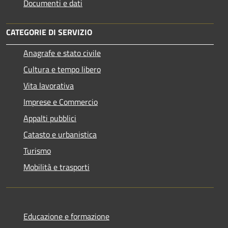
Documenti e dati
CATEGORIE DI SERVIZIO
Anagrafe e stato civile
Cultura e tempo libero
Vita lavorativa
Imprese e Commercio
Appalti pubblici
Catasto e urbanistica
Turismo
Mobilità e trasporti
Educazione e formazione