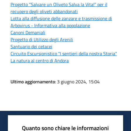
Progetto “Salvare un Oliveto Salva la Vita!” per il
recupero degli oliveti abbandonati
Lotta alla diffusione delle zanzare e trasmissione di
Arbovirus - Informativa alla popolazione
Canoni Demaniali
Progetto di Utilizzo degli Arenili
Santuario dei cetacei
Circuito Escursionistico "I sentieri della nostra Storia"
La natura al centro di Andora
Ultimo aggiornamento
: 3 giugno 2024, 15:04
Quanto sono chiare le informazioni