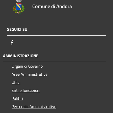
Comune di Andora
SEGUICI SU
Facebook
AMMINISTRAZIONE
Organi di Governo
Aree Amministrative
Uffici
Enti e fondazioni
Politici
Personale Amministrativo