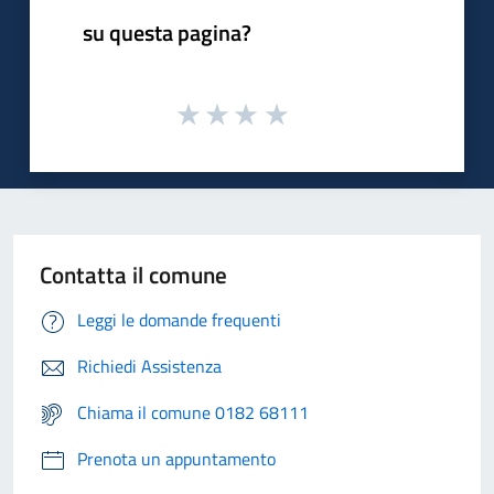
su questa pagina?
Contatta il comune
Leggi le domande frequenti
Richiedi Assistenza
Chiama il comune 0182 68111
Prenota un appuntamento