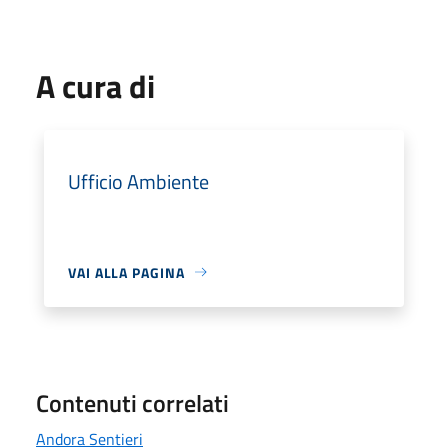
A cura di
Ufficio Ambiente
VAI ALLA PAGINA
Contenuti correlati
Andora Sentieri