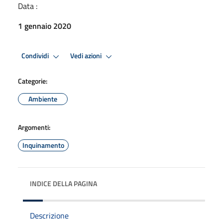
Data :
1 gennaio 2020
Condividi
Vedi azioni
Categorie:
Ambiente
Argomenti:
Inquinamento
INDICE DELLA PAGINA
Descrizione