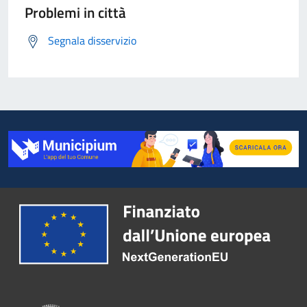
Problemi in città
Segnala disservizio